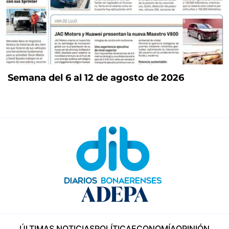
Semana del 6 al 12 de agosto de 2026
ÚLTIMAS NOTICIAS
POLÍTICA
ECONOMÍA
OPINIÓN