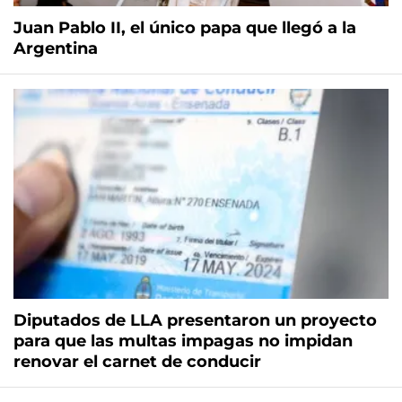
Juan Pablo II, el único papa que llegó a la
Argentina
Diputados de LLA presentaron un proyecto
para que las multas impagas no impidan
renovar el carnet de conducir