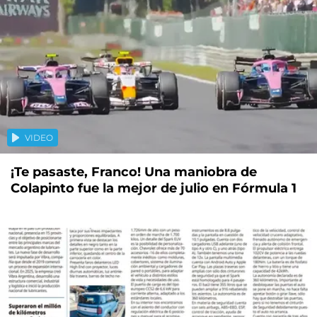
VIDEO
¡Te pasaste, Franco! Una maniobra de
Colapinto fue la mejor de julio en Fórmula 1