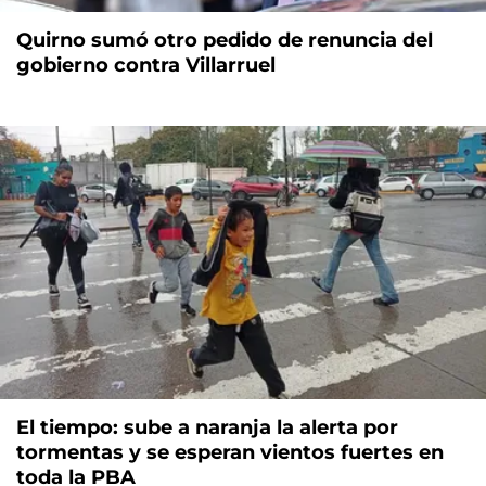
Quirno sumó otro pedido de renuncia del
gobierno contra Villarruel
El tiempo: sube a naranja la alerta por
tormentas y se esperan vientos fuertes en
toda la PBA