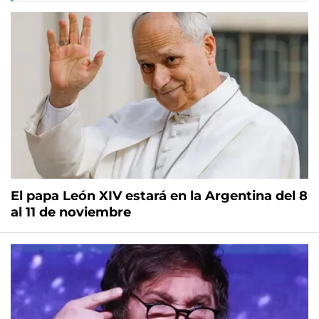
El papa León XIV estará en la Argentina del 8
al 11 de noviembre