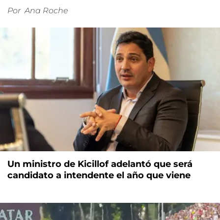
Por
Ana Roche
Un ministro de Kicillof adelantó que será
candidato a intendente el año que viene