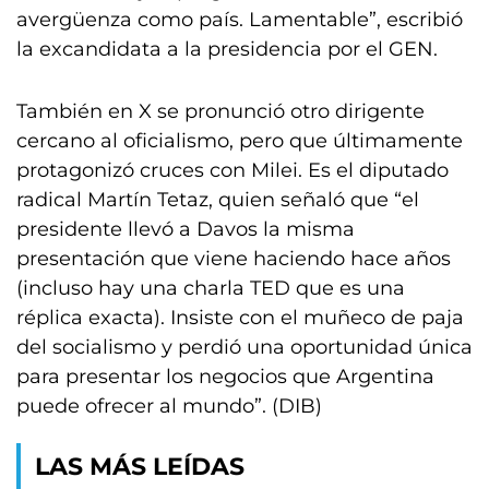
avergüenza como país. Lamentable”, escribió
la excandidata a la presidencia por el GEN.
También en X se pronunció otro dirigente
cercano al oficialismo, pero que últimamente
protagonizó cruces con Milei. Es el diputado
radical Martín Tetaz, quien señaló que “el
presidente llevó a Davos la misma
presentación que viene haciendo hace años
(incluso hay una charla TED que es una
réplica exacta). Insiste con el muñeco de paja
del socialismo y perdió una oportunidad única
para presentar los negocios que Argentina
puede ofrecer al mundo”. (DIB)
LAS MÁS LEÍDAS