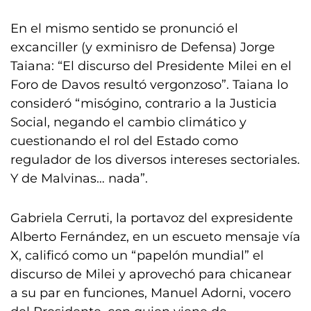
En el mismo sentido se pronunció el
excanciller (y exminisro de Defensa) Jorge
Taiana: “El discurso del Presidente Milei en el
Foro de Davos resultó vergonzoso”. Taiana lo
consideró “misógino, contrario a la Justicia
Social, negando el cambio climático y
cuestionando el rol del Estado como
regulador de los diversos intereses sectoriales.
Y de Malvinas… nada”.
Gabriela Cerruti, la portavoz del expresidente
Alberto Fernández, en un escueto mensaje vía
X, calificó como un “papelón mundial” el
discurso de Milei y aprovechó para chicanear
a su par en funciones, Manuel Adorni, vocero