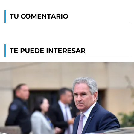
TU COMENTARIO
TE PUEDE INTERESAR