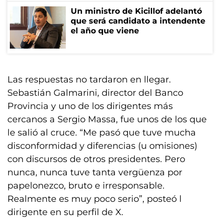
Un ministro de Kicillof adelantó
que será candidato a intendente
el año que viene
Las respuestas no tardaron en llegar.
Sebastián Galmarini, director del Banco
Provincia y uno de los dirigentes más
cercanos a Sergio Massa, fue unos de los que
le salió al cruce. “Me pasó que tuve mucha
disconformidad y diferencias (u omisiones)
con discursos de otros presidentes. Pero
nunca, nunca tuve tanta vergüenza por
papelonezco, bruto e irresponsable.
Realmente es muy poco serio”, posteó l
dirigente en su perfil de X.