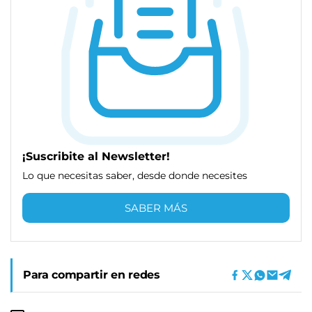
¡Suscribite al Newsletter!
Lo que necesitas saber, desde donde necesites
SABER MÁS
Para compartir en redes