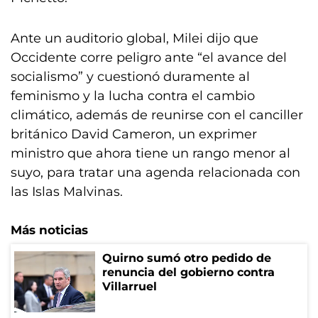
Ante un auditorio global, Milei dijo que
Occidente corre peligro ante “el avance del
socialismo” y cuestionó duramente al
feminismo y la lucha contra el cambio
climático, además de reunirse con el canciller
británico David Cameron, un exprimer
ministro que ahora tiene un rango menor al
suyo, para tratar una agenda relacionada con
las Islas Malvinas.
Más noticias
Quirno sumó otro pedido de
renuncia del gobierno contra
Villarruel