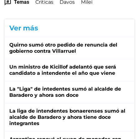
Temas
Criticas
Davos
Milei
Ver más
Quirno sumó otro pedido de renuncia del
gobierno contra Villarruel
Un ministro de Kicillof adelantó que será
candidato a intendente el año que viene
La "Liga" de intedentes sumó al alcalde de
Baradero y ahora son doce
La liga de intendentes bonaerenses sumó al
alcalde de Baradero y ahora tiene doce
integrantes