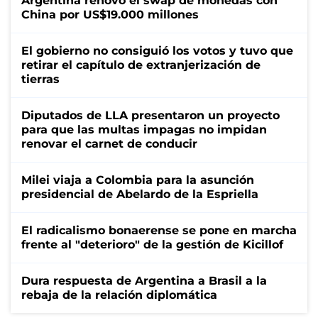
Argentina renovó el swap de monedas con
China por US$19.000 millones
El gobierno no consiguió los votos y tuvo que
retirar el capítulo de extranjerización de
tierras
Diputados de LLA presentaron un proyecto
para que las multas impagas no impidan
renovar el carnet de conducir
Milei viaja a Colombia para la asunción
presidencial de Abelardo de la Espriella
El radicalismo bonaerense se pone en marcha
frente al "deterioro" de la gestión de Kicillof
Dura respuesta de Argentina a Brasil a la
rebaja de la relación diplomática