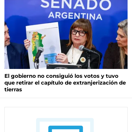
El gobierno no consiguió los votos y tuvo
que retirar el capítulo de extranjerización de
tierras