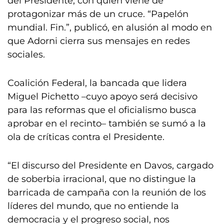
del Presidente, con quien viene de
protagonizar más de un cruce. “Papelón
mundial. Fin.”, publicó, en alusión al modo en
que Adorni cierra sus mensajes en redes
sociales.
Coalición Federal, la bancada que lidera
Miguel Pichetto –cuyo apoyo será decisivo
para las reformas que el oficialismo busca
aprobar en el recinto– también se sumó a la
ola de críticas contra el Presidente.
“El discurso del Presidente en Davos, cargado
de soberbia irracional, que no distingue la
barricada de campaña con la reunión de los
líderes del mundo, que no entiende la
democracia y el progreso social, nos