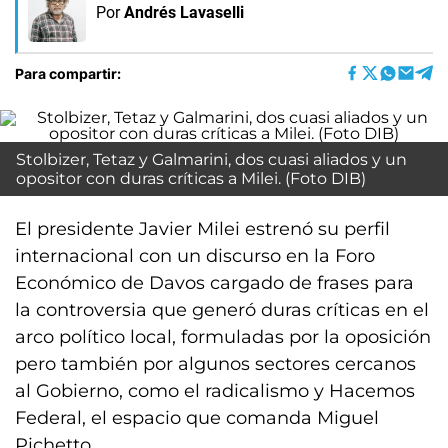
Por
Andrés Lavaselli
Para compartir:
Stolbizer, Tetaz y Galmarini, dos cuasi aliados y un
opositor con duras críticas a Milei. (Foto DIB)
El presidente Javier Milei estrenó su perfil
internacional con un discurso en la Foro
Económico de Davos cargado de frases para
la controversia que generó duras críticas en el
arco político local, formuladas por la oposición
pero también por algunos sectores cercanos
al Gobierno, como el radicalismo y Hacemos
Federal, el espacio que comanda Miguel
Pichetto.