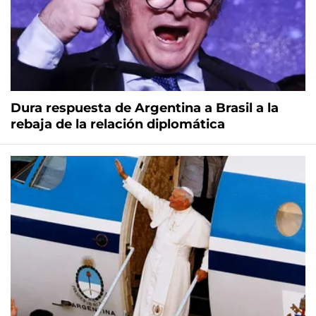
Dura respuesta de Argentina a Brasil a la
rebaja de la relación diplomática