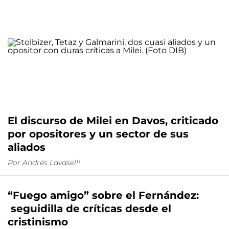
El discurso de Milei en Davos, criticado
por opositores y un sector de sus
aliados
Por
Andrés Lavaselli
“Fuego amigo” sobre el Fernández:
seguidilla de críticas desde el
cristinismo