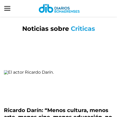
Noticias sobre
Criticas
Ricardo Darín: “Menos cultura, menos