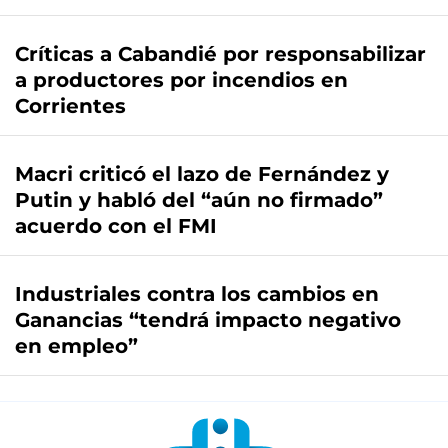
Críticas a Cabandié por responsabilizar
a productores por incendios en
Corrientes
Macri criticó el lazo de Fernández y
Putin y habló del “aún no firmado”
acuerdo con el FMI
Industriales contra los cambios en
Ganancias “tendrá impacto negativo
en empleo”