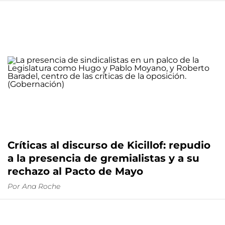
Críticas al discurso de Kicillof: repudio
a la presencia de gremialistas y a su
rechazo al Pacto de Mayo
Por
Ana Roche