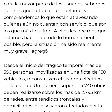
para la mayor parte de los usuarios, sabemos
que nos queda trabajo por delante, y
comprendemos lo que están atravesando
quienes aún no cuentan con servicio, que son
los que más lo sufren. A ellos les decimos que
estamos haciendo todo lo humanamente
posible, pero la situación ha sido realmente
muy grave”, agregó.
Desde el inicio del trágico temporal más de
350 personas, movilizadas en una flota de 150
vehículos, reconstruyen el sistema eléctrico
de la ciudad. Un número superior a 740 obras
deben realizarse sobre los más de 2.795 km
de redes, entre tendidos troncales y
domiciliarios, que se vieron afectados por la