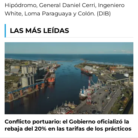
Hipódromo, General Daniel Cerri, Ingeniero
White, Loma Paraguaya y Colón. (DIB)
LAS MÁS LEÍDAS
Conflicto portuario: el Gobierno oficializó la
rebaja del 20% en las tarifas de los prácticos