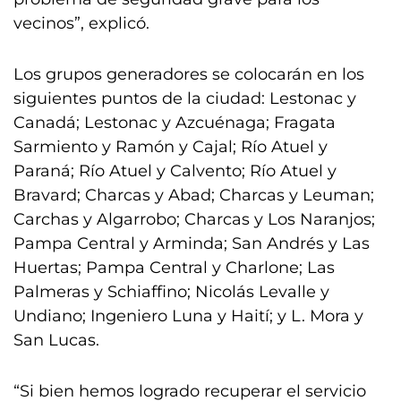
vecinos”, explicó.
Los grupos generadores se colocarán en los
siguientes puntos de la ciudad: Lestonac y
Canadá; Lestonac y Azcuénaga; Fragata
Sarmiento y Ramón y Cajal; Río Atuel y
Paraná; Río Atuel y Calvento; Río Atuel y
Bravard; Charcas y Abad; Charcas y Leuman;
Carchas y Algarrobo; Charcas y Los Naranjos;
Pampa Central y Arminda; San Andrés y Las
Huertas; Pampa Central y Charlone; Las
Palmeras y Schiaffino; Nicolás Levalle y
Undiano; Ingeniero Luna y Haití; y L. Mora y
San Lucas.
“Si bien hemos logrado recuperar el servicio