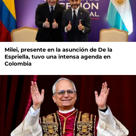
Milei, presente en la asunción de De la
Espriella, tuvo una intensa agenda en
Colombia