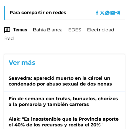
Para compartir en redes
Temas
Bahía Blanca
EDES
Electricidad
Red
Ver más
Saavedra: apareció muerto en la cárcel un
condenado por abuso sexual de dos nenas
Fin de semana con trufas, buñuelos, chorizos
a la pomarola y también carreras
Alak: "Es insostenible que la Provincia aporte
el 40% de los recursos y reciba el 20%"