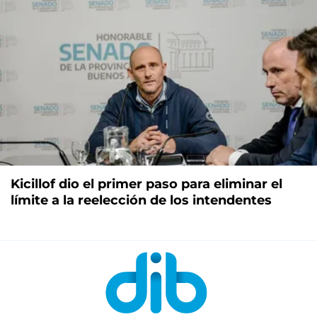
Kicillof dio el primer paso para eliminar el
límite a la reelección de los intendentes