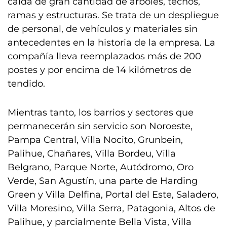
caída de gran cantidad de árboles, techos,
ramas y estructuras. Se trata de un despliegue
de personal, de vehículos y materiales sin
antecedentes en la historia de la empresa. La
compañía lleva reemplazados más de 200
postes y por encima de 14 kilómetros de
tendido.
Mientras tanto, los barrios y sectores que
permanecerán sin servicio son Noroeste,
Pampa Central, Villa Nocito, Grunbein,
Palihue, Chañares, Villa Bordeu, Villa
Belgrano, Parque Norte, Autódromo, Oro
Verde, San Agustín, una parte de Harding
Green y Villa Delfina, Portal del Este, Saladero,
Villa Moresino, Villa Serra, Patagonia, Altos de
Palihue, y parcialmente Bella Vista, Villa