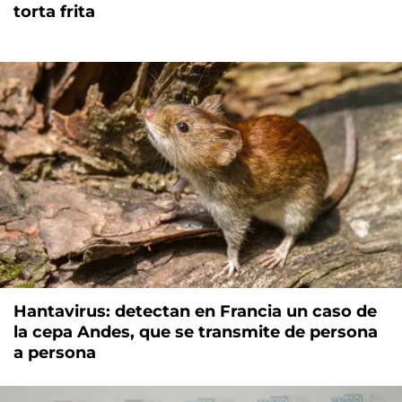
torta frita
Hantavirus: detectan en Francia un caso de
la cepa Andes, que se transmite de persona
a persona