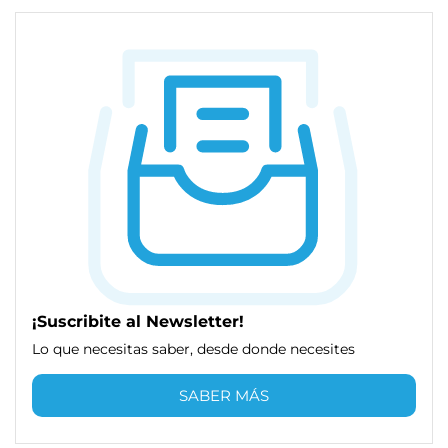
¡Suscribite al Newsletter!
Lo que necesitas saber, desde donde necesites
SABER MÁS