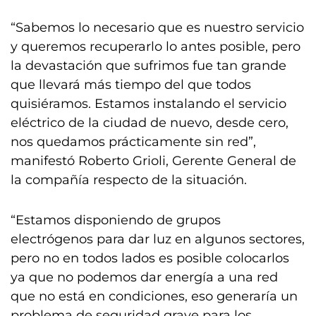
“Sabemos lo necesario que es nuestro servicio
y queremos recuperarlo lo antes posible, pero
la devastación que sufrimos fue tan grande
que llevará más tiempo del que todos
quisiéramos. Estamos instalando el servicio
eléctrico de la ciudad de nuevo, desde cero,
nos quedamos prácticamente sin red”,
manifestó Roberto Grioli, Gerente General de
la compañía respecto de la situación.
“Estamos disponiendo de grupos
electrógenos para dar luz en algunos sectores,
pero no en todos lados es posible colocarlos
ya que no podemos dar energía a una red
que no está en condiciones, eso generaría un
problema de seguridad grave para los