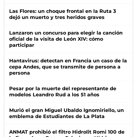
Las Flores: un choque frontal en la Ruta 3
dejó un muerto y tres heridos graves
Lanzaron un concurso para elegir la canción
oficial de la visita de León XIV: cómo
participar
Hantavirus: detectan en Francia un caso de la
cepa Andes, que se transmite de persona a
persona
Pesar por la muerte del representante de
modelos Leandro Rud a los 51 años
Murió el gran Miguel Ubaldo Ignomiriello, un
emblema de Estudiantes de La Plata
ANMAT prohibió el filtro Hidrolit Romi 100 de