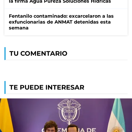
la firma Agua Pureza Soluciones Hídricas
Fentanilo contaminado: excarcelaron a las
exfuncionarias de ANMAT detenidas esta
semana
TU COMENTARIO
TE PUEDE INTERESAR