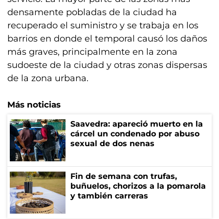
densamente pobladas de la ciudad ha
recuperado el suministro y se trabaja en los
barrios en donde el temporal causó los daños
más graves, principalmente en la zona
sudoeste de la ciudad y otras zonas dispersas
de la zona urbana.
Más noticias
Saavedra: apareció muerto en la
cárcel un condenado por abuso
sexual de dos nenas
Fin de semana con trufas,
buñuelos, chorizos a la pomarola
y también carreras