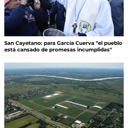
San Cayetano: para García Cuerva "el pueblo
está cansado de promesas incumplidas"