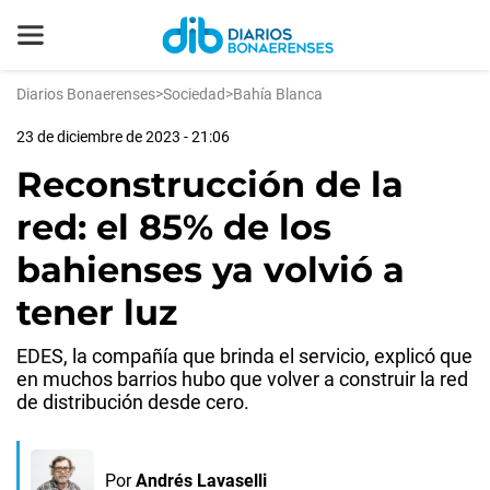
Diarios Bonaerenses
>
Sociedad
>
Bahía Blanca
23 de diciembre de 2023 - 21:06
Reconstrucción de la
red: el 85% de los
bahienses ya volvió a
tener luz
EDES, la compañía que brinda el servicio, explicó que
en muchos barrios hubo que volver a construir la red
de distribución desde cero.
Por
Andrés Lavaselli