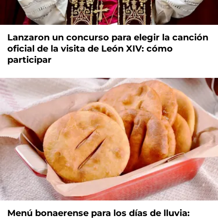
Lanzaron un concurso para elegir la canción
oficial de la visita de León XIV: cómo
participar
Menú bonaerense para los días de lluvia: