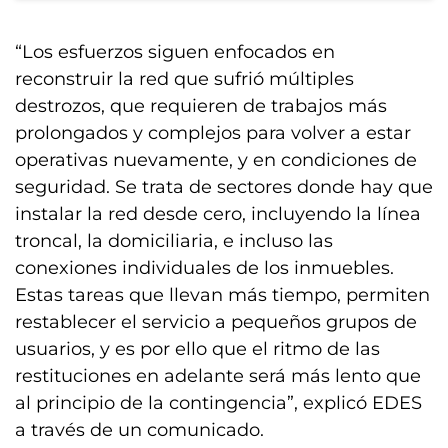
“Los esfuerzos siguen enfocados en
reconstruir la red que sufrió múltiples
destrozos, que requieren de trabajos más
prolongados y complejos para volver a estar
operativas nuevamente, y en condiciones de
seguridad. Se trata de sectores donde hay que
instalar la red desde cero, incluyendo la línea
troncal, la domiciliaria, e incluso las
conexiones individuales de los inmuebles.
Estas tareas que llevan más tiempo, permiten
restablecer el servicio a pequeños grupos de
usuarios, y es por ello que el ritmo de las
restituciones en adelante será más lento que
al principio de la contingencia”, explicó EDES
a través de un comunicado.