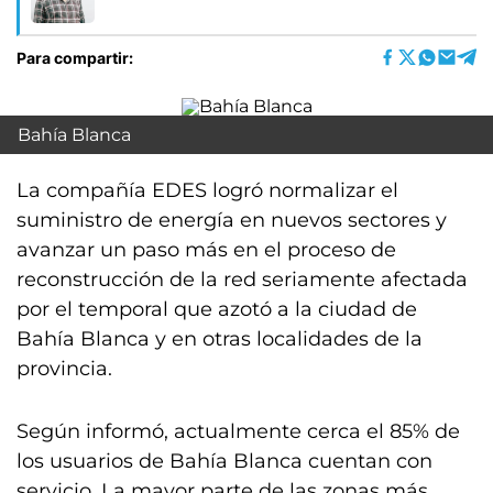
Para compartir:
Bahía Blanca
La compañía EDES logró normalizar el
suministro de energía en nuevos sectores y
avanzar un paso más en el proceso de
reconstrucción de la red seriamente afectada
por el temporal que azotó a la ciudad de
Bahía Blanca y en otras localidades de la
provincia.
Según informó, actualmente cerca el 85% de
los usuarios de Bahía Blanca cuentan con
servicio. La mayor parte de las zonas más