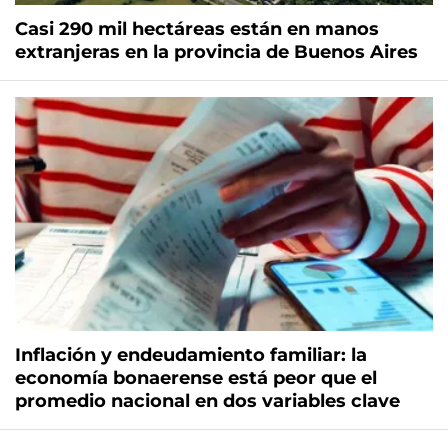
Casi 290 mil hectáreas están en manos
extranjeras en la provincia de Buenos Aires
Inflación y endeudamiento familiar: la
economía bonaerense está peor que el
promedio nacional en dos variables clave