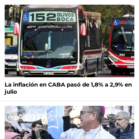
La inflación en CABA pasó de 1,8% a 2,9% en
julio