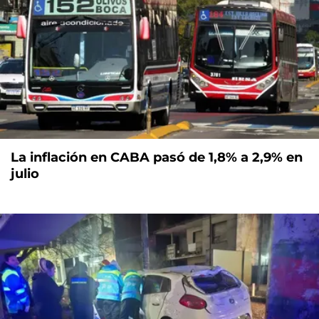
La inflación en CABA pasó de 1,8% a 2,9% en
julio