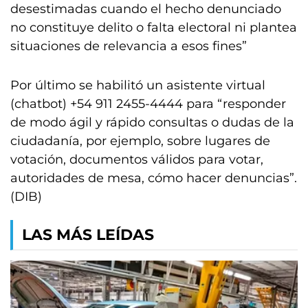
desestimadas cuando el hecho denunciado
no constituye delito o falta electoral ni plantea
situaciones de relevancia a esos fines”
Por último se habilitó un asistente virtual
(chatbot) +54 911 2455-4444 para “responder
de modo ágil y rápido consultas o dudas de la
ciudadanía, por ejemplo, sobre lugares de
votación, documentos válidos para votar,
autoridades de mesa, cómo hacer denuncias”.
(DIB)
LAS MÁS LEÍDAS