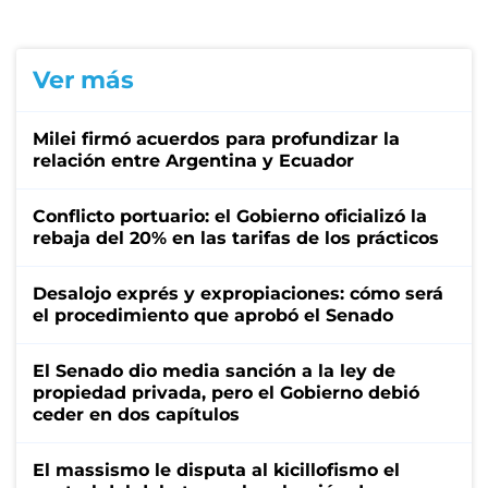
Ver más
Milei firmó acuerdos para profundizar la
relación entre Argentina y Ecuador
Conflicto portuario: el Gobierno oficializó la
rebaja del 20% en las tarifas de los prácticos
Desalojo exprés y expropiaciones: cómo será
el procedimiento que aprobó el Senado
El Senado dio media sanción a la ley de
propiedad privada, pero el Gobierno debió
ceder en dos capítulos
El massismo le disputa al kicillofismo el