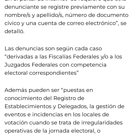
denunciante se registre previamente con su
nombre/s y apellido/s, número de documento
cívico y una cuenta de correo electrónico”, se
detalló.
Las denuncias son según cada caso
“derivadas a las Fiscalías Federales y/o a los
Juzgados Federales con competencia
electoral correspondientes”
Además pueden ser “puestas en
conocimiento del Registro de
Establecimientos y Delegados, la gestión de
eventos e incidencias en los locales de
votación cuando se trata de irregularidades
operativas de la jornada electoral, o