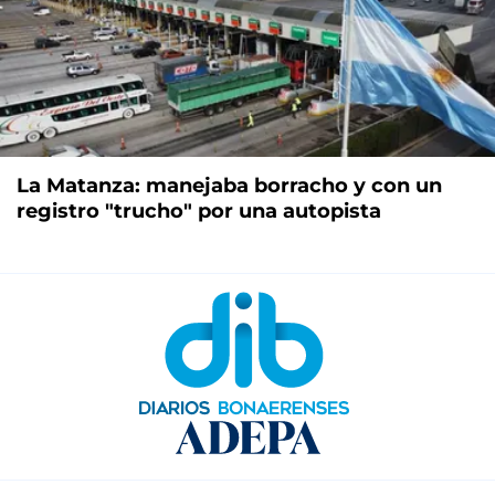
La Matanza: manejaba borracho y con un
registro "trucho" por una autopista