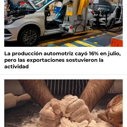
La producción automotriz cayó 16% en julio,
pero las exportaciones sostuvieron la
actividad