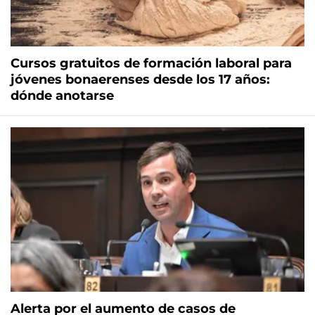
Cursos gratuitos de formación laboral para
jóvenes bonaerenses desde los 17 años:
dónde anotarse
Alerta por el aumento de casos de