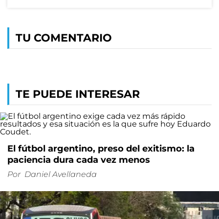
TU COMENTARIO
TE PUEDE INTERESAR
El fútbol argentino, preso del exitismo: la
paciencia dura cada vez menos
Por
Daniel Avellaneda