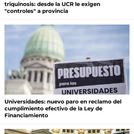
triquinosis: desde la UCR le exigen
"controles" a provincia
Universidades: nuevo paro en reclamo del
cumplimiento efectivo de la Ley de
Financiamiento