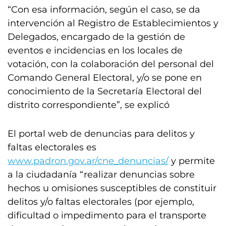
“Con esa información, según el caso, se da
intervención al Registro de Establecimientos y
Delegados, encargado de la gestión de
eventos e incidencias en los locales de
votación, con la colaboración del personal del
Comando General Electoral, y/o se pone en
conocimiento de la Secretaría Electoral del
distrito correspondiente”, se explicó
El portal web de denuncias para delitos y
faltas electorales es
www.padron.gov.ar/cne_denuncias/
y permite
a la ciudadanía “realizar denuncias sobre
hechos u omisiones susceptibles de constituir
delitos y/o faltas electorales (por ejemplo,
dificultad o impedimento para el transporte