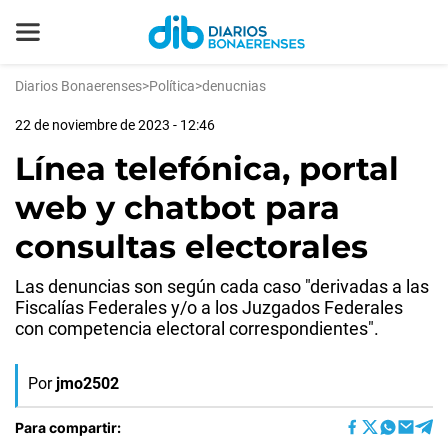
Diarios Bonaerenses
>
Política
>
denucnias
22 de noviembre de 2023 - 12:46
Línea telefónica, portal
web y chatbot para
consultas electorales
Las denuncias son según cada caso "derivadas a las
Fiscalías Federales y/o a los Juzgados Federales
con competencia electoral correspondientes".
Por
jmo2502
Para compartir: