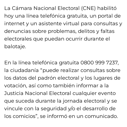
La Cámara Nacional Electoral (CNE) habilitó
hoy una línea telefónica gratuita, un portal de
internet y un asistente virtual para consultas y
denuncias sobre problemas, delitos y faltas
electorales que puedan ocurrir durante el
balotaje.
En la línea telefónica gratuita 0800 999 7237,
la ciudadanía “puede realizar consultas sobre
los datos del padrón electoral y los lugares de
votación, así como también informar a la
Justicia Nacional Electoral cualquier evento
que suceda durante la jornada electoral y se
vincule con la seguridad y/o el desarrollo de
los comicios”, se informó en un comunicado.