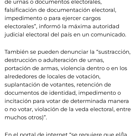
de urnas o documentos electorales,
falsificación de documentación electoral,
impedimento o para ejercer cargos
electorales”, informó la máxima autoridad
judicial electoral del país en un comunicado.
También se pueden denunciar la “sustracción,
destrucción o adulteración de urnas,
portación de armas, violencia dentro o en los
alrededores de locales de votación,
suplantación de votantes, retención de
documentos de identidad, impedimento o
incitación para votar de determinada manera
o no votar, violación de la veda electoral, entre
muchos otros)”.
En el portal de internet “se requiere que el/la