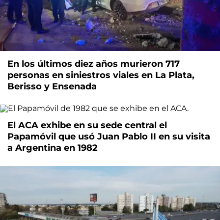
En los últimos diez años murieron 717
personas en siniestros viales en La Plata,
Berisso y Ensenada
El ACA exhibe en su sede central el
Papamóvil que usó Juan Pablo II en su visita
a Argentina en 1982