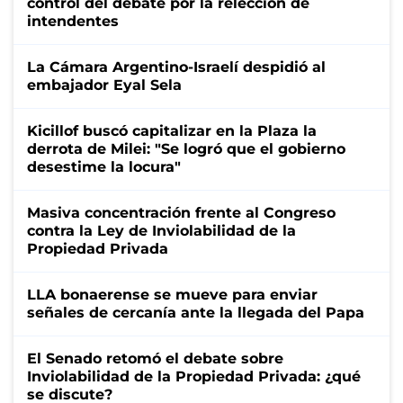
control del debate por la relección de
intendentes
La Cámara Argentino-Israelí despidió al
embajador Eyal Sela
Kicillof buscó capitalizar en la Plaza la
derrota de Milei: "Se logró que el gobierno
desestime la locura"
Masiva concentración frente al Congreso
contra la Ley de Inviolabilidad de la
Propiedad Privada
LLA bonaerense se mueve para enviar
señales de cercanía ante la llegada del Papa
El Senado retomó el debate sobre
Inviolabilidad de la Propiedad Privada: ¿qué
se discute?