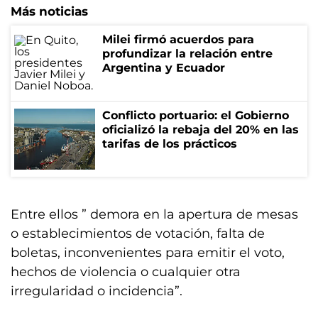
Más noticias
Milei firmó acuerdos para
profundizar la relación entre
Argentina y Ecuador
Conflicto portuario: el Gobierno
oficializó la rebaja del 20% en las
tarifas de los prácticos
Entre ellos ” demora en la apertura de mesas
o establecimientos de votación, falta de
boletas, inconvenientes para emitir el voto,
hechos de violencia o cualquier otra
irregularidad o incidencia”.