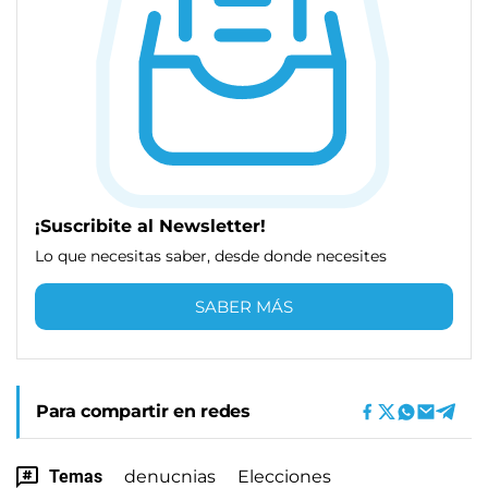
¡Suscribite al Newsletter!
Lo que necesitas saber, desde donde necesites
SABER MÁS
Para compartir en redes
Temas
denucnias
Elecciones