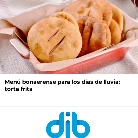
Menú bonaerense para los días de lluvia:
torta frita