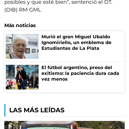
posibles y que esté bien”, sentenció el DT.
(DIB) RM GML
Más noticias
Murió el gran Miguel Ubaldo
Ignomiriello, un emblema de
Estudiantes de La Plata
El fútbol argentino, preso del
exitismo: la paciencia dura cada
vez menos
LAS MÁS LEÍDAS