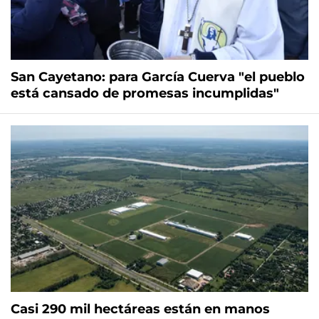
San Cayetano: para García Cuerva "el pueblo
está cansado de promesas incumplidas"
Casi 290 mil hectáreas están en manos