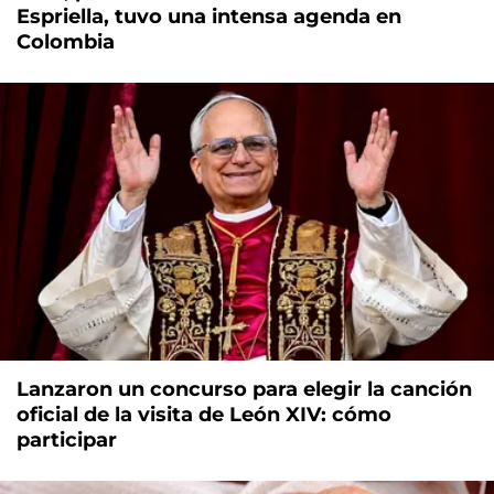
Espriella, tuvo una intensa agenda en
Colombia
Lanzaron un concurso para elegir la canción
oficial de la visita de León XIV: cómo
participar