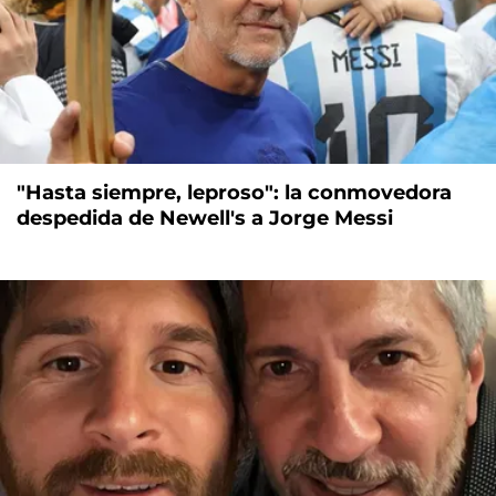
"Hasta siempre, leproso": la conmovedora
despedida de Newell's a Jorge Messi