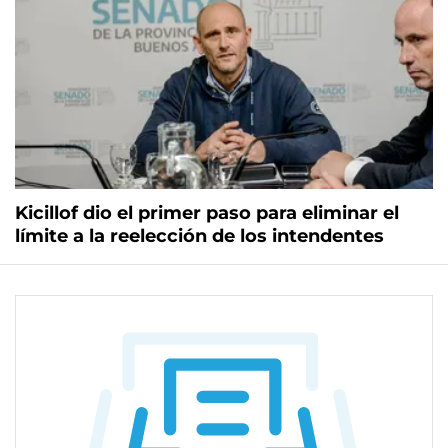
Kicillof dio el primer paso para eliminar el
límite a la reelección de los intendentes