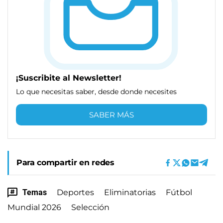
¡Suscribite al Newsletter!
Lo que necesitas saber, desde donde necesites
SABER MÁS
Para compartir en redes
Temas
Deportes
Eliminatorias
Fútbol
Mundial 2026
Selección