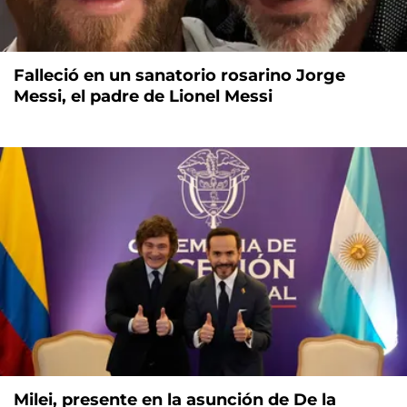
Falleció en un sanatorio rosarino Jorge
Messi, el padre de Lionel Messi
Milei, presente en la asunción de De la