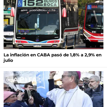
La inflación en CABA pasó de 1,8% a 2,9% en
julio