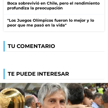
Boca sobrevivió en Chile, pero el rendimiento
profundiza la preocupación
"Los Juegos Olímpicos fueron lo mejor y lo
peor que me pasó en la vida"
TU COMENTARIO
TE PUEDE INTERESAR