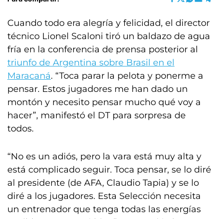
Cuando todo era alegría y felicidad, el director
técnico Lionel Scaloni tiró un baldazo de agua
fría en la conferencia de prensa posterior al
triunfo de Argentina sobre Brasil en el
Maracaná
. “Toca parar la pelota y ponerme a
pensar. Estos jugadores me han dado un
montón y necesito pensar mucho qué voy a
hacer”, manifestó el DT para sorpresa de
todos.
“No es un adiós, pero la vara está muy alta y
está complicado seguir. Toca pensar, se lo diré
al presidente (de AFA, Claudio Tapia) y se lo
diré a los jugadores. Esta Selección necesita
un entrenador que tenga todas las energías