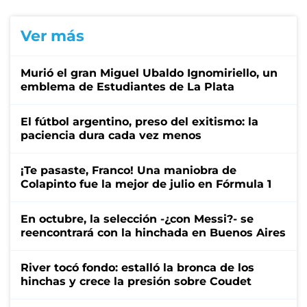
Ver más
Murió el gran Miguel Ubaldo Ignomiriello, un
emblema de Estudiantes de La Plata
El fútbol argentino, preso del exitismo: la
paciencia dura cada vez menos
¡Te pasaste, Franco! Una maniobra de
Colapinto fue la mejor de julio en Fórmula 1
En octubre, la selección -¿con Messi?- se
reencontrará con la hinchada en Buenos Aires
River tocó fondo: estalló la bronca de los
hinchas y crece la presión sobre Coudet