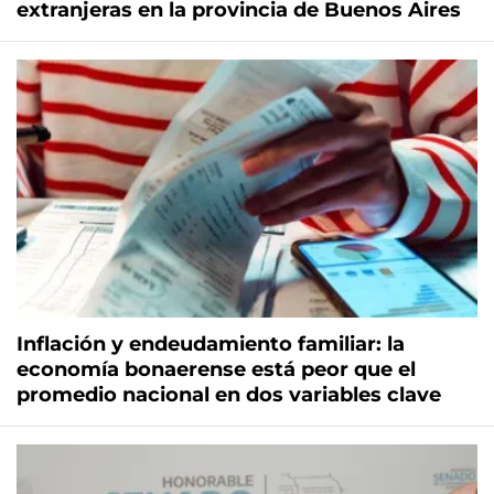
extranjeras en la provincia de Buenos Aires
Inflación y endeudamiento familiar: la
economía bonaerense está peor que el
promedio nacional en dos variables clave