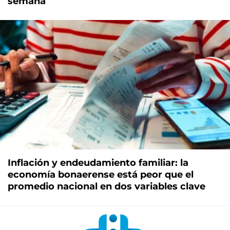
semana
Inflación y endeudamiento familiar: la
economía bonaerense está peor que el
promedio nacional en dos variables clave