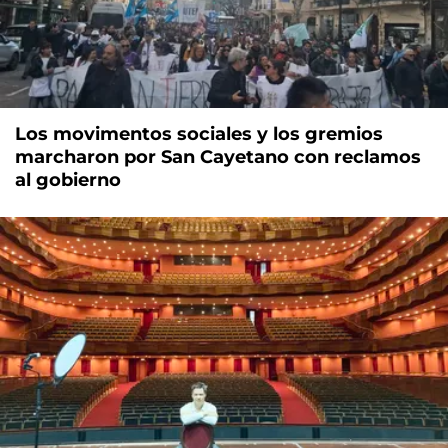
Los movimentos sociales y los gremios
marcharon por San Cayetano con reclamos
al gobierno