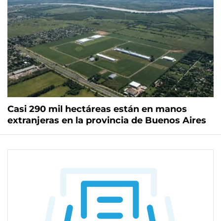
Casi 290 mil hectáreas están en manos
extranjeras en la provincia de Buenos Aires