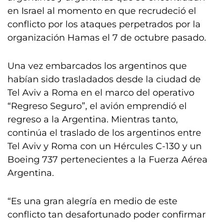
en Israel al momento en que recrudeció el
conflicto por los ataques perpetrados por la
organización Hamas el 7 de octubre pasado.
Una vez embarcados los argentinos que
habían sido trasladados desde la ciudad de
Tel Aviv a Roma en el marco del operativo
“Regreso Seguro”, el avión emprendió el
regreso a la Argentina. Mientras tanto,
continúa el traslado de los argentinos entre
Tel Aviv y Roma con un Hércules C-130 y un
Boeing 737 pertenecientes a la Fuerza Aérea
Argentina.
“Es una gran alegría en medio de este
conflicto tan desafortunado poder confirmar