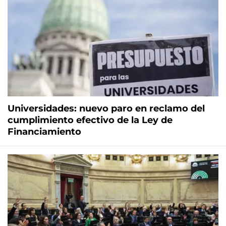
Universidades: nuevo paro en reclamo del
cumplimiento efectivo de la Ley de
Financiamiento