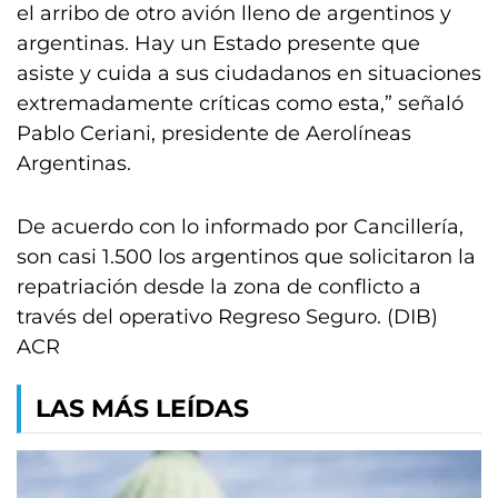
el arribo de otro avión lleno de argentinos y
argentinas. Hay un Estado presente que
asiste y cuida a sus ciudadanos en situaciones
extremadamente críticas como esta,” señaló
Pablo Ceriani, presidente de Aerolíneas
Argentinas.
De acuerdo con lo informado por Cancillería,
son casi 1.500 los argentinos que solicitaron la
repatriación desde la zona de conflicto a
través del operativo Regreso Seguro. (DIB)
ACR
LAS MÁS LEÍDAS