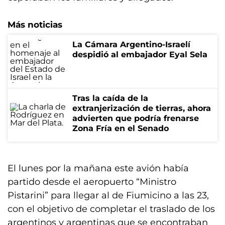
Más noticias
La Cámara Argentino-Israelí
despidió al embajador Eyal Sela
Tras la caída de la
extranjerización de tierras, ahora
advierten que podría frenarse
Zona Fría en el Senado
El lunes por la mañana este avión había
partido desde el aeropuerto “Ministro
Pistarini” para llegar al de Fiumicino a las 23,
con el objetivo de completar el traslado de los
argentinos y argentinas que se encontraban