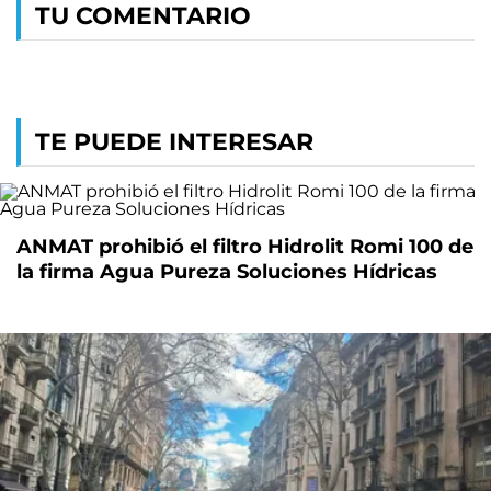
TU COMENTARIO
TE PUEDE INTERESAR
ANMAT prohibió el filtro Hidrolit Romi 100 de
la firma Agua Pureza Soluciones Hídricas