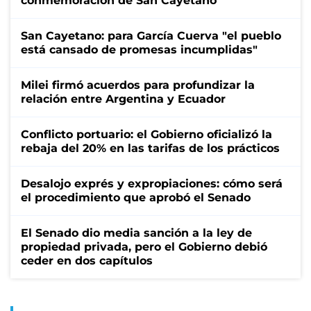
conmemoración de San Cayetano
San Cayetano: para García Cuerva "el pueblo
está cansado de promesas incumplidas"
Milei firmó acuerdos para profundizar la
relación entre Argentina y Ecuador
Conflicto portuario: el Gobierno oficializó la
rebaja del 20% en las tarifas de los prácticos
Desalojo exprés y expropiaciones: cómo será
el procedimiento que aprobó el Senado
El Senado dio media sanción a la ley de
propiedad privada, pero el Gobierno debió
ceder en dos capítulos