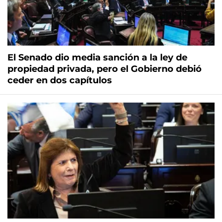
El Senado dio media sanción a la ley de
propiedad privada, pero el Gobierno debió
ceder en dos capítulos