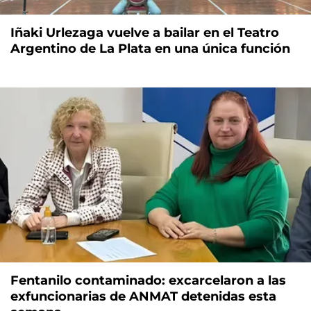
Iñaki Urlezaga vuelve a bailar en el Teatro
Argentino de La Plata en una única función
Fentanilo contaminado: excarcelaron a las
exfuncionarias de ANMAT detenidas esta