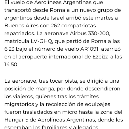
El vuelo de Aerolíneas Argentinas que
transportó desde Roma a un nuevo grupo de
argentinos desde Israel arribó este martes a
Buenos Aires con 262 compatriotas
repatriados. La aeronave Airbus 330-200,
matrícula LV-GHQ, que partió de Roma a las
6.23 bajo el número de vuelo AR1091, aterrizó
en el aeropuerto internacional de Ezeiza a las
14.50.
La aeronave, tras tocar pista, se dirigió a una
posición de manga, por donde descendieron
los viajeros, quienes tras los trámites
migratorios y la recolección de equipajes
fueron trasladados en micro hasta la zona del
Hangar 5 de Aerolíneas Argentinas, donde los
esperaban los familiares y allegados.