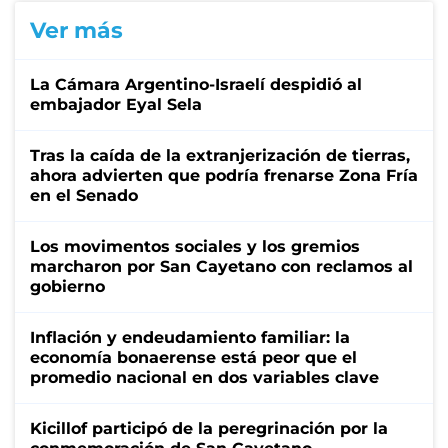
Ver más
La Cámara Argentino-Israelí despidió al
embajador Eyal Sela
Tras la caída de la extranjerización de tierras,
ahora advierten que podría frenarse Zona Fría
en el Senado
Los movimentos sociales y los gremios
marcharon por San Cayetano con reclamos al
gobierno
Inflación y endeudamiento familiar: la
economía bonaerense está peor que el
promedio nacional en dos variables clave
Kicillof participó de la peregrinación por la