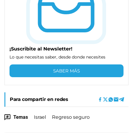
¡Suscribite al Newsletter!
Lo que necesitas saber, desde donde necesites
SABER MÁS
Para compartir en redes
Temas
Israel
Regreso seguro