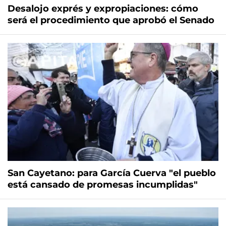
Desalojo exprés y expropiaciones: cómo
será el procedimiento que aprobó el Senado
San Cayetano: para García Cuerva "el pueblo
está cansado de promesas incumplidas"