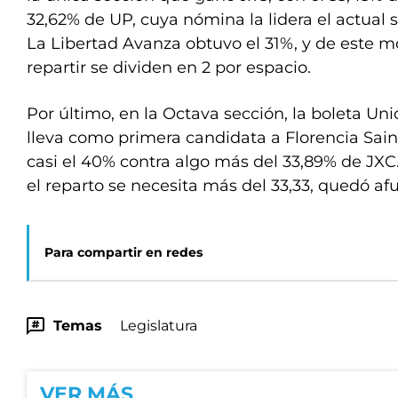
32,62% de UP, cuya nómina la lidera el actual 
La Libertad Avanza obtuvo el 31%, y de este m
repartir se dividen en 2 por espacio.
Por último, en la Octava sección, la boleta Uni
lleva como primera candidata a Florencia Sain
casi el 40% contra algo más del 33,89% de JXC
el reparto se necesita más del 33,33, quedó af
Para compartir en redes
Temas
Legislatura
VER MÁS