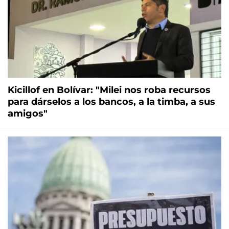
Kicillof en Bolívar: "Milei nos roba recursos
para dárselos a los bancos, a la timba, a sus
amigos"