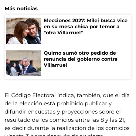
Más noticias
Elecciones 2027: Milei busca vice
en su mesa chica por temor a
"otra Villarruel"
Quirno sumó otro pedido de
renuncia del gobierno contra
Villarruel
El Código Electoral indica, también, que el día
de la elección está prohibido publicar y
difundir encuestas y proyecciones sobre el
resultado de los comicios entre las 8 y las 21,
es decir durante la realización de los comicios