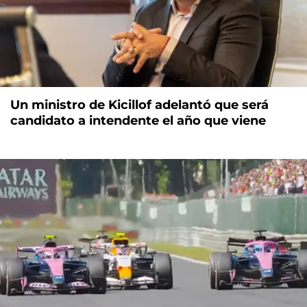
Un ministro de Kicillof adelantó que será
candidato a intendente el año que viene