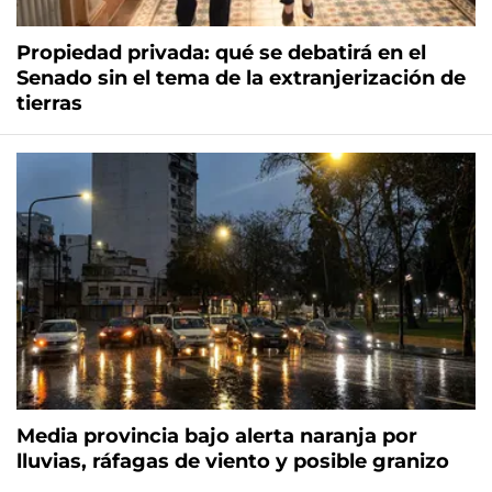
Propiedad privada: qué se debatirá en el
Senado sin el tema de la extranjerización de
tierras
Media provincia bajo alerta naranja por
lluvias, ráfagas de viento y posible granizo