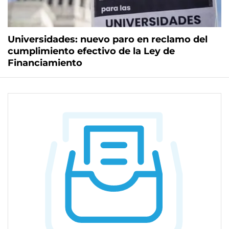
Universidades: nuevo paro en reclamo del
cumplimiento efectivo de la Ley de
Financiamiento