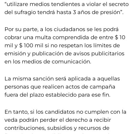
“utilizare medios tendientes a violar el secreto
del sufragio tendrá hasta 3 años de presión”.
Por su parte, a los ciudadanos se les podrá
cobrar una multa comprendida de entre $ 10
mil y $ 100 mil si no respetan los límites de
emisión y publicación de avisos publicitarios
en los medios de comunicación.
La misma sanción será aplicada a aquellas
personas que realicen actos de campaña
fuera del plazo establecido para ese fin.
En tanto, si los candidatos no cumplen con la
veda podrán perder el derecho a recibir
contribuciones, subsidios y recursos de