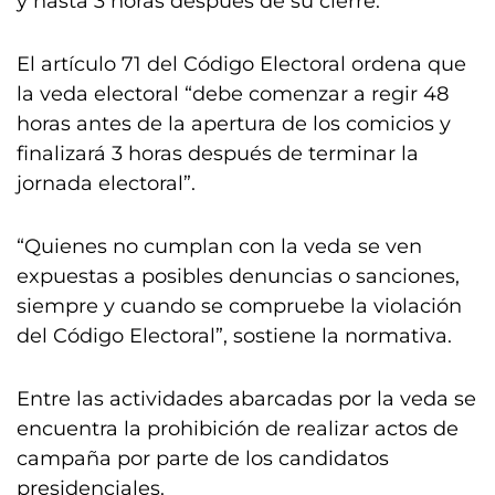
y hasta 3 horas después de su cierre.
El artículo 71 del Código Electoral ordena que
la veda electoral “debe comenzar a regir 48
horas antes de la apertura de los comicios y
finalizará 3 horas después de terminar la
jornada electoral”.
“Quienes no cumplan con la veda se ven
expuestas a posibles denuncias o sanciones,
siempre y cuando se compruebe la violación
del Código Electoral”, sostiene la normativa.
Entre las actividades abarcadas por la veda se
encuentra la prohibición de realizar actos de
campaña por parte de los candidatos
presidenciales.