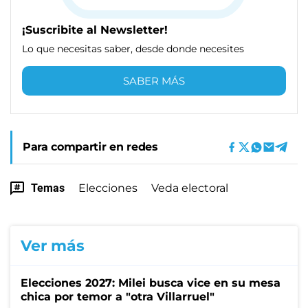
¡Suscribite al Newsletter!
Lo que necesitas saber, desde donde necesites
SABER MÁS
Para compartir en redes
Temas
Elecciones
Veda electoral
Ver más
Elecciones 2027: Milei busca vice en su mesa
chica por temor a "otra Villarruel"