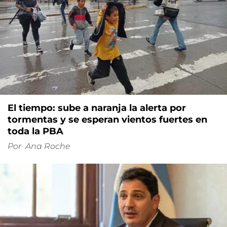
El tiempo: sube a naranja la alerta por
tormentas y se esperan vientos fuertes en
toda la PBA
Por
Ana Roche