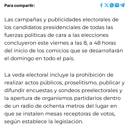
Para compartir:
Las campañas y publicidades electorales de
los candidatos presidenciales de todas las
fuerzas políticas de cara a las elecciones
concluyeron este viernes a las 8, a 48 horas
del inicio de los comicios que se desarrollarán
el domingo en todo el país.
La veda electoral incluye la prohibición de
realizar actos públicos, proselitismo, publicar y
difundir encuestas y sondeos preelectorales y
la apertura de organismos partidarios dentro
de un radio de ochenta metros del lugar en
que se instalen mesas receptoras de votos,
según establece la legislación.