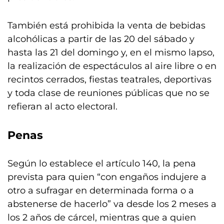
También está prohibida la venta de bebidas
alcohólicas a partir de las 20 del sábado y
hasta las 21 del domingo y, en el mismo lapso,
la realización de espectáculos al aire libre o en
recintos cerrados, fiestas teatrales, deportivas
y toda clase de reuniones públicas que no se
refieran al acto electoral.
Penas
Según lo establece el artículo 140, la pena
prevista para quien “con engaños indujere a
otro a sufragar en determinada forma o a
abstenerse de hacerlo” va desde los 2 meses a
los 2 años de cárcel, mientras que a quien