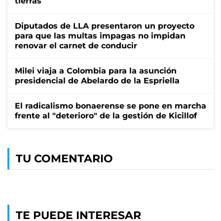
tierras
Diputados de LLA presentaron un proyecto
para que las multas impagas no impidan
renovar el carnet de conducir
Milei viaja a Colombia para la asunción
presidencial de Abelardo de la Espriella
El radicalismo bonaerense se pone en marcha
frente al "deterioro" de la gestión de Kicillof
TU COMENTARIO
TE PUEDE INTERESAR