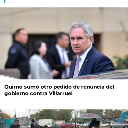
Quirno sumó otro pedido de renuncia del
gobierno contra Villarruel