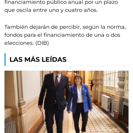
financiamiento público anual por un plazo
que oscila entre uno y cuatro años.
También dejarán de percibir, según la norma,
fondos para el financiamiento de una o dos
elecciones. (DIB)
LAS MÁS LEÍDAS