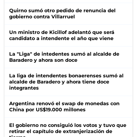
Quirno sumó otro pedido de renuncia del
gobierno contra Villarruel
Un ministro de Kicillof adelantó que será
candidato a intendente el año que viene
La "Liga" de intedentes sumó al alcalde de
Baradero y ahora son doce
La liga de intendentes bonaerenses sumó al
alcalde de Baradero y ahora tiene doce
integrantes
Argentina renovó el swap de monedas con
China por US$19.000 millones
El gobierno no consiguió los votos y tuvo que
retirar el capítulo de extranjerización de