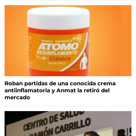
Roban partidas de una conocida crema
antiinflamatoria y Anmat la retiró del
mercado