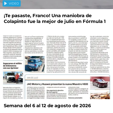
VIDEO
¡Te pasaste, Franco! Una maniobra de
Colapinto fue la mejor de julio en Fórmula 1
Semana del 6 al 12 de agosto de 2026