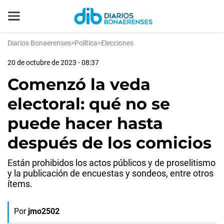
Diarios Bonaerenses
>
Política
>
Elecciones
20 de octubre de 2023 - 08:37
Comenzó la veda
electoral: qué no se
puede hacer hasta
después de los comicios
Están prohibidos los actos públicos y de proselitismo
y la publicación de encuestas y sondeos, entre otros
ítems.
Por
jmo2502