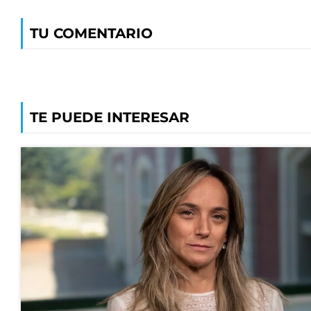
TU COMENTARIO
TE PUEDE INTERESAR