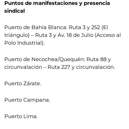
Puntos de manifestaciones y presencia
sindical
Puerto de Bahía Blanca: Ruta 3 y 252 (El
triángulo) – Ruta 3 y Av. 18 de Julio (Acceso al
Polo Industrial).
Puerto de Necochea/Quequén: Ruta 88 y
circunvalación – Ruta 227 y circunvalación.
Puerto Zárate.
Puerto Campana.
Puerto Lima.