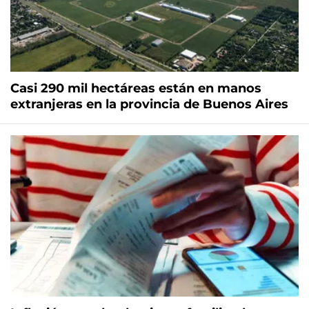
Casi 290 mil hectáreas están en manos
extranjeras en la provincia de Buenos Aires