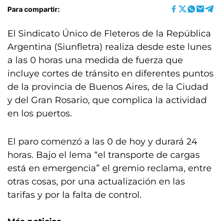
Para compartir:
El Sindicato Único de Fleteros de la República
Argentina (Siunfletra) realiza desde este lunes
a las 0 horas una medida de fuerza que
incluye cortes de tránsito en diferentes puntos
de la provincia de Buenos Aires, de la Ciudad
y del Gran Rosario, que complica la actividad
en los puertos.
El paro comenzó a las 0 de hoy y durará 24
horas. Bajo el lema “el transporte de cargas
está en emergencia” el gremio reclama, entre
otras cosas, por una actualización en las
tarifas y por la falta de control.