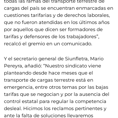
todas las ramas del transporte terrestre de
cargas del país se encuentran enmarcadas en
cuestiones tarifarias y de derechos laborales,
que no fueron atendidas en los últimos años
por aquellos que dicen ser formadores de
tarifas y defensores de los trabajadores”,
recalcó el gremio en un comunicado.
Y el secretario general de Siunfletra, Mario
Pereyra, añadió: “Nuestro sindicato viene
planteando desde hace meses que el
transporte de cargas terrestre está en
emergencia, entre otros temas por las bajas
tarifas que se negocian y por la ausencia del
control estatal para regular la competencia
desleal. Hicimos los reclamos pertinentes y
ante la falta de soluciones llevaremos