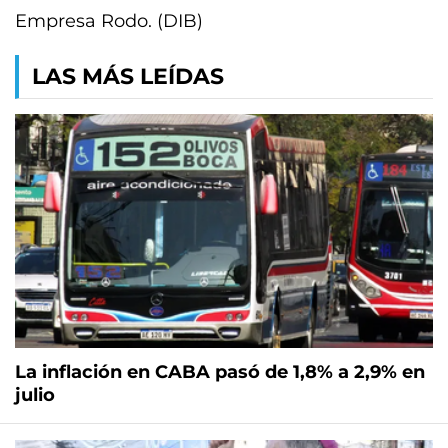
Empresa Rodo. (DIB)
LAS MÁS LEÍDAS
La inflación en CABA pasó de 1,8% a 2,9% en
julio