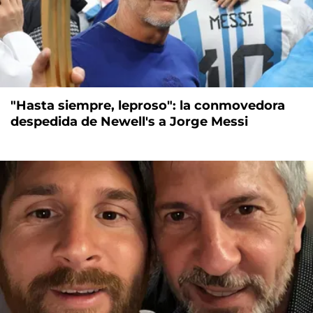
"Hasta siempre, leproso": la conmovedora
despedida de Newell's a Jorge Messi