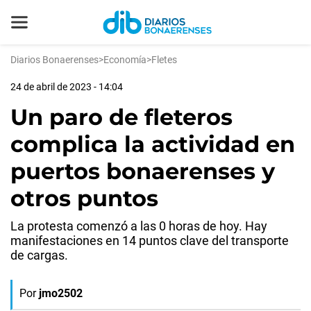
Diarios Bonaerenses
>
Economía
>
Fletes
24 de abril de 2023 - 14:04
Un paro de fleteros
complica la actividad en
puertos bonaerenses y
otros puntos
La protesta comenzó a las 0 horas de hoy. Hay
manifestaciones en 14 puntos clave del transporte
de cargas.
Por
jmo2502