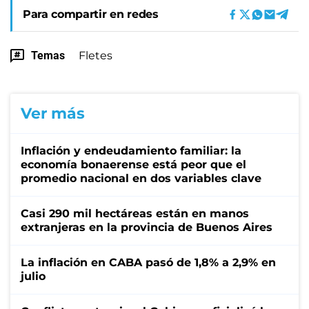
Para compartir en redes
Temas
Fletes
Ver más
Inflación y endeudamiento familiar: la
economía bonaerense está peor que el
promedio nacional en dos variables clave
Casi 290 mil hectáreas están en manos
extranjeras en la provincia de Buenos Aires
La inflación en CABA pasó de 1,8% a 2,9% en
julio