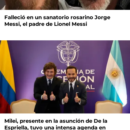
Falleció en un sanatorio rosarino Jorge
Messi, el padre de Lionel Messi
Milei, presente en la asunción de De la
Espriella, tuvo una intensa agenda en