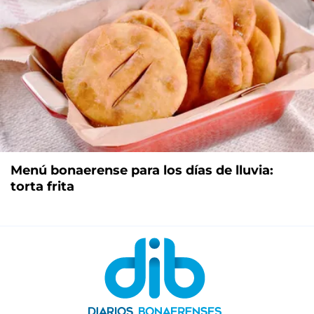
Menú bonaerense para los días de lluvia:
torta frita