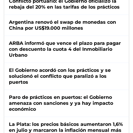
Conflicto portuario: el Gobierno oficializó la
rebaja del 20% en las tarifas de los prácticos
Argentina renovó el swap de monedas con
China por US$19.000 millones
ARBA informó que vence el plazo para pagar
con descuento la cuota 4 del Inmobiliario
Urbano
El Gobierno acordó con los prácticos y se
solucionó el conflicto que paralizó a los
puertos
Paro de prácticos en puertos: el Gobierno
amenaza con sanciones y ya hay impacto
económico
La Plata: los precios básicos aumentaron 1,6%
en julio y marcaron la inflación mensual más