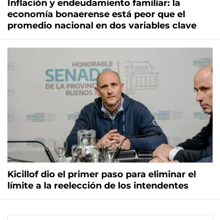
Inflación y endeudamiento familiar: la
economía bonaerense está peor que el
promedio nacional en dos variables clave
Kicillof dio el primer paso para eliminar el
límite a la reelección de los intendentes