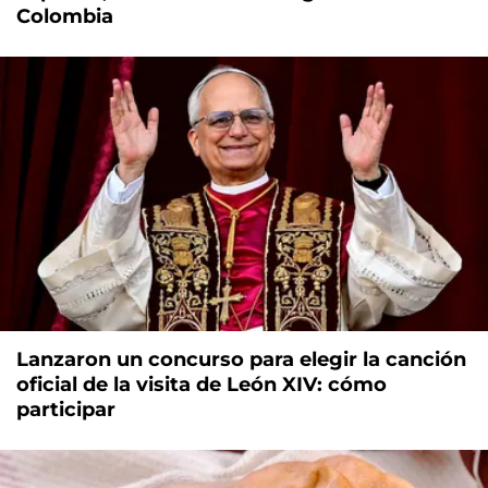
Colombia
Lanzaron un concurso para elegir la canción
oficial de la visita de León XIV: cómo
participar