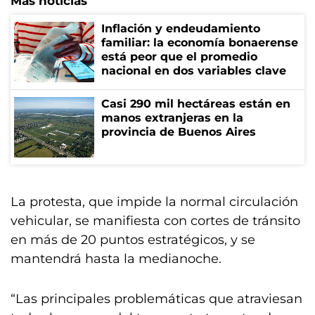
Más noticias
Inflación y endeudamiento
familiar: la economía bonaerense
está peor que el promedio
nacional en dos variables clave
Casi 290 mil hectáreas están en
manos extranjeras en la
provincia de Buenos Aires
La protesta, que impide la normal circulación
vehicular, se manifiesta con cortes de tránsito
en más de 20 puntos estratégicos, y se
mantendrá hasta la medianoche.
“Las principales problemáticas que atraviesan