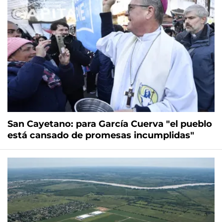
San Cayetano: para García Cuerva "el pueblo
está cansado de promesas incumplidas"