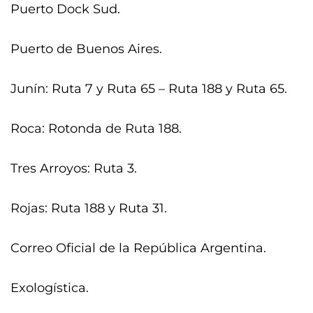
Puerto Dock Sud.
Puerto de Buenos Aires.
Junín: Ruta 7 y Ruta 65 – Ruta 188 y Ruta 65.
Roca: Rotonda de Ruta 188.
Tres Arroyos: Ruta 3.
Rojas: Ruta 188 y Ruta 31.
Correo Oficial de la República Argentina.
Exologística.