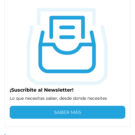
¡Suscribite al Newsletter!
Lo que necesitas saber, desde donde necesites
SABER MÁS