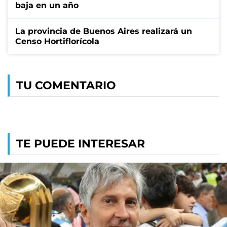
baja en un año
La provincia de Buenos Aires realizará un
Censo Hortiflorícola
TU COMENTARIO
TE PUEDE INTERESAR