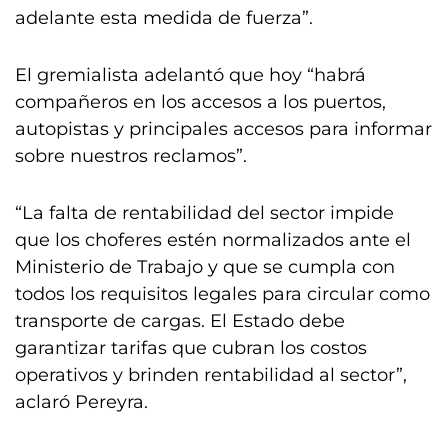
adelante esta medida de fuerza”.
El gremialista adelantó que hoy “habrá
compañeros en los accesos a los puertos,
autopistas y principales accesos para informar
sobre nuestros reclamos”.
“La falta de rentabilidad del sector impide
que los choferes estén normalizados ante el
Ministerio de Trabajo y que se cumpla con
todos los requisitos legales para circular como
transporte de cargas. El Estado debe
garantizar tarifas que cubran los costos
operativos y brinden rentabilidad al sector”,
aclaró Pereyra.