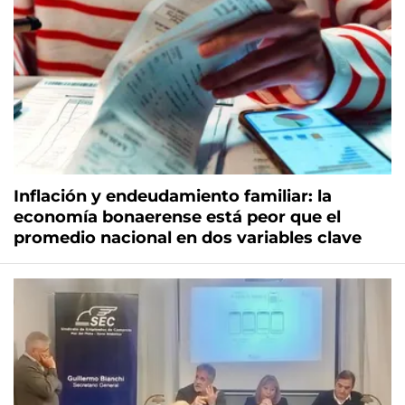
Inflación y endeudamiento familiar: la
economía bonaerense está peor que el
promedio nacional en dos variables clave