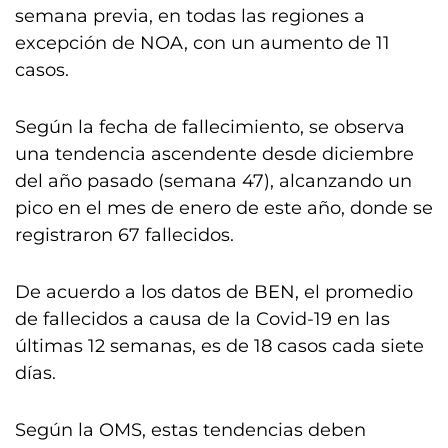
semana previa, en todas las regiones a
excepción de NOA, con un aumento de 11
casos.
Según la fecha de fallecimiento, se observa
una tendencia ascendente desde diciembre
del año pasado (semana 47), alcanzando un
pico en el mes de enero de este año, donde se
registraron 67 fallecidos.
De acuerdo a los datos de BEN, el promedio
de fallecidos a causa de la Covid-19 en las
últimas 12 semanas, es de 18 casos cada siete
días.
Según la OMS, estas tendencias deben