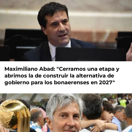
Maximiliano Abad: "Cerramos una etapa y
abrimos la de construir la alternativa de
gobierno para los bonaerenses en 2027"