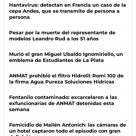
Hantavirus: detectan en Francia un caso de la
cepa Andes, que se transmite de persona a
persona
Pesar por la muerte del representante de
modelos Leandro Rud a los 51 años
Murió el gran Miguel Ubaldo Ignomiriello, un
emblema de Estudiantes de La Plata
ANMAT prohibió el filtro Hidrolit Romi 100 de
la firma Agua Pureza Soluciones Hídricas
Fentanilo contaminado: excarcelaron a las
exfuncionarias de ANMAT detenidas esta
semana
Femicidio de Mailén Antonich: las cámaras de
un hotel captaron todo el episodio con gran