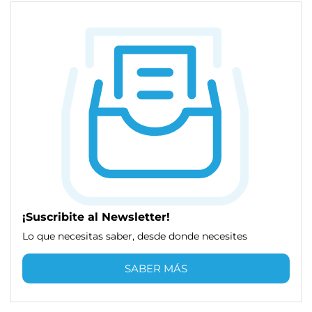
¡Suscribite al Newsletter!
Lo que necesitas saber, desde donde necesites
SABER MÁS