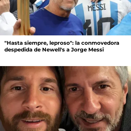
"Hasta siempre, leproso": la conmovedora
despedida de Newell's a Jorge Messi