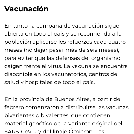
Vacunación
En tanto, la campaña de vacunación sigue
abierta en todo el país y se recomienda a la
población aplicarse los refuerzos cada cuatro
meses (no dejar pasar más de seis meses),
para evitar que las defensas del organismo
caigan frente al virus. La vacuna se encuentra
disponible en los vacunatorios, centros de
salud y hospitales de todo el país.
En la provincia de Buenos Aires, a partir de
febrero comenzaron a distribuirse las vacunas
bivariantes o bivalentes, que contienen
material genético de la variante original del
SARS-CoV-2 y del linaje Ómicron. Las