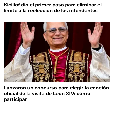
Kicillof dio el primer paso para eliminar el
límite a la reelección de los intendentes
Lanzaron un concurso para elegir la canción
oficial de la visita de León XIV: cómo
participar