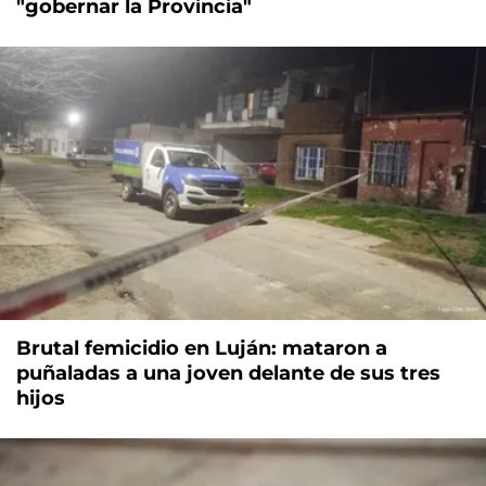
"gobernar la Provincia"
Brutal femicidio en Luján: mataron a
puñaladas a una joven delante de sus tres
hijos