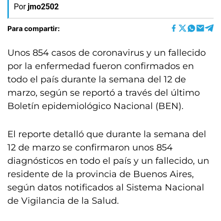
Por
jmo2502
Para compartir:
Unos 854 casos de coronavirus y un fallecido
por la enfermedad fueron confirmados en
todo el país durante la semana del 12 de
marzo, según se reportó a través del último
Boletín epidemiológico Nacional (BEN).
El reporte detalló que durante la semana del
12 de marzo se confirmaron unos 854
diagnósticos en todo el país y un fallecido, un
residente de la provincia de Buenos Aires,
según datos notificados al Sistema Nacional
de Vigilancia de la Salud.