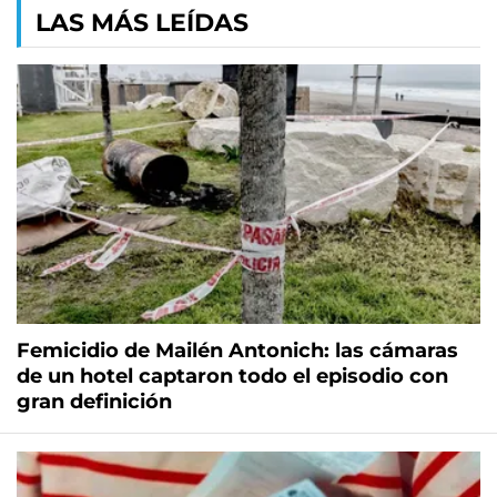
LAS MÁS LEÍDAS
Femicidio de Mailén Antonich: las cámaras
de un hotel captaron todo el episodio con
gran definición