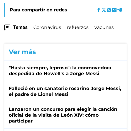
Para compartir en redes
Temas
Coronavirus
refuerzos
vacunas
Ver más
"Hasta siempre, leproso": la conmovedora
despedida de Newell's a Jorge Messi
Falleció en un sanatorio rosarino Jorge Messi,
el padre de Lionel Messi
Lanzaron un concurso para elegir la canción
oficial de la visita de León XIV: cómo
participar