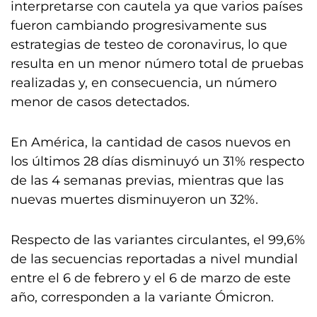
interpretarse con cautela ya que varios países
fueron cambiando progresivamente sus
estrategias de testeo de coronavirus, lo que
resulta en un menor número total de pruebas
realizadas y, en consecuencia, un número
menor de casos detectados.
En América, la cantidad de casos nuevos en
los últimos 28 días disminuyó un 31% respecto
de las 4 semanas previas, mientras que las
nuevas muertes disminuyeron un 32%.
Respecto de las variantes circulantes, el 99,6%
de las secuencias reportadas a nivel mundial
entre el 6 de febrero y el 6 de marzo de este
año, corresponden a la variante Ómicron.