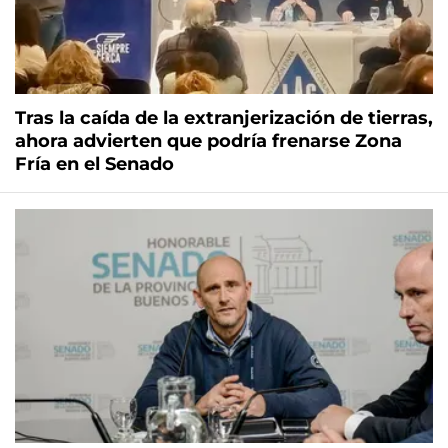
Tras la caída de la extranjerización de tierras,
ahora advierten que podría frenarse Zona
Fría en el Senado