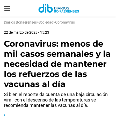
Diarios Bonaerenses
>
Sociedad
>
Coronavirus
22 de marzo de 2023 - 15:23
Coronavirus: menos de
mil casos semanales y la
necesidad de mantener
los refuerzos de las
vacunas al día
Si bien el reporte da cuenta de una baja circulación
viral, con el descenso de las temperaturas se
recomienda mantener las vacunas al día.