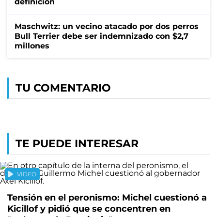
definición
Maschwitz: un vecino atacado por dos perros
Bull Terrier debe ser indemnizado con $2,7
millones
TU COMENTARIO
TE PUEDE INTERESAR
VIDEO
Tensión en el peronismo: Michel cuestionó a
Kicillof y pidió que se concentren en