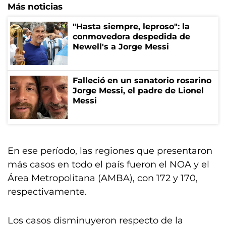
Más noticias
"Hasta siempre, leproso": la
conmovedora despedida de
Newell's a Jorge Messi
Falleció en un sanatorio rosarino
Jorge Messi, el padre de Lionel
Messi
En ese período, las regiones que presentaron
más casos en todo el país fueron el NOA y el
Área Metropolitana (AMBA), con 172 y 170,
respectivamente.
Los casos disminuyeron respecto de la