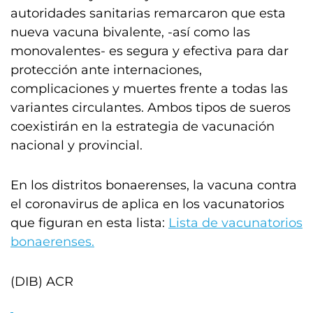
autoridades sanitarias remarcaron que esta
nueva vacuna bivalente, -así como las
monovalentes- es segura y efectiva para dar
protección ante internaciones,
complicaciones y muertes frente a todas las
variantes circulantes. Ambos tipos de sueros
coexistirán en la estrategia de vacunación
nacional y provincial.
En los distritos bonaerenses, la vacuna contra
el coronavirus de aplica en los vacunatorios
que figuran en esta lista:
Lista de vacunatorios
bonaerenses.
(DIB) ACR