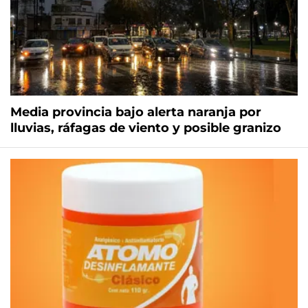
Media provincia bajo alerta naranja por
lluvias, ráfagas de viento y posible granizo