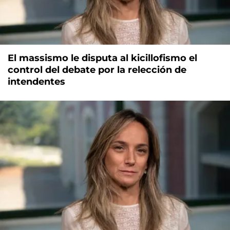
El massismo le disputa al kicillofismo el
control del debate por la relección de
intendentes