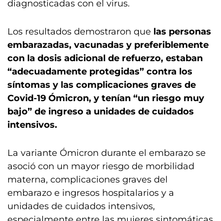
diagnosticadas con el virus.
Los resultados demostraron que
las personas
embarazadas, vacunadas y preferiblemente
con la dosis adicional de refuerzo, estaban
“adecuadamente protegidas” contra los
síntomas y las complicaciones graves de
Covid-19 Ómicron, y tenían “un riesgo muy
bajo” de ingreso a unidades de cuidados
intensivos.
La variante Ómicron durante el embarazo se
asoció con un mayor riesgo de morbilidad
materna, complicaciones graves del
embarazo e ingresos hospitalarios y a
unidades de cuidados intensivos,
especialmente entre las mujeres sintomáticas