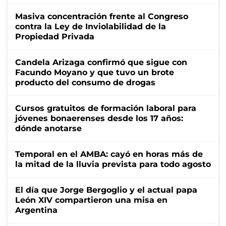
Masiva concentración frente al Congreso
contra la Ley de Inviolabilidad de la
Propiedad Privada
Candela Arizaga confirmó que sigue con
Facundo Moyano y que tuvo un brote
producto del consumo de drogas
Cursos gratuitos de formación laboral para
jóvenes bonaerenses desde los 17 años:
dónde anotarse
Temporal en el AMBA: cayó en horas más de
la mitad de la lluvia prevista para todo agosto
El día que Jorge Bergoglio y el actual papa
León XIV compartieron una misa en
Argentina