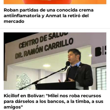
Roban partidas de una conocida crema
antiinflamatoria y Anmat la retiró del
mercado
Kicillof en Bolívar: "Milei nos roba recursos
para dárselos a los bancos, a la timba, a sus
amigos"