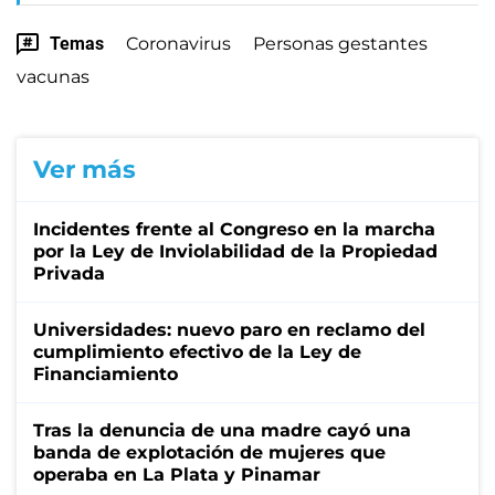
Temas
Coronavirus
Personas gestantes
vacunas
Ver más
Incidentes frente al Congreso en la marcha
por la Ley de Inviolabilidad de la Propiedad
Privada
Universidades: nuevo paro en reclamo del
cumplimiento efectivo de la Ley de
Financiamiento
Tras la denuncia de una madre cayó una
banda de explotación de mujeres que
operaba en La Plata y Pinamar