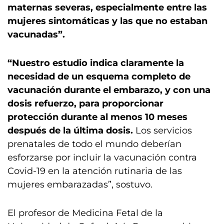
maternas severas, especialmente entre las
mujeres sintomáticas y las que no estaban
vacunadas”.
“Nuestro estudio indica claramente la
necesidad de un esquema completo de
vacunación durante el embarazo, y con una
dosis refuerzo, para proporcionar
protección durante al menos 10 meses
después de la última dosis.
Los servicios
prenatales de todo el mundo deberían
esforzarse por incluir la vacunación contra
Covid-19 en la atención rutinaria de las
mujeres embarazadas”, sostuvo.
El profesor de Medicina Fetal de la