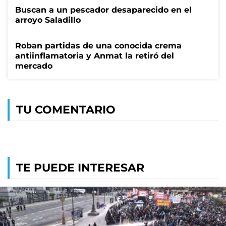
Buscan a un pescador desaparecido en el
arroyo Saladillo
Roban partidas de una conocida crema
antiinflamatoria y Anmat la retiró del
mercado
TU COMENTARIO
TE PUEDE INTERESAR