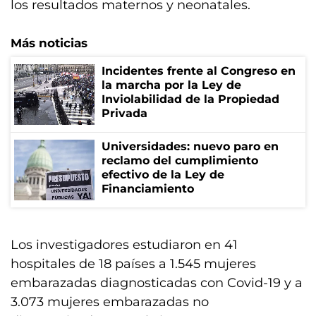
los resultados maternos y neonatales.
Más noticias
Incidentes frente al Congreso en
la marcha por la Ley de
Inviolabilidad de la Propiedad
Privada
Universidades: nuevo paro en
reclamo del cumplimiento
efectivo de la Ley de
Financiamiento
Los investigadores estudiaron en 41
hospitales de 18 países a 1.545 mujeres
embarazadas diagnosticadas con Covid-19 y a
3.073 mujeres embarazadas no