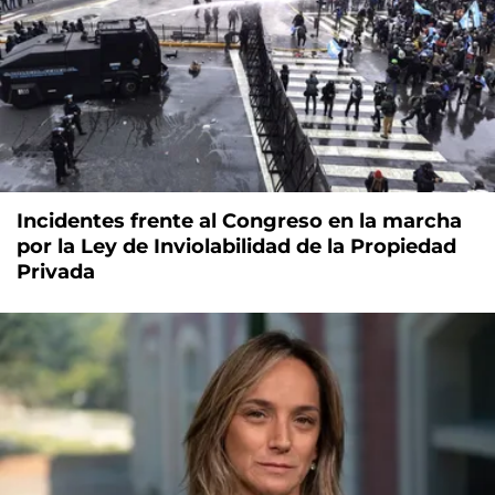
Incidentes frente al Congreso en la marcha
por la Ley de Inviolabilidad de la Propiedad
Privada