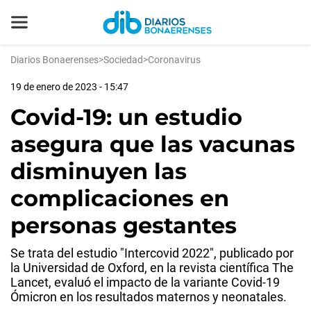
Diarios Bonaerenses
>
Sociedad
>
Coronavirus
19 de enero de 2023 - 15:47
Covid-19: un estudio
asegura que las vacunas
disminuyen las
complicaciones en
personas gestantes
Se trata del estudio "Intercovid 2022", publicado por
la Universidad de Oxford, en la revista científica The
Lancet, evaluó el impacto de la variante Covid-19
Ómicron en los resultados maternos y neonatales.