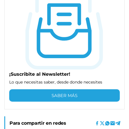
¡Suscribite al Newsletter!
Lo que necesitas saber, desde donde necesites
SABER MÁS
Para compartir en redes