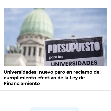
Universidades: nuevo paro en reclamo del
cumplimiento efectivo de la Ley de
Financiamiento