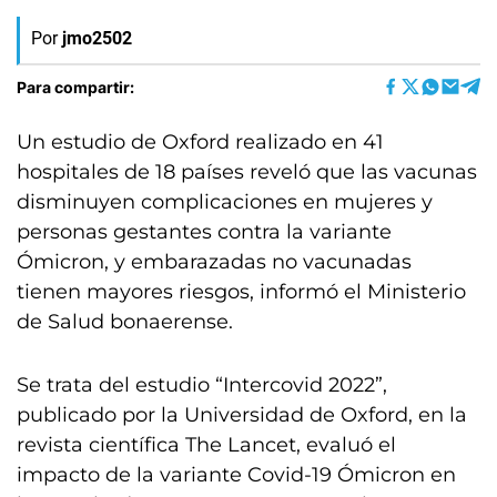
Por
jmo2502
Para compartir:
Un estudio de Oxford realizado en 41
hospitales de 18 países reveló que las vacunas
disminuyen complicaciones en mujeres y
personas gestantes contra la variante
Ómicron, y embarazadas no vacunadas
tienen mayores riesgos, informó el Ministerio
de Salud bonaerense.
Se trata del estudio “Intercovid 2022”,
publicado por la Universidad de Oxford, en la
revista científica The Lancet, evaluó el
impacto de la variante Covid-19 Ómicron en