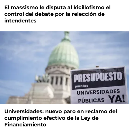
El massismo le disputa al kicillofismo el
control del debate por la relección de
intendentes
Universidades: nuevo paro en reclamo del
cumplimiento efectivo de la Ley de
Financiamiento