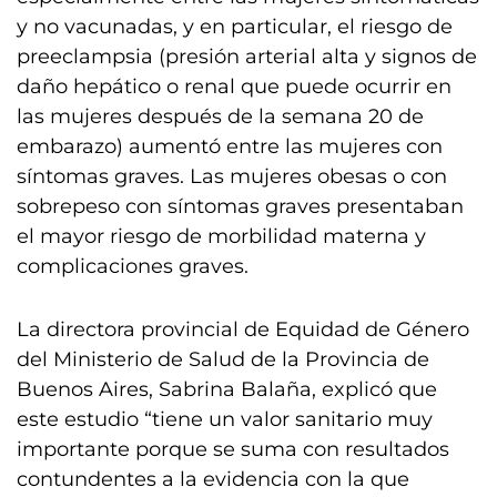
y no vacunadas, y en particular, el riesgo de
preeclampsia (presión arterial alta y signos de
daño hepático o renal que puede ocurrir en
las mujeres después de la semana 20 de
embarazo) aumentó entre las mujeres con
síntomas graves. Las mujeres obesas o con
sobrepeso con síntomas graves presentaban
el mayor riesgo de morbilidad materna y
complicaciones graves.
La directora provincial de Equidad de Género
del Ministerio de Salud de la Provincia de
Buenos Aires, Sabrina Balaña, explicó que
este estudio “tiene un valor sanitario muy
importante porque se suma con resultados
contundentes a la evidencia con la que