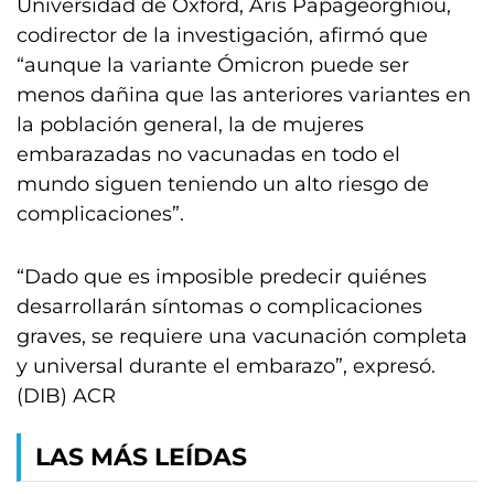
Universidad de Oxford, Aris Papageorghiou,
codirector de la investigación, afirmó que
“aunque la variante Ómicron puede ser
menos dañina que las anteriores variantes en
la población general, la de mujeres
embarazadas no vacunadas en todo el
mundo siguen teniendo un alto riesgo de
complicaciones”.
“Dado que es imposible predecir quiénes
desarrollarán síntomas o complicaciones
graves, se requiere una vacunación completa
y universal durante el embarazo”, expresó.
(DIB) ACR
LAS MÁS LEÍDAS