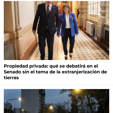
Propiedad privada: qué se debatirá en el
Senado sin el tema de la extranjerización de
tierras