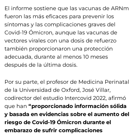
El informe sostiene que las vacunas de ARNm
fueron las más eficaces para prevenir los
síntomas y las complicaciones graves del
Covid-19 Ómicron, aunque las vacunas de
vectores virales con una dosis de refuerzo
también proporcionaron una protección
adecuada, durante al menos 10 meses
después de la última dosis.
Por su parte, el profesor de Medicina Perinatal
de la Universidad de Oxford, José Villar,
codirector del estudio Intercovid 2022, afirmó
que han
“proporcionado información sólida
y basada en evidencias sobre el aumento del
riesgo de Covid-19 Ómicron durante el
embarazo de sufrir complicaciones