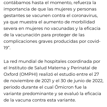
contábamos hasta el momento, refuerza la
importancia de que las mujeres y personas
gestantes se vacunen contra el coronavirus,
ya que muestra el aumento de morbilidad
severa en mujeres no vacunadas y la eficacia
de la vacunación para proteger de las
complicaciones graves producidas por covid-
19”.
La red mundial de hospitales coordinada por
el Instituto de Salud Materna y Perinatal de
Oxford (OMPHI) realizó el estudio entre el 27
de noviembre de 2021 y el 30 de junio de 2022,
periodo durante el cual Ómicron fue la
variante predominante y se evaluó la eficacia
de la vacuna contra esta variante.