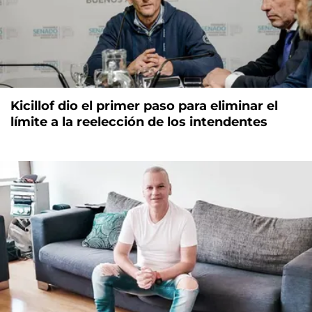
Kicillof dio el primer paso para eliminar el
límite a la reelección de los intendentes