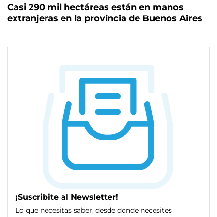
Casi 290 mil hectáreas están en manos
extranjeras en la provincia de Buenos Aires
¡Suscribite al Newsletter!
Lo que necesitas saber, desde donde necesites