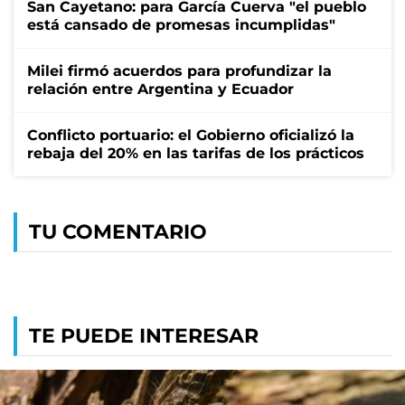
San Cayetano: para García Cuerva "el pueblo
está cansado de promesas incumplidas"
Milei firmó acuerdos para profundizar la
relación entre Argentina y Ecuador
Conflicto portuario: el Gobierno oficializó la
rebaja del 20% en las tarifas de los prácticos
TU COMENTARIO
TE PUEDE INTERESAR