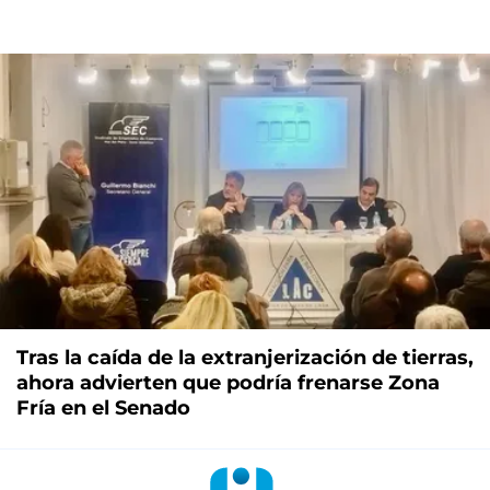
Tras la caída de la extranjerización de tierras,
ahora advierten que podría frenarse Zona
Fría en el Senado