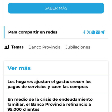
SABER MÁS
Para compartir en redes
Temas
Banco Provincia
Jubilaciones
Ver más
Los hogares ajustan el gasto: crecen los
pagos de servicios y caen las compras
En medio de la crisis de endeudamiento
familiar, el Banco Provincia refinanció a
95.000 clientes