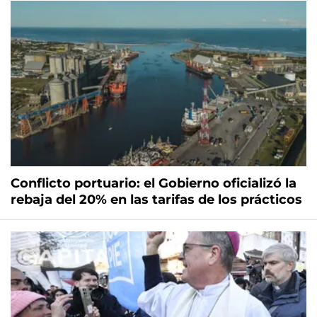
Conflicto portuario: el Gobierno oficializó la
rebaja del 20% en las tarifas de los prácticos