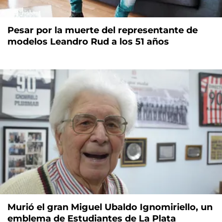
Pesar por la muerte del representante de
modelos Leandro Rud a los 51 años
Murió el gran Miguel Ubaldo Ignomiriello, un
emblema de Estudiantes de La Plata