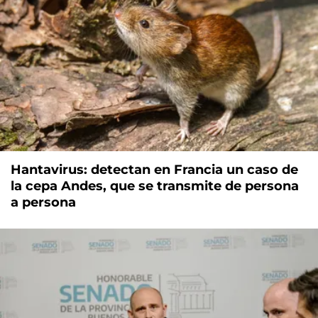
Hantavirus: detectan en Francia un caso de
la cepa Andes, que se transmite de persona
a persona