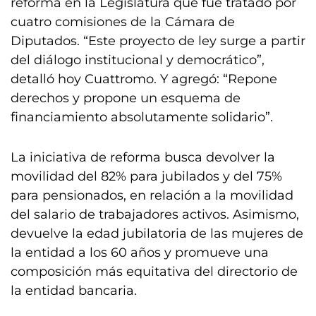
reforma en la Legislatura que fue tratado por
cuatro comisiones de la Cámara de
Diputados. “Este proyecto de ley surge a partir
del diálogo institucional y democrático”,
detalló hoy Cuattromo. Y agregó: “Repone
derechos y propone un esquema de
financiamiento absolutamente solidario”.
La iniciativa de reforma busca devolver la
movilidad del 82% para jubilados y del 75%
para pensionados, en relación a la movilidad
del salario de trabajadores activos. Asimismo,
devuelve la edad jubilatoria de las mujeres de
la entidad a los 60 años y promueve una
composición más equitativa del directorio de
la entidad bancaria.