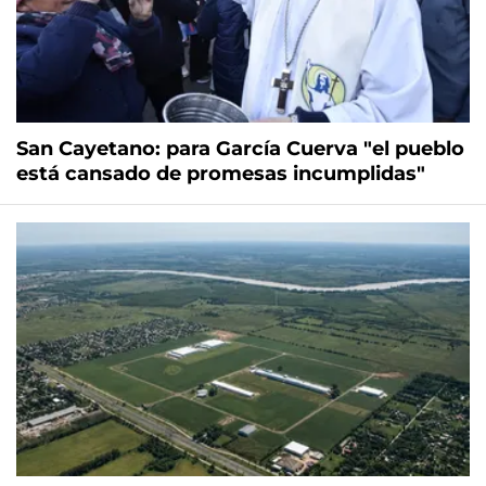
San Cayetano: para García Cuerva "el pueblo
está cansado de promesas incumplidas"