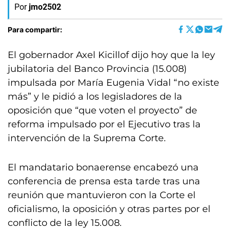
Por
jmo2502
Para compartir:
El gobernador Axel Kicillof dijo hoy que la ley
jubilatoria del Banco Provincia (15.008)
impulsada por María Eugenia Vidal “no existe
más” y le pidió a los legisladores de la
oposición que “que voten el proyecto” de
reforma impulsado por el Ejecutivo tras la
intervención de la Suprema Corte.
El mandatario bonaerense encabezó una
conferencia de prensa esta tarde tras una
reunión que mantuvieron con la Corte el
oficialismo, la oposición y otras partes por el
conflicto de la ley 15.008.