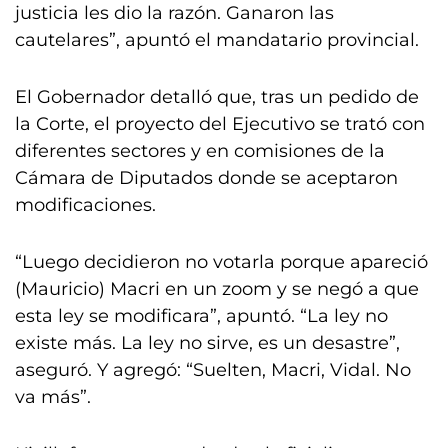
justicia les dio la razón. Ganaron las
cautelares”, apuntó el mandatario provincial.
El Gobernador detalló que, tras un pedido de
la Corte, el proyecto del Ejecutivo se trató con
diferentes sectores y en comisiones de la
Cámara de Diputados donde se aceptaron
modificaciones.
“Luego decidieron no votarla porque apareció
(Mauricio) Macri en un zoom y se negó a que
esta ley se modificara”, apuntó. “La ley no
existe más. La ley no sirve, es un desastre”,
aseguró. Y agregó: “Suelten, Macri, Vidal. No
va más”.