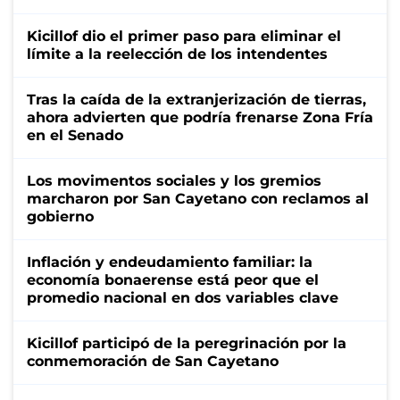
Kicillof dio el primer paso para eliminar el
límite a la reelección de los intendentes
Tras la caída de la extranjerización de tierras,
ahora advierten que podría frenarse Zona Fría
en el Senado
Los movimentos sociales y los gremios
marcharon por San Cayetano con reclamos al
gobierno
Inflación y endeudamiento familiar: la
economía bonaerense está peor que el
promedio nacional en dos variables clave
Kicillof participó de la peregrinación por la
conmemoración de San Cayetano