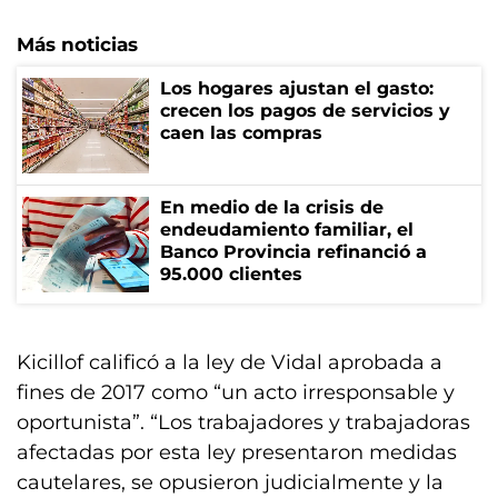
Más noticias
Los hogares ajustan el gasto:
crecen los pagos de servicios y
caen las compras
En medio de la crisis de
endeudamiento familiar, el
Banco Provincia refinanció a
95.000 clientes
Kicillof calificó a la ley de Vidal aprobada a
fines de 2017 como “un acto irresponsable y
oportunista”. “Los trabajadores y trabajadoras
afectadas por esta ley presentaron medidas
cautelares, se opusieron judicialmente y la