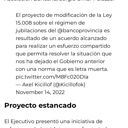
El proyecto de modificación de la Ley
15.008 sobre el régimen de
jubilaciones del
@bancoprovincia
es
resultado de un acuerdo alcanzado
para realizar un esfuerzo compartido
que permita resolver la situación que
nos ha dejado el Gobierno anterior
con una norma que es letra muerta.
pic.twitter.com/M8Fc020DIa
— Axel Kicillof (@Kicillofok)
November 14, 2022
Proyecto estancado
El Ejecutivo presentó una iniciativa de