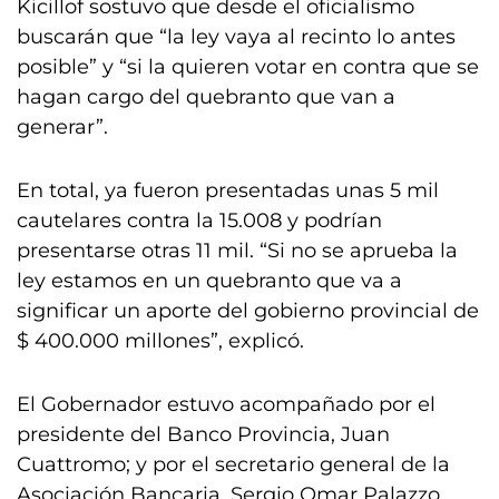
Kicillof sostuvo que desde el oficialismo
buscarán que “la ley vaya al recinto lo antes
posible” y “si la quieren votar en contra que se
hagan cargo del quebranto que van a
generar”.
En total, ya fueron presentadas unas 5 mil
cautelares contra la 15.008 y podrían
presentarse otras 11 mil. “Si no se aprueba la
ley estamos en un quebranto que va a
significar un aporte del gobierno provincial de
$ 400.000 millones”, explicó.
El Gobernador estuvo acompañado por el
presidente del Banco Provincia, Juan
Cuattromo; y por el secretario general de la
Asociación Bancaria, Sergio Omar Palazzo.