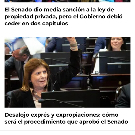
El Senado dio media sanción a la ley de
propiedad privada, pero el Gobierno debió
ceder en dos capítulos
Desalojo exprés y expropiaciones: cómo
será el procedimiento que aprobó el Senado