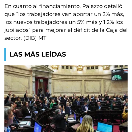
En cuanto al financiamiento, Palazzo detalló
que “los trabajadores van aportar un 2% más,
los nuevos trabajadores un 5% más y 1,2% los
jubilados” para mejorar el déficit de la Caja del
sector. (DIB) MT
LAS MÁS LEÍDAS