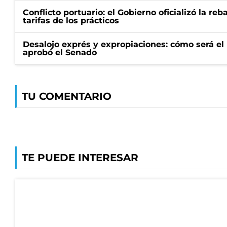
Conflicto portuario: el Gobierno oficializó la reb
tarifas de los prácticos
Desalojo exprés y expropiaciones: cómo será e
aprobó el Senado
TU COMENTARIO
TE PUEDE INTERESAR