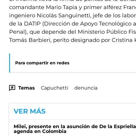
comandante Mario Tapia y primer alférez Franc
ingeniero Nicolás Sanguinetti, jefe de los labo
de la DATIP (Dirección de Apoyo Tecnológico a
Penal), que depende del Ministerio Público Fisc
Tomás Barbieri, perito designado por Cristina 
Para compartir en redes
Temas
Capuchetti
denuncia
VER MÁS
Milei, presente en la asunción de De la Espriell
agenda en Colombia