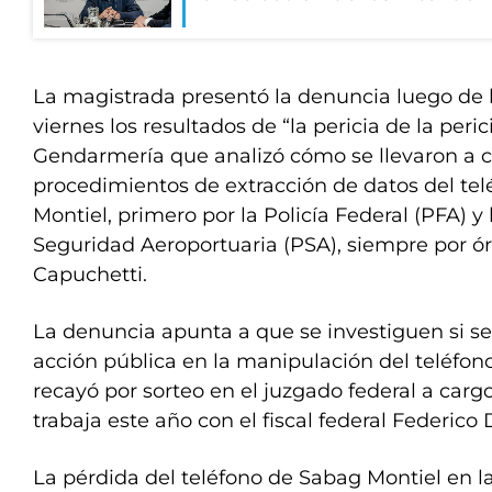
La magistrada presentó la denuncia luego de 
viernes los resultados de “la pericia de la peric
Gendarmería que analizó cómo se llevaron a c
procedimientos de extracción de datos del te
Montiel, primero por la Policía Federal (PFA) y 
Seguridad Aeroportuaria (PSA), siempre por ór
Capuchetti.
La denuncia apunta a que se investiguen si se
acción pública en la manipulación del teléfon
recayó por sorteo en el juzgado federal a carg
trabaja este año con el fiscal federal Federico
La pérdida del teléfono de Sabag Montiel en la