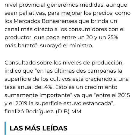
nivel provincial generemos medidas, aunque
sean paliativas, para mejorar los precios, como
los Mercados Bonaerenses que brinda un
canal más directo a los consumidores con el
productor, que paga entre un 20 y un 25%
más barato”, subrayó el ministro.
Consultado sobre los niveles de producción,
indicó que “en las últimas dos campañas la
superficie de los cultivos está creciendo a una
tasa anual del 4%. Esto es un crecimiento
sumamente importante” ya que “entre el 2015
y el 2019 la superficie estuvo estancada”,
finalizó Rodríguez. (DIB) MM
LAS MÁS LEÍDAS