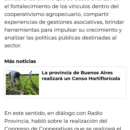
el fortalecimiento de los vínculos dentro del
cooperativismo agropecuario, compartir
experiencias de gestiones asociativas, brindar
herramientas para impulsar su crecimiento y
analizar las políticas públicas destinadas al
sector.
Más noticias
La provincia de Buenos Aires
realizará un Censo Hortiflorícola
En este sentido, en diálogo con Radio
Provincia, habló sobre la realización del
Congreso de Cooperativas que se realizará el