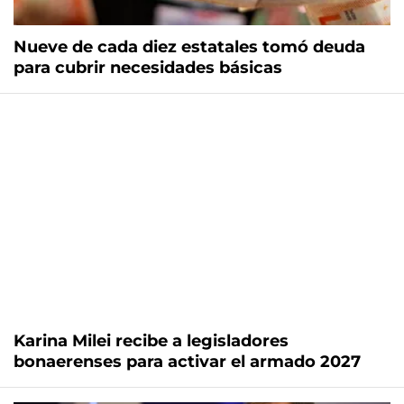
Nueve de cada diez estatales tomó deuda
para cubrir necesidades básicas
Karina Milei recibe a legisladores
bonaerenses para activar el armado 2027