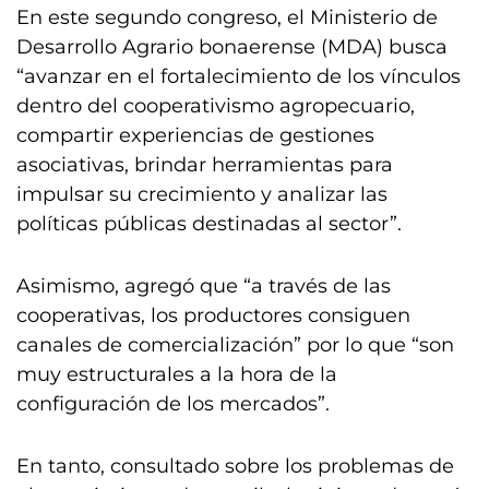
En este segundo congreso, el Ministerio de
Desarrollo Agrario bonaerense (MDA) busca
“avanzar en el fortalecimiento de los vínculos
dentro del cooperativismo agropecuario,
compartir experiencias de gestiones
asociativas, brindar herramientas para
impulsar su crecimiento y analizar las
políticas públicas destinadas al sector”.
Asimismo, agregó que “a través de las
cooperativas, los productores consiguen
canales de comercialización” por lo que “son
muy estructurales a la hora de la
configuración de los mercados”.
En tanto, consultado sobre los problemas de