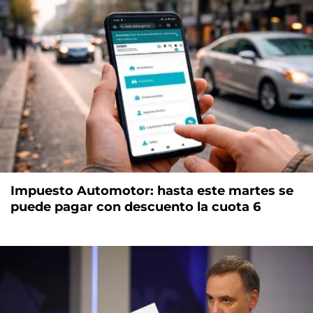
Impuesto Automotor: hasta este martes se
puede pagar con descuento la cuota 6