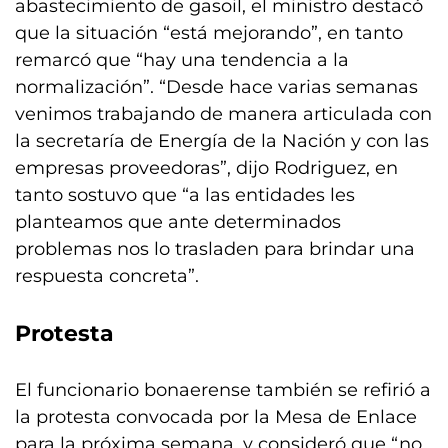
abastecimiento de gasoil, el ministro destacó
que la situación “está mejorando”, en tanto
remarcó que “hay una tendencia a la
normalización”. “Desde hace varias semanas
venimos trabajando de manera articulada con
la secretaría de Energía de la Nación y con las
empresas proveedoras”, dijo Rodriguez, en
tanto sostuvo que “a las entidades les
planteamos que ante determinados
problemas nos lo trasladen para brindar una
respuesta concreta”.
Protesta
El funcionario bonaerense también se refirió a
la protesta convocada por la Mesa de Enlace
para la próxima semana, y consideró que “no