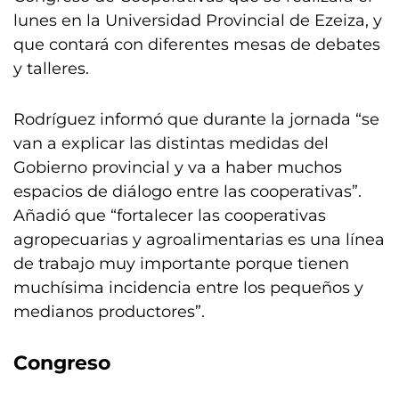
lunes en la Universidad Provincial de Ezeiza, y
que contará con diferentes mesas de debates
y talleres.
Rodríguez informó que durante la jornada “se
van a explicar las distintas medidas del
Gobierno provincial y va a haber muchos
espacios de diálogo entre las cooperativas”.
Añadió que “fortalecer las cooperativas
agropecuarias y agroalimentarias es una línea
de trabajo muy importante porque tienen
muchísima incidencia entre los pequeños y
medianos productores”.
Congreso