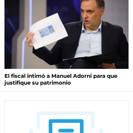
El fiscal intimó a Manuel Adorni para que
justifique su patrimonio