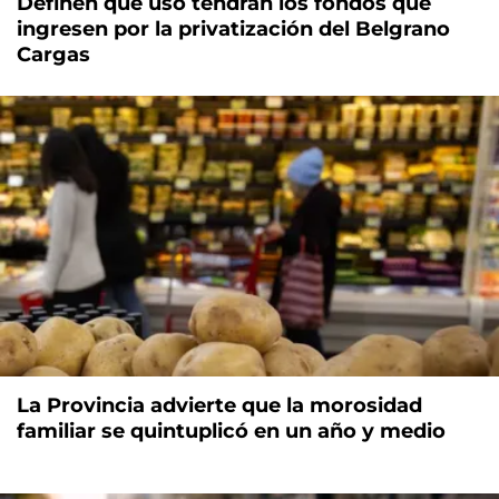
Definen qué uso tendrán los fondos que
ingresen por la privatización del Belgrano
Cargas
La Provincia advierte que la morosidad
familiar se quintuplicó en un año y medio