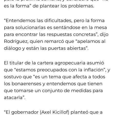
es la forma” de plantear los problemas.
“Entendemos las dificultades, pero la forma
para solucionarlas es sentándose en la mesa
para encontrar las respuestas concretas”, dijo
Rodríguez, quien remarcó que “apelamos al
diálogo y están las puertas abiertas”.
El titular de la cartera agropecuaria asumió
que “estamos preocupados con la inflación”, y
sostuvo que “es un tema que afecta a todos
los bonaerenses y entendemos que tienen
que tomarse un conjunto de medidas para
atacarla”.
“El gobernador (Axel Kicillof) planteó que a