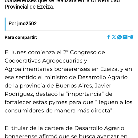
bonaerenses que se realizará en la Universidad
Provincial de Ezeiza.
Por
jmo2502
Para compartir:
El lunes comienza el 2º Congreso de
Cooperativas Agropecuarias y
Agroalimentarias bonaerenses en Ezeiza, y en
ese sentido el ministro de Desarrollo Agrario
de la provincia de Buenos Aires, Javier
Rodríguez, destacó la “importancia” de
fortalecer estas pymes para que “lleguen a los
consumidores de manera más directa”.
El titular de la cartera de Desarrollo Agrario
bonaerense afirmó que se busca avanzar en