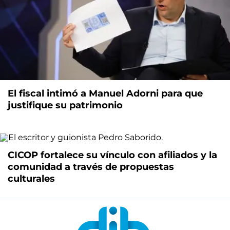
El fiscal intimó a Manuel Adorni para que
justifique su patrimonio
CICOP fortalece su vínculo con afiliados y la
comunidad a través de propuestas
culturales