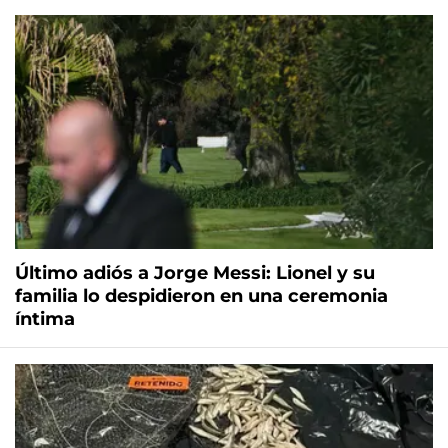
Último adiós a Jorge Messi: Lionel y su
familia lo despidieron en una ceremonia
íntima