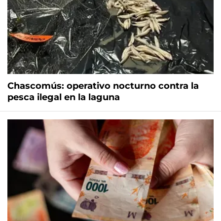
Chascomús: operativo nocturno contra la
pesca ilegal en la laguna