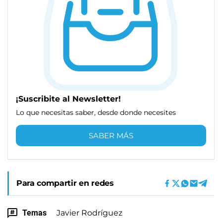
¡Suscribite al Newsletter!
Lo que necesitas saber, desde donde necesites
SABER MÁS
Para compartir en redes
Temas
Javier Rodríguez