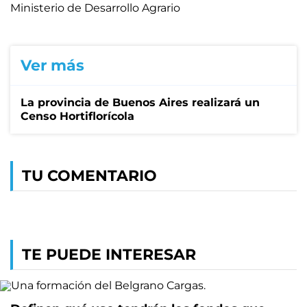
Ministerio de Desarrollo Agrario
Ver más
La provincia de Buenos Aires realizará un
Censo Hortiflorícola
TU COMENTARIO
TE PUEDE INTERESAR