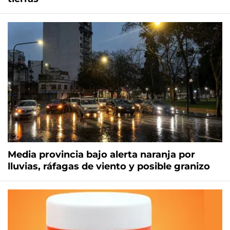
Media provincia bajo alerta naranja por
lluvias, ráfagas de viento y posible granizo