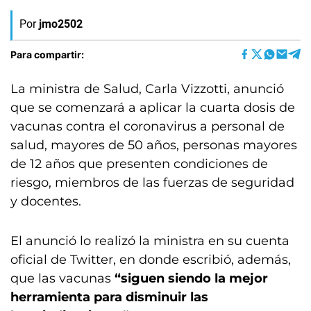
Por
jmo2502
Para compartir:
La ministra de Salud, Carla Vizzotti, anunció
que se comenzará a aplicar la cuarta dosis de
vacunas contra el coronavirus a personal de
salud, mayores de 50 años, personas mayores
de 12 años que presenten condiciones de
riesgo, miembros de las fuerzas de seguridad
y docentes.
El anunció lo realizó la ministra en su cuenta
oficial de Twitter, en donde escribió, además,
que las vacunas
“siguen siendo la mejor
herramienta para disminuir las