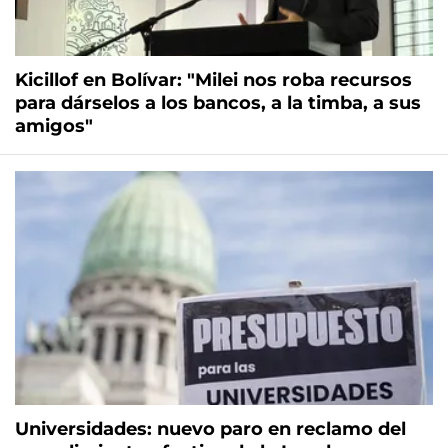
Kicillof en Bolívar: "Milei nos roba recursos
para dárselos a los bancos, a la timba, a sus
amigos"
Universidades: nuevo paro en reclamo del