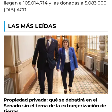
llegan a 105.014.714 y las donadas a 5.083.000.
(DIB) ACR
LAS MÁS LEÍDAS
Propiedad privada: qué se debatirá en el
Senado sin el tema de la extranjerización de
tierras