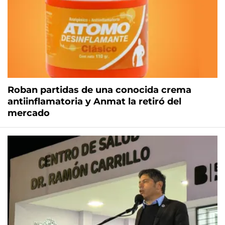
Roban partidas de una conocida crema
antiinflamatoria y Anmat la retiró del
mercado