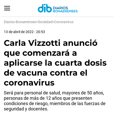
Diarios Bonaerenses
>
Sociedad
>
Coronavirus
13 de abril de 2022 - 20:53
Carla Vizzotti anunció
que comenzará a
aplicarse la cuarta dosis
de vacuna contra el
coronavirus
Será para personal de salud, mayores de 50 años,
personas de más de 12 años que presenten
condiciones de riesgo, miembros de las fuerzas de
seguridad y docentes.