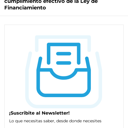
cumplimiento efectivo de la Ley de
Financiamiento
¡Suscribite al Newsletter!
Lo que necesitas saber, desde donde necesites