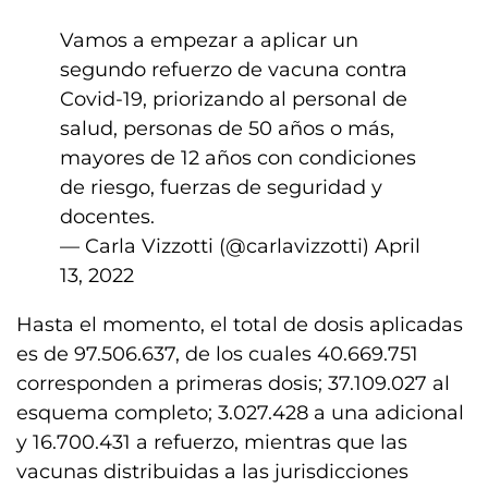
Vamos a empezar a aplicar un
segundo refuerzo de vacuna contra
Covid-19, priorizando al personal de
salud, personas de 50 años o más,
mayores de 12 años con condiciones
de riesgo, fuerzas de seguridad y
docentes.
— Carla Vizzotti (@carlavizzotti)
April
13, 2022
Hasta el momento, el total de dosis aplicadas
es de 97.506.637, de los cuales 40.669.751
corresponden a primeras dosis; 37.109.027 al
esquema completo; 3.027.428 a una adicional
y 16.700.431 a refuerzo, mientras que las
vacunas distribuidas a las jurisdicciones