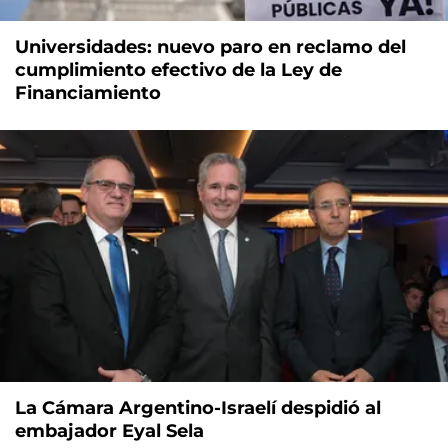
Universidades: nuevo paro en reclamo del
cumplimiento efectivo de la Ley de
Financiamiento
La Cámara Argentino-Israelí despidió al
embajador Eyal Sela