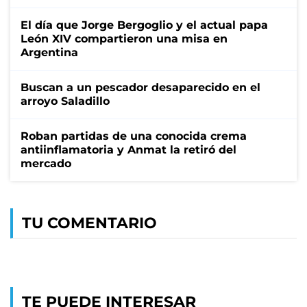
El día que Jorge Bergoglio y el actual papa
León XIV compartieron una misa en
Argentina
Buscan a un pescador desaparecido en el
arroyo Saladillo
Roban partidas de una conocida crema
antiinflamatoria y Anmat la retiró del
mercado
TU COMENTARIO
TE PUEDE INTERESAR