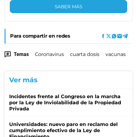
SABER MÁS
Para compartir en redes
Temas
Coronavirus
cuarta dosis
vacunas
Ver más
Incidentes frente al Congreso en la marcha
por la Ley de Inviolabilidad de la Propiedad
Privada
Universidades: nuevo paro en reclamo del
cumplimiento efectivo de la Ley de
Financiamiento