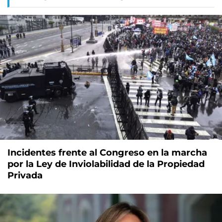
Incidentes frente al Congreso en la marcha
por la Ley de Inviolabilidad de la Propiedad
Privada