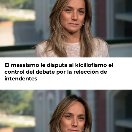
El massismo le disputa al kicillofismo el
control del debate por la relección de
intendentes