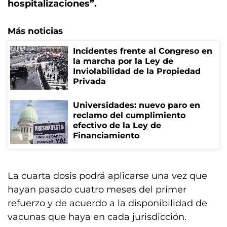
hospitalizaciones”.
Más noticias
Incidentes frente al Congreso en
la marcha por la Ley de
Inviolabilidad de la Propiedad
Privada
Universidades: nuevo paro en
reclamo del cumplimiento
efectivo de la Ley de
Financiamiento
La cuarta dosis podrá aplicarse una vez que
hayan pasado cuatro meses del primer
refuerzo y de acuerdo a la disponibilidad de
vacunas que haya en cada jurisdicción.