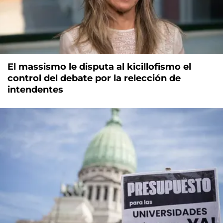
El massismo le disputa al kicillofismo el
control del debate por la relección de
intendentes