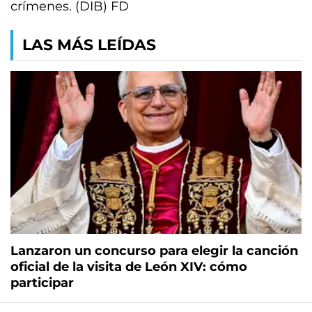
crímenes. (DIB) FD
LAS MÁS LEÍDAS
Lanzaron un concurso para elegir la canción
oficial de la visita de León XIV: cómo
participar