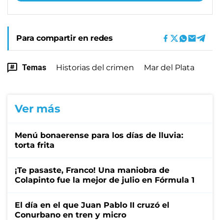
Para compartir en redes
Temas
Historias del crimen
Mar del Plata
Ver más
Menú bonaerense para los días de lluvia:
torta frita
¡Te pasaste, Franco! Una maniobra de
Colapinto fue la mejor de julio en Fórmula 1
El día en el que Juan Pablo II cruzó el
Conurbano en tren y micro