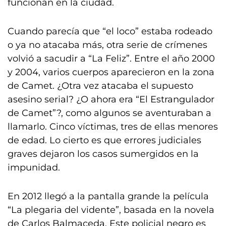
funcionan en la ciudad.
Cuando parecía que “el loco” estaba rodeado
o ya no atacaba más, otra serie de crímenes
volvió a sacudir a “La Feliz”. Entre el año 2000
y 2004, varios cuerpos aparecieron en la zona
de Camet. ¿Otra vez atacaba el supuesto
asesino serial? ¿O ahora era “El Estrangulador
de Camet”?, como algunos se aventuraban a
llamarlo. Cinco víctimas, tres de ellas menores
de edad. Lo cierto es que errores judiciales
graves dejaron los casos sumergidos en la
impunidad.
En 2012 llegó a la pantalla grande la película
“La plegaria del vidente”, basada en la novela
de Carlos Balmaceda. Este policial negro es