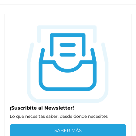
¡Suscribite al Newsletter!
Lo que necesitas saber, desde donde necesites
SABER MÁS