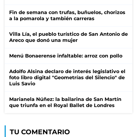
Fin de semana con trufas, buñuelos, chorizos
a la pomarola y también carreras
Villa Lía, el pueblo turístico de San Antonio de
Areco que donó una mujer
Menú Bonaerense infaltable: arroz con pollo
Adolfo Alsina declaro de interés legislativo el
foto libro digital "Geometrías del Silencio" de
Luis Savio
Marianela Núñez: la bailarina de San Martín
que triunfa en el Royal Ballet de Londres
TU COMENTARIO