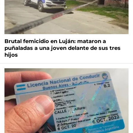
Brutal femicidio en Luján: mataron a
puñaladas a una joven delante de sus tres
hijos