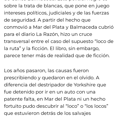
sobre la trata de blancas, que pone en juego
intereses políticos, judiciales y de las fuerzas
de seguridad. A partir del hecho que
conmovió a Mar del Plata y Balmaceda cubrió
para el diario La Razón, hizo un cruce
transversal entre el caso del supuesto “loco de
la ruta” y la ficción. El libro, sin embargo,
parece tener más de realidad que de ficción.
Los años pasaron, las causas fueron
prescribiendo y quedaron en el olvido. A
diferencia del destripador de Yorkshire que
fue detenido por ir en un auto con una
patente falta, en Mar del Plata ni un hecho
fortuito pudo descubrir al “loco” o “los locos”
que estuvieron detrás de los salvajes