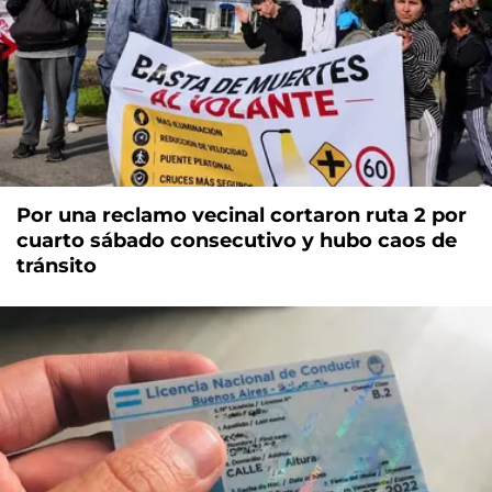
Por una reclamo vecinal cortaron ruta 2 por
cuarto sábado consecutivo y hubo caos de
tránsito