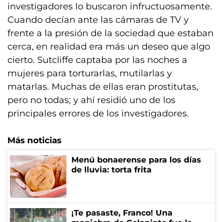
investigadores lo buscaron infructuosamente.
Cuando decían ante las cámaras de TV y
frente a la presión de la sociedad que estaban
cerca, en realidad era más un deseo que algo
cierto. Sutcliffe captaba por las noches a
mujeres para torturarlas, mutilarlas y
matarlas. Muchas de ellas eran prostitutas,
pero no todas; y ahí residió uno de los
principales errores de los investigadores.
Más noticias
Menú bonaerense para los días
de lluvia: torta frita
¡Te pasaste, Franco! Una