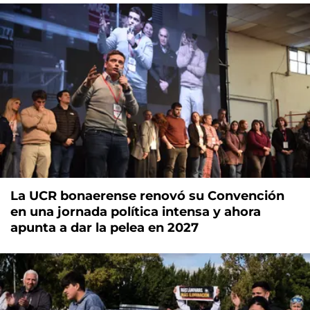
La UCR bonaerense renovó su Convención
en una jornada política intensa y ahora
apunta a dar la pelea en 2027