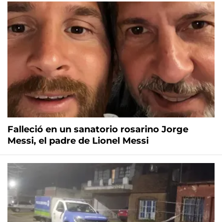
Falleció en un sanatorio rosarino Jorge
Messi, el padre de Lionel Messi