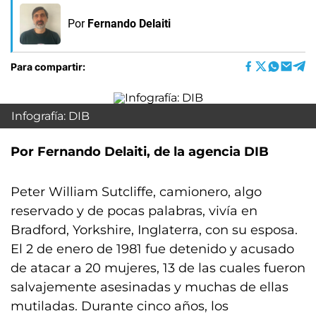
Por
Fernando Delaiti
Para compartir:
Infografía: DIB
Por Fernando Delaiti, de la agencia DIB
Peter William Sutcliffe, camionero, algo
reservado y de pocas palabras, vivía en
Bradford, Yorkshire, Inglaterra, con su esposa.
El 2 de enero de 1981 fue detenido y acusado
de atacar a 20 mujeres, 13 de las cuales fueron
salvajemente asesinadas y muchas de ellas
mutiladas. Durante cinco años, los