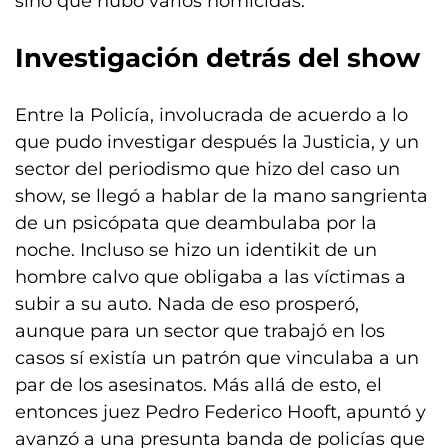
sino que hubo varios homicidas.
Investigación detrás del show
Entre la Policía, involucrada de acuerdo a lo
que pudo investigar después la Justicia, y un
sector del periodismo que hizo del caso un
show, se llegó a hablar de la mano sangrienta
de un psicópata que deambulaba por la
noche. Incluso se hizo un identikit de un
hombre calvo que obligaba a las víctimas a
subir a su auto. Nada de eso prosperó,
aunque para un sector que trabajó en los
casos sí existía un patrón que vinculaba a un
par de los asesinatos. Más allá de esto, el
entonces juez Pedro Federico Hooft, apuntó y
avanzó a una presunta banda de policías que