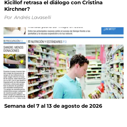
Kicillof retrasa el diálogo con Cristina
Kirchner?
Por
Andrés Lavaselli
Semana del 7 al 13 de agosto de 2026