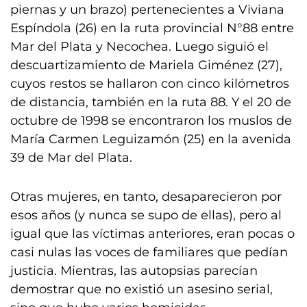
piernas y un brazo) pertenecientes a Viviana
Espíndola (26) en la ruta provincial N°88 entre
Mar del Plata y Necochea. Luego siguió el
descuartizamiento de Mariela Giménez (27),
cuyos restos se hallaron con cinco kilómetros
de distancia, también en la ruta 88. Y el 20 de
octubre de 1998 se encontraron los muslos de
María Carmen Leguizamón (25) en la avenida
39 de Mar del Plata.
Otras mujeres, en tanto, desaparecieron por
esos años (y nunca se supo de ellas), pero al
igual que las víctimas anteriores, eran pocas o
casi nulas las voces de familiares que pedían
justicia. Mientras, las autopsias parecían
demostrar que no existió un asesino serial,