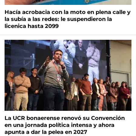
Hacía acrobacia con la moto en plena calle y
la subía a las redes: le suspendieron la
licenica hasta 2099
La UCR bonaerense renovó su Convención
en una jornada política intensa y ahora
apunta a dar la pelea en 2027