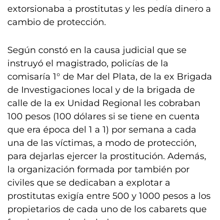
extorsionaba a prostitutas y les pedía dinero a
cambio de protección.
Según constó en la causa judicial que se
instruyó el magistrado, policías de la
comisaría 1° de Mar del Plata, de la ex Brigada
de Investigaciones local y de la brigada de
calle de la ex Unidad Regional les cobraban
100 pesos (100 dólares si se tiene en cuenta
que era época del 1 a 1) por semana a cada
una de las víctimas, a modo de protección,
para dejarlas ejercer la prostitución. Además,
la organización formada por también por
civiles que se dedicaban a explotar a
prostitutas exigía entre 500 y 1000 pesos a los
propietarios de cada uno de los cabarets que