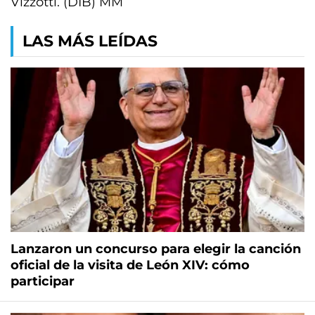
Vizzotti. (DIB) MM
LAS MÁS LEÍDAS
Lanzaron un concurso para elegir la canción
oficial de la visita de León XIV: cómo
participar