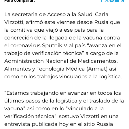
Para compartir:
La secretaria de Acceso a la Salud, Carla
Vizzotti, afirmó este viernes desde Rusia que
la comitiva que viajó a ese país para la
concreción de la llegada de la vacuna contra
el coronavirus Sputnik V al país “avanza en el
trabajo de verificación técnica” a cargo de la
Administración Nacional de Medicamentos,
Alimentos y Tecnología Médica (Anmat) así
como en los trabajos vinculados a la logística.
“Estamos trabajando en avanzar en todos los
últimos pasos de la logística y el traslado de la
vacuna” así como en lo “vinculado a la
verificación técnica”, sostuvo Vizzotti en una
entrevista publicada hoy en el sitio Russia