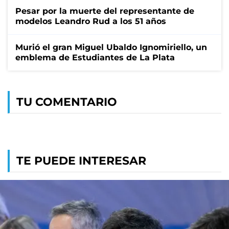
Pesar por la muerte del representante de
modelos Leandro Rud a los 51 años
Murió el gran Miguel Ubaldo Ignomiriello, un
emblema de Estudiantes de La Plata
TU COMENTARIO
TE PUEDE INTERESAR