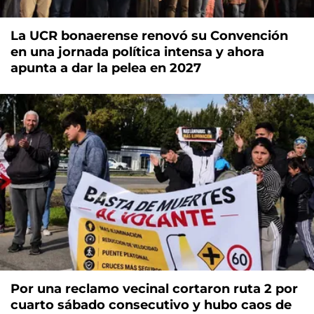
La UCR bonaerense renovó su Convención
en una jornada política intensa y ahora
apunta a dar la pelea en 2027
Por una reclamo vecinal cortaron ruta 2 por
cuarto sábado consecutivo y hubo caos de