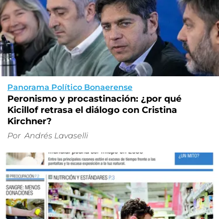
Panorama Político Bonaerense
Peronismo y procastinación: ¿por qué
Kicillof retrasa el diálogo con Cristina
Kirchner?
Por
Andrés Lavaselli