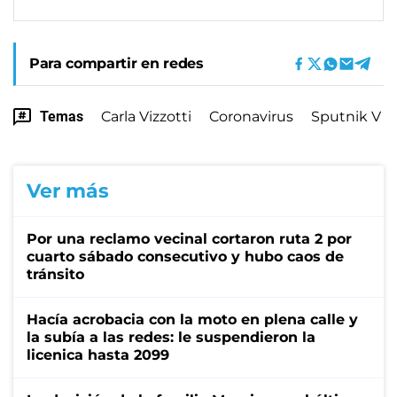
Para compartir en redes
Temas
Carla Vizzotti
Coronavirus
Sputnik V
Ver más
Por una reclamo vecinal cortaron ruta 2 por
cuarto sábado consecutivo y hubo caos de
tránsito
Hacía acrobacia con la moto en plena calle y
la subía a las redes: le suspendieron la
licenica hasta 2099