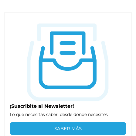
¡Suscribite al Newsletter!
Lo que necesitas saber, desde donde necesites
SABER MÁS