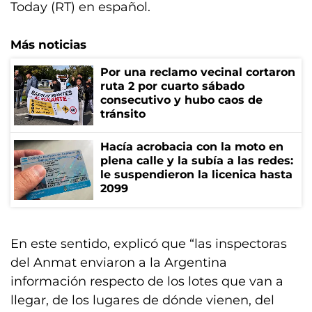
Today (RT) en español.
Más noticias
Por una reclamo vecinal cortaron
ruta 2 por cuarto sábado
consecutivo y hubo caos de
tránsito
Hacía acrobacia con la moto en
plena calle y la subía a las redes:
le suspendieron la licenica hasta
2099
En este sentido, explicó que “las inspectoras
del Anmat enviaron a la Argentina
información respecto de los lotes que van a
llegar, de los lugares de dónde vienen, del