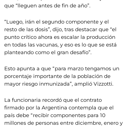
que “lleguen antes de fin de año”.
“Luego, irán el segundo componente y el
resto de las dosis”, dijo, tras destacar que “el
punto crítico ahora es escalar la producción
en todas las vacunas, y eso es lo que se está
planteando como el gran desafío”.
Esto apunta a que “para marzo tengamos un
porcentaje importante de la población de
mayor riesgo inmunizada”, amplió Vizzotti.
La funcionaria recordó que el contrato
firmado por la Argentina contempla que el
país debe “recibir componentes para 10
millones de personas entre diciembre, enero y