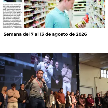
Semana del 7 al 13 de agosto de 2026