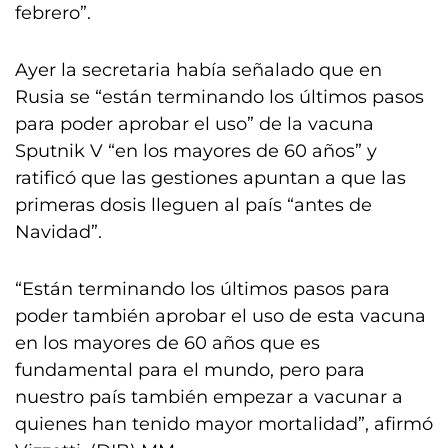
febrero”.
Ayer la secretaria había señalado que en
Rusia se “están terminando los últimos pasos
para poder aprobar el uso” de la vacuna
Sputnik V “en los mayores de 60 años” y
ratificó que las gestiones apuntan a que las
primeras dosis lleguen al país “antes de
Navidad”.
“Están terminando los últimos pasos para
poder también aprobar el uso de esta vacuna
en los mayores de 60 años que es
fundamental para el mundo, pero para
nuestro país también empezar a vacunar a
quienes han tenido mayor mortalidad”, afirmó