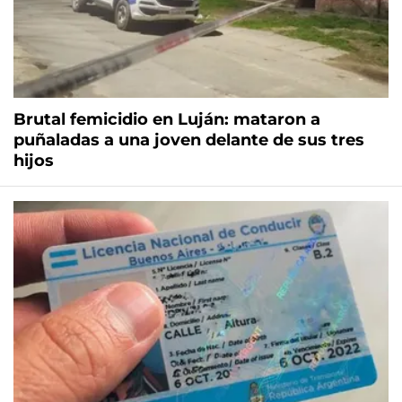
Brutal femicidio en Luján: mataron a
puñaladas a una joven delante de sus tres
hijos