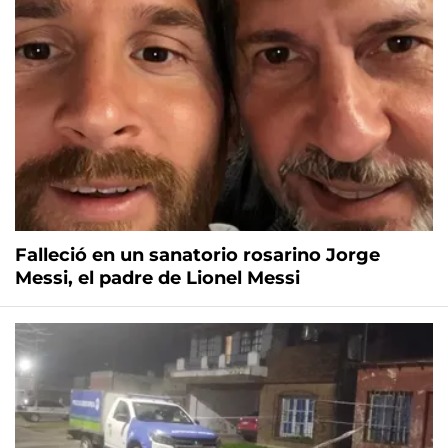
Falleció en un sanatorio rosarino Jorge
Messi, el padre de Lionel Messi