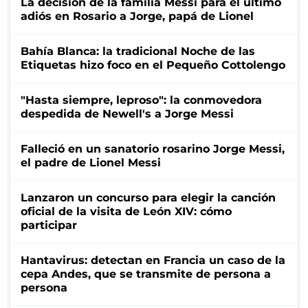
La decisión de la familia Messi para el último
adiós en Rosario a Jorge, papá de Lionel
Bahía Blanca: la tradicional Noche de las
Etiquetas hizo foco en el Pequeño Cottolengo
"Hasta siempre, leproso": la conmovedora
despedida de Newell's a Jorge Messi
Falleció en un sanatorio rosarino Jorge Messi,
el padre de Lionel Messi
Lanzaron un concurso para elegir la canción
oficial de la visita de León XIV: cómo
participar
Hantavirus: detectan en Francia un caso de la
cepa Andes, que se transmite de persona a
persona