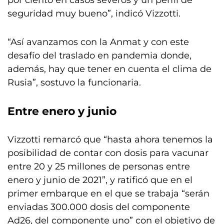
por ciento en casos severos y un perfil de
seguridad muy bueno”, indicó Vizzotti.
“Así avanzamos con la Anmat y con este
desafío del traslado en pandemia donde,
además, hay que tener en cuenta el clima de
Rusia”, sostuvo la funcionaria.
Entre enero y junio
Vizzotti remarcó que “hasta ahora tenemos la
posibilidad de contar con dosis para vacunar
entre 20 y 25 millones de personas entre
enero y junio de 2021”, y ratificó que en el
primer embarque en el que se trabaja “serán
enviadas 300.000 dosis del componente
Ad26, del componente uno” con el objetivo de