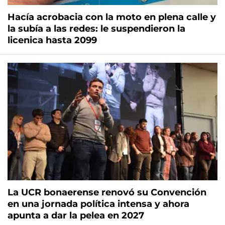
Hacía acrobacia con la moto en plena calle y
la subía a las redes: le suspendieron la
licenica hasta 2099
La UCR bonaerense renovó su Convención
en una jornada política intensa y ahora
apunta a dar la pelea en 2027