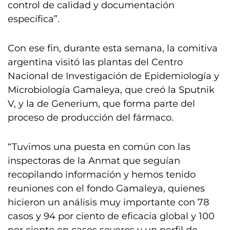
control de calidad y documentación
específica”.
Con ese fin, durante esta semana, la comitiva
argentina visitó las plantas del Centro
Nacional de Investigación de Epidemiología y
Microbiología Gamaleya, que creó la Sputnik
V, y la de Generium, que forma parte del
proceso de producción del fármaco.
“Tuvimos una puesta en común con las
inspectoras de la Anmat que seguían
recopilando información y hemos tenido
reuniones con el fondo Gamaleya, quienes
hicieron un análisis muy importante con 78
casos y 94 por ciento de eficacia global y 100