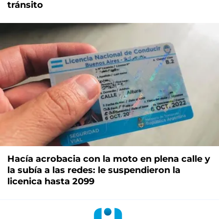
tránsito
Hacía acrobacia con la moto en plena calle y
la subía a las redes: le suspendieron la
licenica hasta 2099