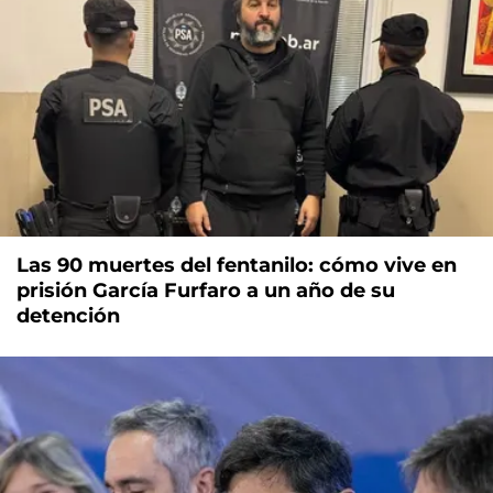
Las 90 muertes del fentanilo: cómo vive en
prisión García Furfaro a un año de su
detención