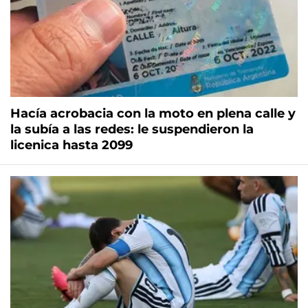
Hacía acrobacia con la moto en plena calle y
la subía a las redes: le suspendieron la
licenica hasta 2099