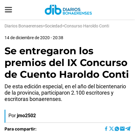
Diarios Bonaerenses
>
Sociedad
>
Consurso Haroldo Conti
14 de diciembre de 2020 - 20:38
Se entregaron los
premios del IX Concurso
de Cuento Haroldo Conti
De esta edición especial, en el año del bicentenario
de la provincia, participaron 2.100 escritores y
escritoras bonaerenses.
Por
jmo2502
Para compartir: