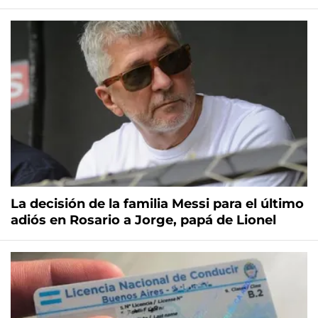
La decisión de la familia Messi para el último
adiós en Rosario a Jorge, papá de Lionel