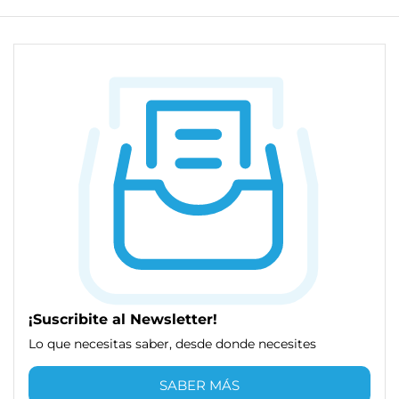
¡Suscribite al Newsletter!
Lo que necesitas saber, desde donde necesites
SABER MÁS