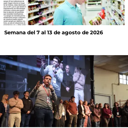
Semana del 7 al 13 de agosto de 2026