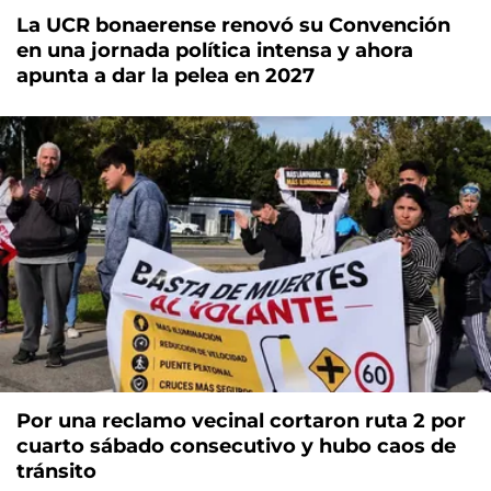
La UCR bonaerense renovó su Convención
en una jornada política intensa y ahora
apunta a dar la pelea en 2027
Por una reclamo vecinal cortaron ruta 2 por
cuarto sábado consecutivo y hubo caos de
tránsito