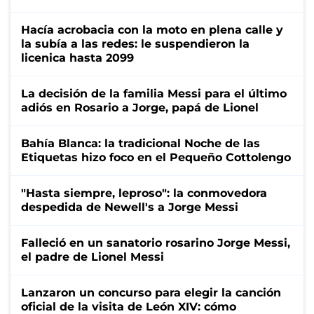
Hacía acrobacia con la moto en plena calle y
la subía a las redes: le suspendieron la
licenica hasta 2099
La decisión de la familia Messi para el último
adiós en Rosario a Jorge, papá de Lionel
Bahía Blanca: la tradicional Noche de las
Etiquetas hizo foco en el Pequeño Cottolengo
"Hasta siempre, leproso": la conmovedora
despedida de Newell's a Jorge Messi
Falleció en un sanatorio rosarino Jorge Messi,
el padre de Lionel Messi
Lanzaron un concurso para elegir la canción
oficial de la visita de León XIV: cómo