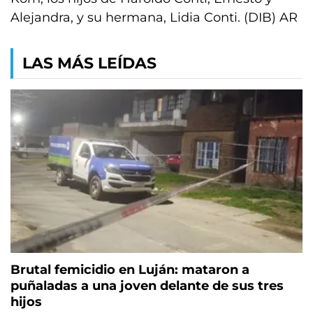
Alejandra, y su hermana, Lidia Conti. (DIB) AR
LAS MÁS LEÍDAS
Brutal femicidio en Luján: mataron a
puñaladas a una joven delante de sus tres
hijos