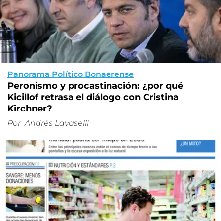
Panorama Político Bonaerense
Peronismo y procastinación: ¿por qué
Kicillof retrasa el diálogo con Cristina
Kirchner?
Por
Andrés Lavaselli