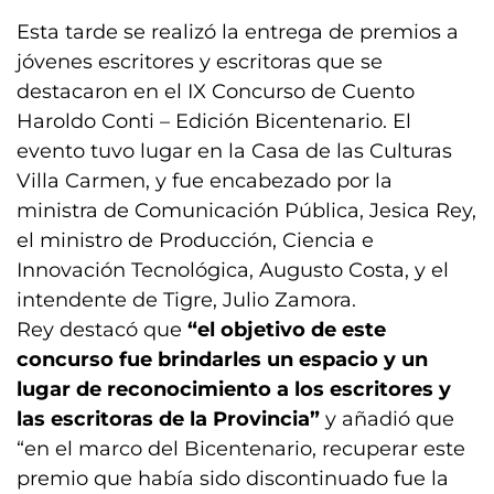
Esta tarde se realizó la entrega de premios a
jóvenes escritores y escritoras que se
destacaron en el IX Concurso de Cuento
Haroldo Conti – Edición Bicentenario. El
evento tuvo lugar en la Casa de las Culturas
Villa Carmen, y fue encabezado por la
ministra de Comunicación Pública, Jesica Rey,
el ministro de Producción, Ciencia e
Innovación Tecnológica, Augusto Costa, y el
intendente de Tigre, Julio Zamora.
Rey destacó que
“el objetivo de este
concurso fue brindarles un espacio y un
lugar de reconocimiento a los escritores y
las escritoras de la Provincia”
y añadió que
“en el marco del Bicentenario, recuperar este
premio que había sido discontinuado fue la