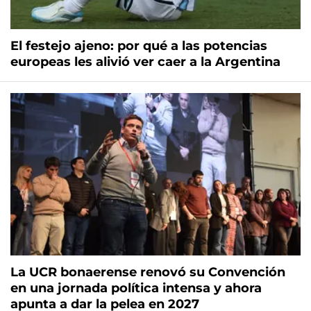
El festejo ajeno: por qué a las potencias
europeas les alivió ver caer a la Argentina
La UCR bonaerense renovó su Convención
en una jornada política intensa y ahora
apunta a dar la pelea en 2027