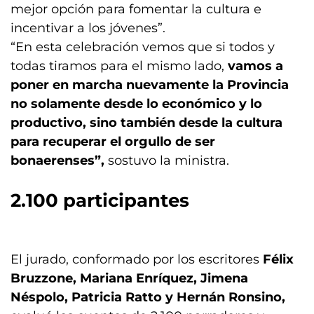
mejor opción para fomentar la cultura e
incentivar a los jóvenes”.
“En esta celebración vemos que si todos y
todas tiramos para el mismo lado,
vamos a
poner en marcha nuevamente la Provincia
no solamente desde lo económico y lo
productivo, sino también desde la cultura
para recuperar el orgullo de ser
bonaerenses”,
sostuvo la ministra.
2.100 participantes
El jurado, conformado por los escritores
Félix
Bruzzone, Mariana Enríquez, Jimena
Néspolo, Patricia Ratto y Hernán Ronsino,