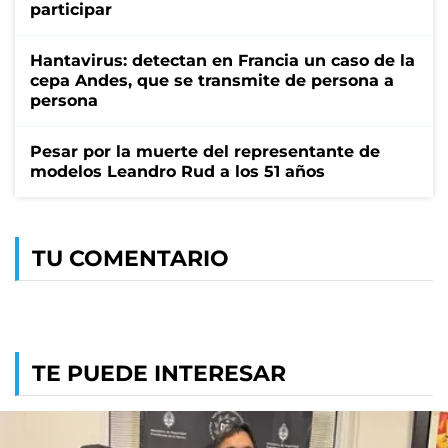
participar
Hantavirus: detectan en Francia un caso de la
cepa Andes, que se transmite de persona a
persona
Pesar por la muerte del representante de
modelos Leandro Rud a los 51 años
TU COMENTARIO
TE PUEDE INTERESAR