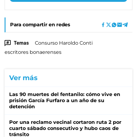
Para compartir en redes
Temas
Consurso Haroldo Conti
escritores bonaerenses
Ver más
Las 90 muertes del fentanilo: cómo vive en
prisión García Furfaro a un año de su
detención
Por una reclamo vecinal cortaron ruta 2 por
cuarto sábado consecutivo y hubo caos de
tránsito