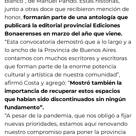
blanco”, de Manuel Pando. Estas historias,
junto a otras doce que recibieron mención de
honor,
formarán parte de una antología que
publicará la editorial provincial Ediciones
Bonaerenses en marzo del año que viene.
“Esta convocatoria demostró que a lo largo y a
lo ancho de la Provincia de Buenos Aires
contamos con muchos escritores y escritoras
que forman parte de la enorme potencia
cultural y artística de nuestra comunidad”,
afirmó Costa y agregó: “
Mostró también la
importancia de recuperar estos espacios
que habían sido discontinuados sin ningún
fundamento”.
“A pesar de la pandemia, que nos obligó a fijar
nuevas prioridades, estamos aquí renovando
nuestro compromiso para poner la provincia