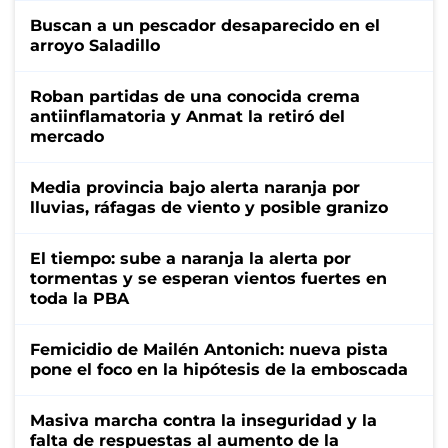
Buscan a un pescador desaparecido en el
arroyo Saladillo
Roban partidas de una conocida crema
antiinflamatoria y Anmat la retiró del
mercado
Media provincia bajo alerta naranja por
lluvias, ráfagas de viento y posible granizo
El tiempo: sube a naranja la alerta por
tormentas y se esperan vientos fuertes en
toda la PBA
Femicidio de Mailén Antonich: nueva pista
pone el foco en la hipótesis de la emboscada
Masiva marcha contra la inseguridad y la
falta de respuestas al aumento de la