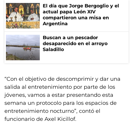
El día que Jorge Bergoglio y el
actual papa León XIV
compartieron una misa en
Argentina
Buscan a un pescador
desaparecido en el arroyo
Saladillo
“Con el objetivo de descomprimir y dar una
salida al entretenimiento por parte de los
jóvenes, vamos a estar presentando esta
semana un protocolo para los espacios de
entretenimiento nocturno”, contó el
funcionario de Axel Kicillof.