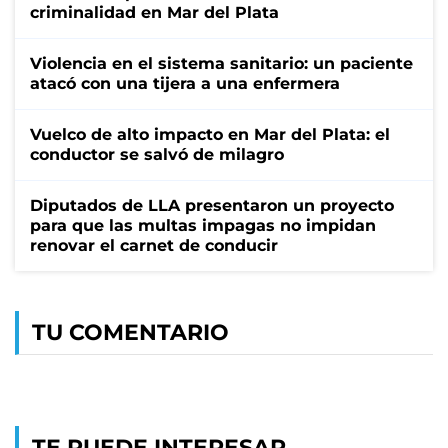
criminalidad en Mar del Plata
Violencia en el sistema sanitario: un paciente
atacó con una tijera a una enfermera
Vuelco de alto impacto en Mar del Plata: el
conductor se salvó de milagro
Diputados de LLA presentaron un proyecto
para que las multas impagas no impidan
renovar el carnet de conducir
TU COMENTARIO
TE PUEDE INTERESAR