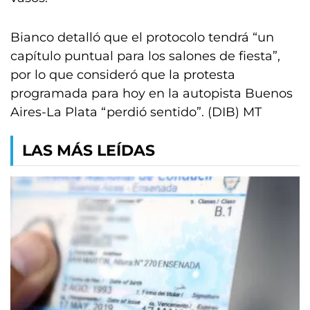
Bianco detalló que el protocolo tendrá “un
capítulo puntual para los salones de fiesta”,
por lo que consideró que la protesta
programada para hoy en la autopista Buenos
Aires-La Plata “perdió sentido”. (DIB) MT
LAS MÁS LEÍDAS