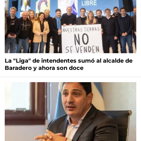
La "Liga" de intendentes sumó al alcalde de
Baradero y ahora son doce