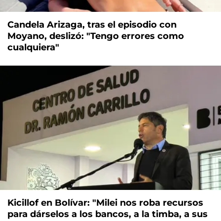
Candela Arizaga, tras el episodio con
Moyano, deslizó: "Tengo errores como
cualquiera"
Kicillof en Bolívar: "Milei nos roba recursos
para dárselos a los bancos, a la timba, a sus