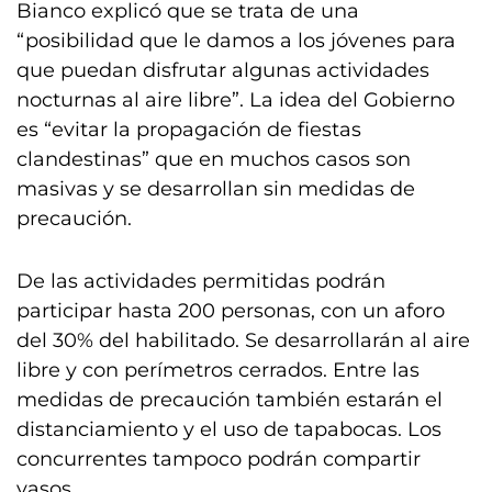
Bianco explicó que se trata de una
“posibilidad que le damos a los jóvenes para
que puedan disfrutar algunas actividades
nocturnas al aire libre”. La idea del Gobierno
es “evitar la propagación de fiestas
clandestinas” que en muchos casos son
masivas y se desarrollan sin medidas de
precaución.
De las actividades permitidas podrán
participar hasta 200 personas, con un aforo
del 30% del habilitado. Se desarrollarán al aire
libre y con perímetros cerrados. Entre las
medidas de precaución también estarán el
distanciamiento y el uso de tapabocas. Los
concurrentes tampoco podrán compartir
vasos.