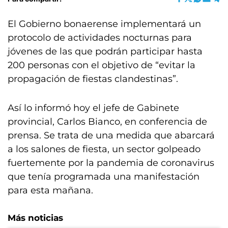
El Gobierno bonaerense implementará un
protocolo de actividades nocturnas para
jóvenes de las que podrán participar hasta
200 personas con el objetivo de “evitar la
propagación de fiestas clandestinas”.
Así lo informó hoy el jefe de Gabinete
provincial, Carlos Bianco, en conferencia de
prensa. Se trata de una medida que abarcará
a los salones de fiesta, un sector golpeado
fuertemente por la pandemia de coronavirus
que tenía programada una manifestación
para esta mañana.
Más noticias