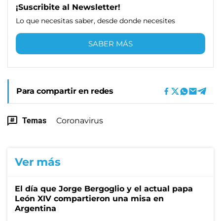
¡Suscribite al Newsletter!
Lo que necesitas saber, desde donde necesites
SABER MÁS
Para compartir en redes
Temas
Coronavirus
Ver más
El día que Jorge Bergoglio y el actual papa
León XIV compartieron una misa en
Argentina