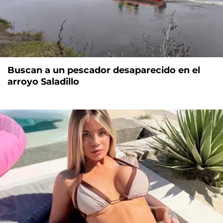
Buscan a un pescador desaparecido en el
arroyo Saladillo