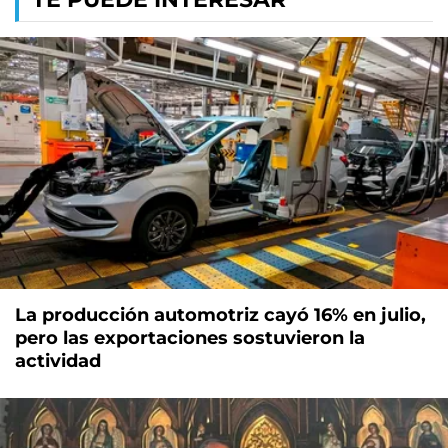
La producción automotriz cayó 16% en julio,
pero las exportaciones sostuvieron la
actividad