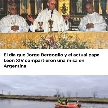
El día que Jorge Bergoglio y el actual papa
León XIV compartieron una misa en
Argentina