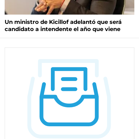
Un ministro de Kicillof adelantó que será
candidato a intendente el año que viene