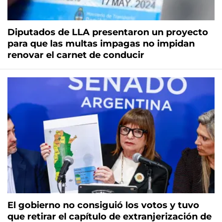
Diputados de LLA presentaron un proyecto
para que las multas impagas no impidan
renovar el carnet de conducir
El gobierno no consiguió los votos y tuvo
que retirar el capítulo de extranjerización de