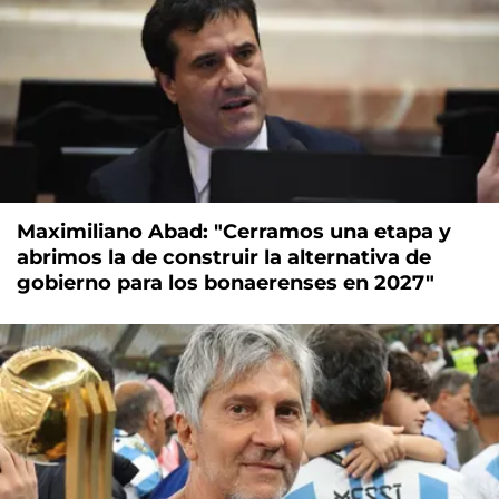
Maximiliano Abad: "Cerramos una etapa y
abrimos la de construir la alternativa de
gobierno para los bonaerenses en 2027"