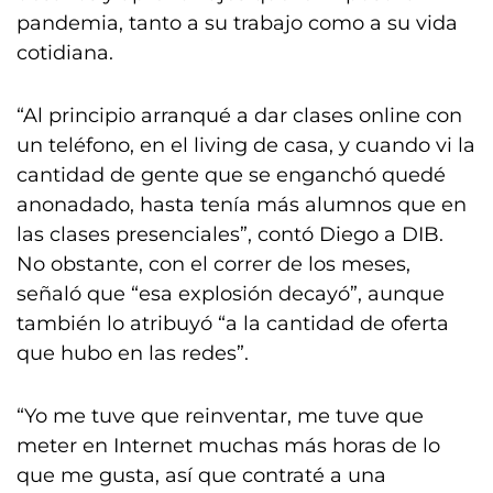
pandemia, tanto a su trabajo como a su vida
cotidiana.
“Al principio arranqué a dar clases online con
un teléfono, en el living de casa, y cuando vi la
cantidad de gente que se enganchó quedé
anonadado, hasta tenía más alumnos que en
las clases presenciales”, contó Diego a DIB.
No obstante, con el correr de los meses,
señaló que “esa explosión decayó”, aunque
también lo atribuyó “a la cantidad de oferta
que hubo en las redes”.
“Yo me tuve que reinventar, me tuve que
meter en Internet muchas más horas de lo
que me gusta, así que contraté a una