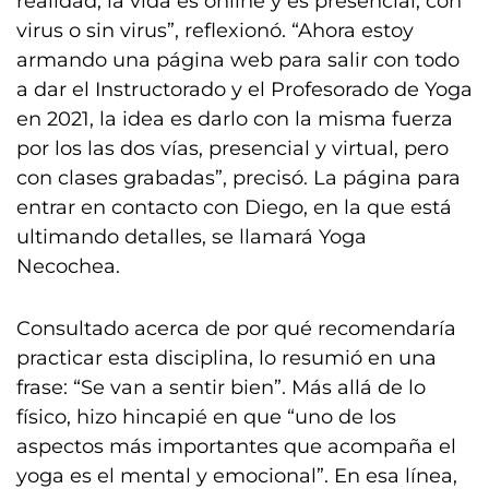
realidad, la vida es online y es presencial, con
virus o sin virus”, reflexionó. “Ahora estoy
armando una página web para salir con todo
a dar el Instructorado y el Profesorado de Yoga
en 2021, la idea es darlo con la misma fuerza
por los las dos vías, presencial y virtual, pero
con clases grabadas”, precisó. La página para
entrar en contacto con Diego, en la que está
ultimando detalles, se llamará Yoga
Necochea.
Consultado acerca de por qué recomendaría
practicar esta disciplina, lo resumió en una
frase: “Se van a sentir bien”. Más allá de lo
físico, hizo hincapié en que “uno de los
aspectos más importantes que acompaña el
yoga es el mental y emocional”. En esa línea,