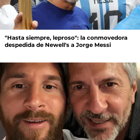
"Hasta siempre, leproso": la conmovedora
despedida de Newell's a Jorge Messi