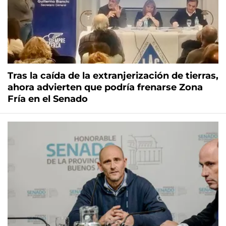
Tras la caída de la extranjerización de tierras,
ahora advierten que podría frenarse Zona
Fría en el Senado