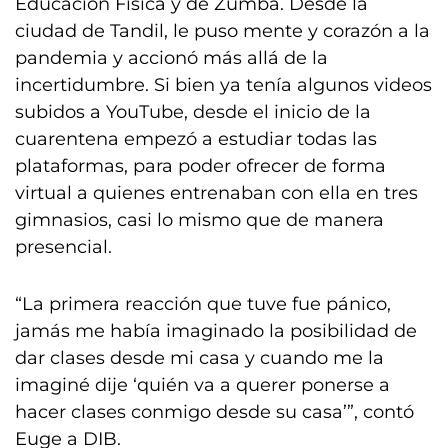
Educación Física y de Zumba. Desde la
ciudad de Tandil, le puso mente y corazón a la
pandemia y accionó más allá de la
incertidumbre. Si bien ya tenía algunos videos
subidos a YouTube, desde el inicio de la
cuarentena empezó a estudiar todas las
plataformas, para poder ofrecer de forma
virtual a quienes entrenaban con ella en tres
gimnasios, casi lo mismo que de manera
presencial.
“La primera reacción que tuve fue pánico,
jamás me había imaginado la posibilidad de
dar clases desde mi casa y cuando me la
imaginé dije ‘quién va a querer ponerse a
hacer clases conmigo desde su casa’”, contó
Euge a DIB.