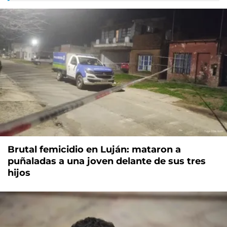
Brutal femicidio en Luján: mataron a
puñaladas a una joven delante de sus tres
hijos