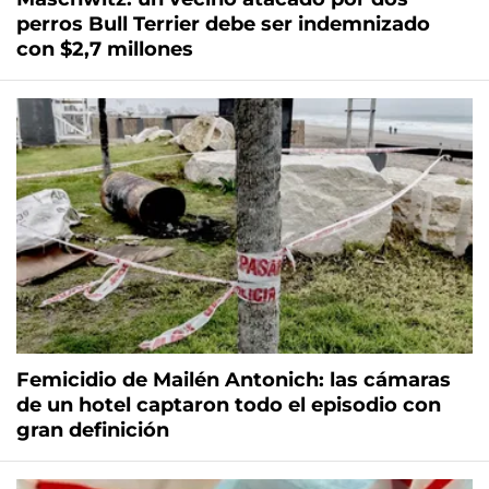
perros Bull Terrier debe ser indemnizado
con $2,7 millones
Femicidio de Mailén Antonich: las cámaras
de un hotel captaron todo el episodio con
gran definición