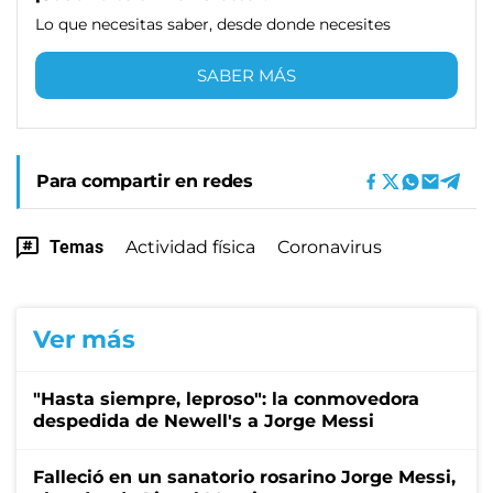
Lo que necesitas saber, desde donde necesites
SABER MÁS
Para compartir en redes
Temas
Actividad física
Coronavirus
Ver más
"Hasta siempre, leproso": la conmovedora
despedida de Newell's a Jorge Messi
Falleció en un sanatorio rosarino Jorge Messi,