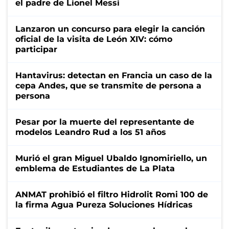
el padre de Lionel Messi
Lanzaron un concurso para elegir la canción
oficial de la visita de León XIV: cómo
participar
Hantavirus: detectan en Francia un caso de la
cepa Andes, que se transmite de persona a
persona
Pesar por la muerte del representante de
modelos Leandro Rud a los 51 años
Murió el gran Miguel Ubaldo Ignomiriello, un
emblema de Estudiantes de La Plata
ANMAT prohibió el filtro Hidrolit Romi 100 de
la firma Agua Pureza Soluciones Hídricas