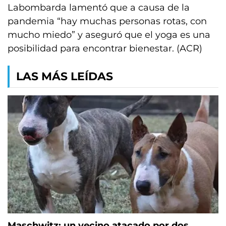
Labombarda lamentó que a causa de la
pandemia “hay muchas personas rotas, con
mucho miedo” y aseguró que el yoga es una
posibilidad para encontrar bienestar. (ACR)
LAS MÁS LEÍDAS
Maschwitz: un vecino atacado por dos