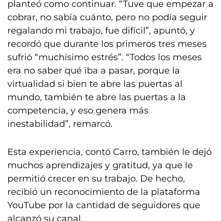
planteó como continuar. “Tuve que empezar a
cobrar, no sabía cuánto, pero no podía seguir
regalando mi trabajo, fue difícil”, apuntó, y
recordó que durante los primeros tres meses
sufrió “muchísimo estrés”. “Todos los meses
era no saber qué iba a pasar, porque la
virtualidad si bien te abre las puertas al
mundo, también te abre las puertas a la
competencia, y eso genera más
inestabilidad”, remarcó.
Esta experiencia, contó Carro, también le dejó
muchos aprendizajes y gratitud, ya que le
permitió crecer en su trabajo. De hecho,
recibió un reconocimiento de la plataforma
YouTube por la cantidad de seguidores que
alcanzó su canal.