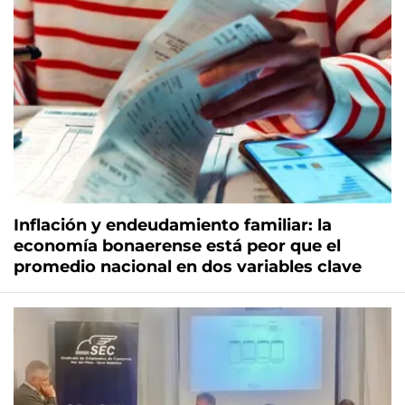
Inflación y endeudamiento familiar: la
economía bonaerense está peor que el
promedio nacional en dos variables clave