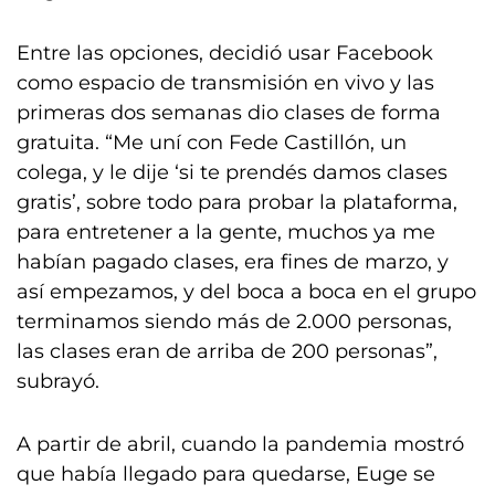
Entre las opciones, decidió usar Facebook
como espacio de transmisión en vivo y las
primeras dos semanas dio clases de forma
gratuita. “Me uní con Fede Castillón, un
colega, y le dije ‘si te prendés damos clases
gratis’, sobre todo para probar la plataforma,
para entretener a la gente, muchos ya me
habían pagado clases, era fines de marzo, y
así empezamos, y del boca a boca en el grupo
terminamos siendo más de 2.000 personas,
las clases eran de arriba de 200 personas”,
subrayó.
A partir de abril, cuando la pandemia mostró
que había llegado para quedarse, Euge se