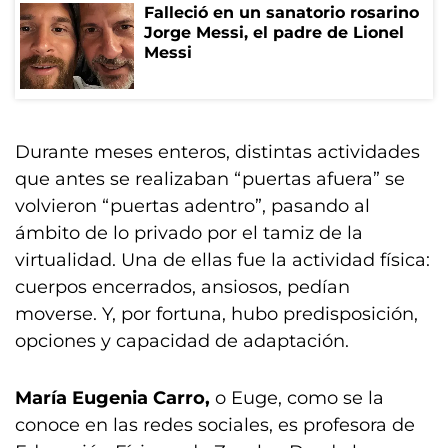
Falleció en un sanatorio rosarino
Jorge Messi, el padre de Lionel
Messi
Durante meses enteros, distintas actividades
que antes se realizaban “puertas afuera” se
volvieron “puertas adentro”, pasando al
ámbito de lo privado por el tamiz de la
virtualidad. Una de ellas fue la actividad física:
cuerpos encerrados, ansiosos, pedían
moverse. Y, por fortuna, hubo predisposición,
opciones y capacidad de adaptación.
María Eugenia Carro,
o Euge, como se la
conoce en las redes sociales, es profesora de