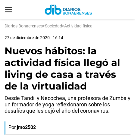
Diarios Bonaerenses
>
Sociedad
>
Actividad física
27 de diciembre de 2020 - 16:14
Nuevos hábitos: la
actividad física llegó al
living de casa a través
de la virtualidad
Desde Tandil y Necochea, una profesora de Zumba y
un formador de yoga reflexionaron sobre los
desafíos que les dejó el año del coronavirus.
Por
jmo2502