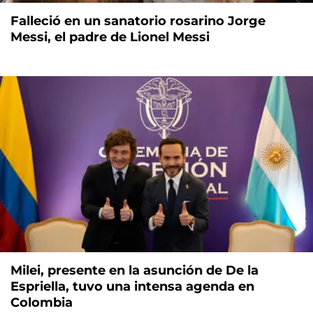
Falleció en un sanatorio rosarino Jorge
Messi, el padre de Lionel Messi
Milei, presente en la asunción de De la
Espriella, tuvo una intensa agenda en
Colombia