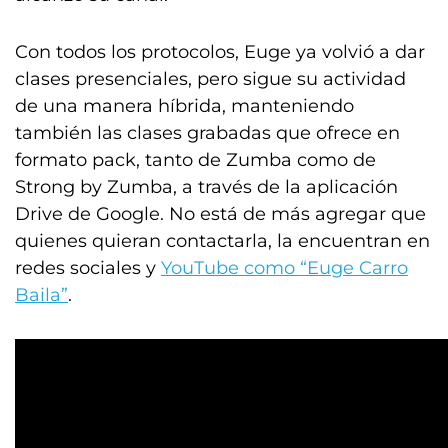
Con todos los protocolos, Euge ya volvió a dar
clases presenciales, pero sigue su actividad
de una manera híbrida, manteniendo
también las clases grabadas que ofrece en
formato pack, tanto de Zumba como de
Strong by Zumba, a través de la aplicación
Drive de Google. No está de más agregar que
quienes quieran contactarla, la encuentran en
redes sociales y
YouTube como “Euge Carro
Baila”
.