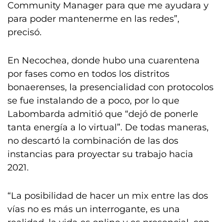
Community Manager para que me ayudara y
para poder mantenerme en las redes”,
precisó.
En Necochea, donde hubo una cuarentena
por fases como en todos los distritos
bonaerenses, la presencialidad con protocolos
se fue instalando de a poco, por lo que
Labombarda admitió que “dejó de ponerle
tanta energía a lo virtual”. De todas maneras,
no descartó la combinación de las dos
instancias para proyectar su trabajo hacia
2021.
“La posibilidad de hacer un mix entre las dos
vías no es más un interrogante, es una