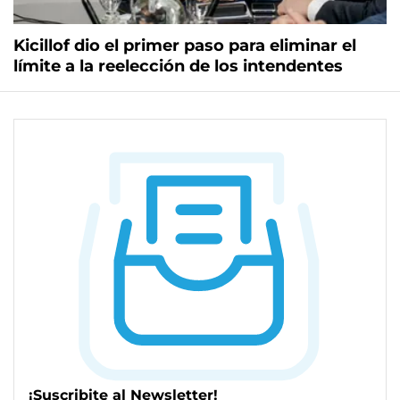
Kicillof dio el primer paso para eliminar el
límite a la reelección de los intendentes
¡Suscribite al Newsletter!