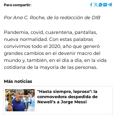
Para compartir:
Por Ana C. Roche, de la redacción de DIB
Pandemia, covid, cuarentena, pantallas,
nueva normalidad. Con estas palabras
convivimos todo el 2020, año que generó
grandes cambios en el devenir macro del
mundo y, también, en el día a día, en la vida
cotidiana de la mayoría de las personas.
Más noticias
"Hasta siempre, leproso": la
conmovedora despedida de
Newell's a Jorge Messi