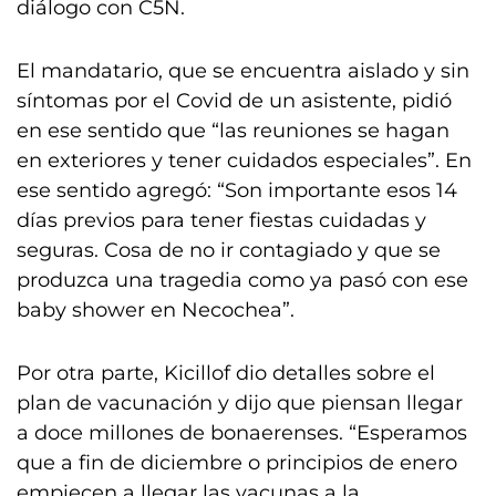
diálogo con C5N.
El mandatario, que se encuentra aislado y sin
síntomas por el Covid de un asistente, pidió
en ese sentido que “las reuniones se hagan
en exteriores y tener cuidados especiales”. En
ese sentido agregó: “Son importante esos 14
días previos para tener fiestas cuidadas y
seguras. Cosa de no ir contagiado y que se
produzca una tragedia como ya pasó con ese
baby shower en Necochea”.
Por otra parte, Kicillof dio detalles sobre el
plan de vacunación y dijo que piensan llegar
a doce millones de bonaerenses. “Esperamos
que a fin de diciembre o principios de enero
empiecen a llegar las vacunas a la