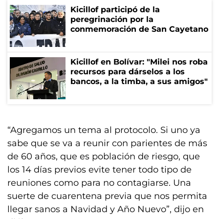
Kicillof participó de la
peregrinación por la
conmemoración de San Cayetano
Kicillof en Bolívar: "Milei nos roba
recursos para dárselos a los
bancos, a la timba, a sus amigos"
“Agregamos un tema al protocolo. Si uno ya
sabe que se va a reunir con parientes de más
de 60 años, que es población de riesgo, que
los 14 días previos evite tener todo tipo de
reuniones como para no contagiarse. Una
suerte de cuarentena previa que nos permita
llegar sanos a Navidad y Año Nuevo”, dijo en