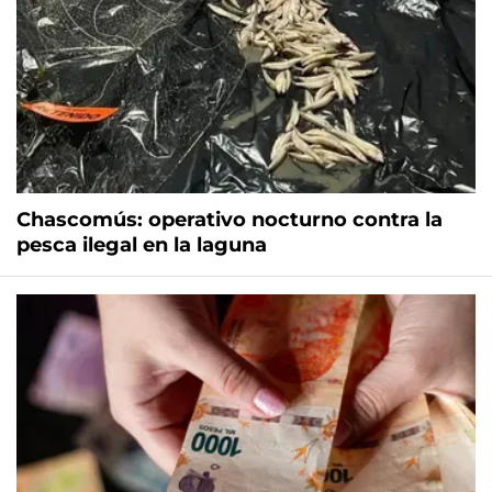
Chascomús: operativo nocturno contra la
pesca ilegal en la laguna