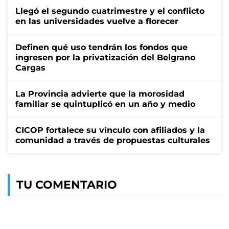
Llegó el segundo cuatrimestre y el conflicto
en las universidades vuelve a florecer
Definen qué uso tendrán los fondos que
ingresen por la privatización del Belgrano
Cargas
La Provincia advierte que la morosidad
familiar se quintuplicó en un año y medio
CICOP fortalece su vínculo con afiliados y la
comunidad a través de propuestas culturales
TU COMENTARIO