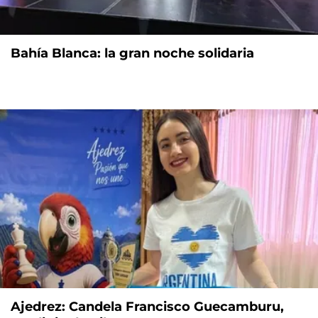
Bahía Blanca: la gran noche solidaria
Ajedrez: Candela Francisco Guecamburu,