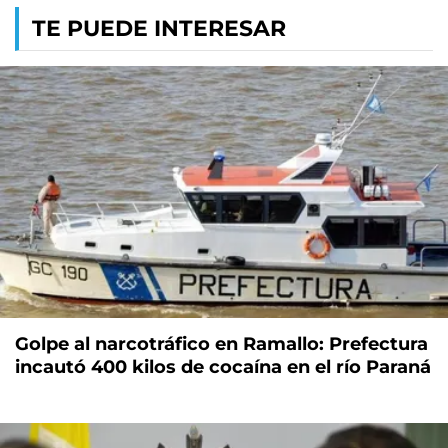
TE PUEDE INTERESAR
Golpe al narcotráfico en Ramallo: Prefectura
incautó 400 kilos de cocaína en el río Paraná