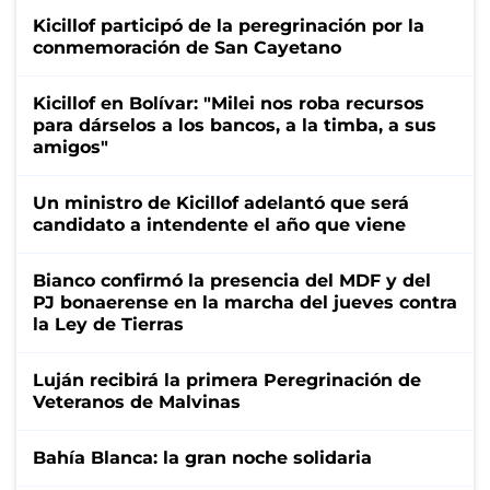
Kicillof participó de la peregrinación por la
conmemoración de San Cayetano
Kicillof en Bolívar: "Milei nos roba recursos
para dárselos a los bancos, a la timba, a sus
amigos"
Un ministro de Kicillof adelantó que será
candidato a intendente el año que viene
Bianco confirmó la presencia del MDF y del
PJ bonaerense en la marcha del jueves contra
la Ley de Tierras
Luján recibirá la primera Peregrinación de
Veteranos de Malvinas
Bahía Blanca: la gran noche solidaria