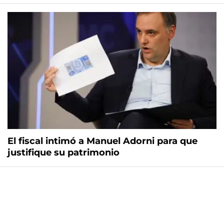
El fiscal intimó a Manuel Adorni para que
justifique su patrimonio