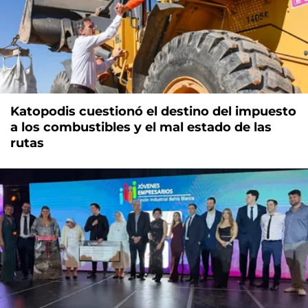
Katopodis cuestionó el destino del impuesto
a los combustibles y el mal estado de las
rutas