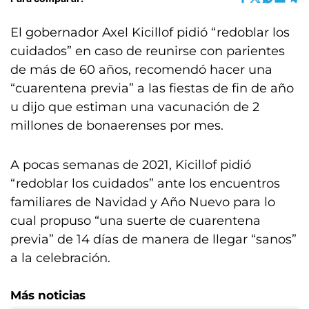
El gobernador Axel Kicillof pidió “redoblar los
cuidados” en caso de reunirse con parientes
de más de 60 años, recomendó hacer una
“cuarentena previa” a las fiestas de fin de año
u dijo que estiman una vacunación de 2
millones de bonaerenses por mes.
A pocas semanas de 2021, Kicillof pidió
“redoblar los cuidados” ante los encuentros
familiares de Navidad y Año Nuevo para lo
cual propuso “una suerte de cuarentena
previa” de 14 días de manera de llegar “sanos”
a la celebración.
Más noticias