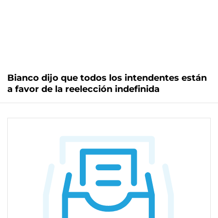
Bianco dijo que todos los intendentes están
a favor de la reelección indefinida