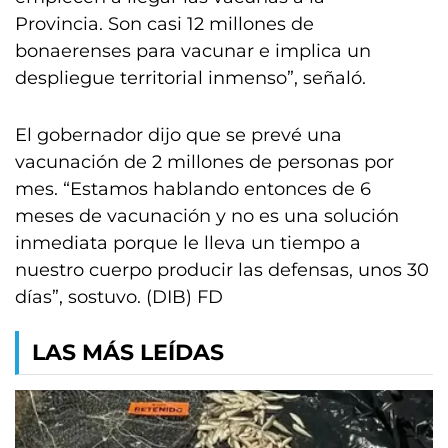
Provincia. Son casi 12 millones de
bonaerenses para vacunar e implica un
despliegue territorial inmenso”, señaló.
El gobernador dijo que se prevé una
vacunación de 2 millones de personas por
mes. “Estamos hablando entonces de 6
meses de vacunación y no es una solución
inmediata porque le lleva un tiempo a
nuestro cuerpo producir las defensas, unos 30
días”, sostuvo. (DIB) FD
LAS MÁS LEÍDAS