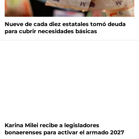
Nueve de cada diez estatales tomó deuda
para cubrir necesidades básicas
Karina Milei recibe a legisladores
bonaerenses para activar el armado 2027