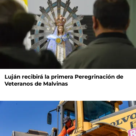
Luján recibirá la primera Peregrinación de
Veteranos de Malvinas