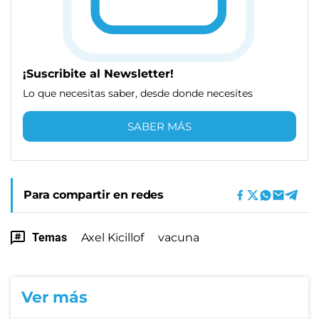
¡Suscribite al Newsletter!
Lo que necesitas saber, desde donde necesites
SABER MÁS
Para compartir en redes
Temas
Axel Kicillof
vacuna
Ver más