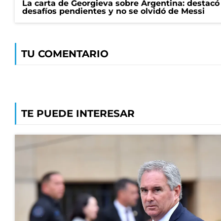
La carta de Georgieva sobre Argentina: destacó
desafíos pendientes y no se olvidó de Messi
TU COMENTARIO
TE PUEDE INTERESAR