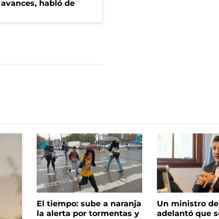
 avances, habló de
El tiempo: sube a naranja
Un ministro de 
la alerta por tormentas y
adelantó que s