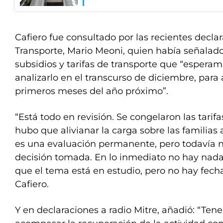
Cafiero fue consultado por las recientes decla
Transporte, Mario Meoni, quien había señalado
subsidios y tarifas de transporte que “espera
analizarlo en el transcurso de diciembre, para 
primeros meses del año próximo”.
“Está todo en revisión. Se congelaron las tarif
hubo que alivianar la carga sobre las familias
es una evaluación permanente, pero todavía 
decisión tomada. En lo inmediato no hay nada
que el tema está en estudio, pero no hay fecha 
Cafiero.
Y en declaraciones a radio Mitre, añadió: “Te