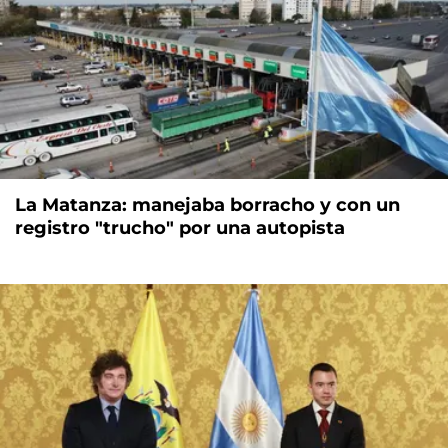
La Matanza: manejaba borracho y con un
registro "trucho" por una autopista