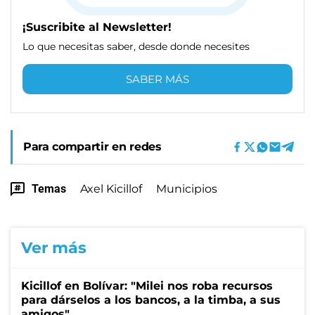
¡Suscribite al Newsletter!
Lo que necesitas saber, desde donde necesites
SABER MÁS
Para compartir en redes
Temas
Axel Kicillof
Municipios
Ver más
Kicillof en Bolívar: "Milei nos roba recursos
para dárselos a los bancos, a la timba, a sus
amigos"