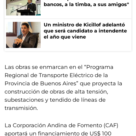
bancos, a la timba, a sus amigos"
Un ministro de Kicillof adelantó
que será candidato a intendente
el año que viene
Las obras se enmarcan en el “Programa
Regional de Transporte Eléctrico de la
Provincia de Buenos Aires” que proyecta la
construcción de obras de alta tensión,
subestaciones y tendido de líneas de
transmisión.
La Corporación Andina de Fomento (CAF)
aportará un financiamiento de US$ 100