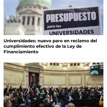
Universidades: nuevo paro en reclamo del
cumplimiento efectivo de la Ley de
Financiamiento