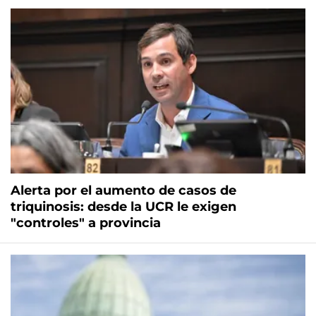
Alerta por el aumento de casos de
triquinosis: desde la UCR le exigen
"controles" a provincia