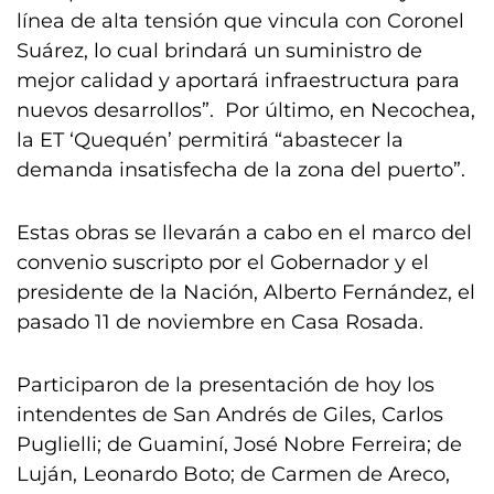
línea de alta tensión que vincula con Coronel
Suárez, lo cual brindará un suministro de
mejor calidad y aportará infraestructura para
nuevos desarrollos”. Por último, en Necochea,
la ET ‘Quequén’ permitirá “abastecer la
demanda insatisfecha de la zona del puerto”.
Estas obras se llevarán a cabo en el marco del
convenio suscripto por el Gobernador y el
presidente de la Nación, Alberto Fernández, el
pasado 11 de noviembre en Casa Rosada.
Participaron de la presentación de hoy los
intendentes de San Andrés de Giles, Carlos
Puglielli; de Guaminí, José Nobre Ferreira; de
Luján, Leonardo Boto; de Carmen de Areco,