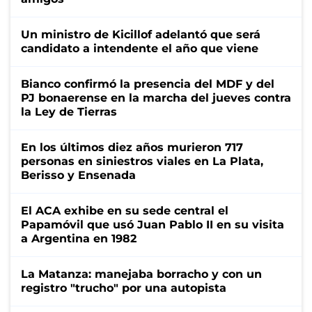
Un ministro de Kicillof adelantó que será
candidato a intendente el año que viene
Bianco confirmó la presencia del MDF y del
PJ bonaerense en la marcha del jueves contra
la Ley de Tierras
En los últimos diez años murieron 717
personas en siniestros viales en La Plata,
Berisso y Ensenada
El ACA exhibe en su sede central el
Papamóvil que usó Juan Pablo II en su visita
a Argentina en 1982
La Matanza: manejaba borracho y con un
registro "trucho" por una autopista