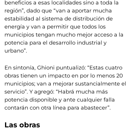
beneficios a esas localidades sino a toda la
región”, dado que “van a aportar mucha
estabilidad al sistema de distribución de
energía y van a permitir que todos los
municipios tengan mucho mejor acceso a la
potencia para el desarrollo industrial y
urbano”.
En sintonía, Ghioni puntualizó: “Estas cuatro
obras tienen un impacto en por lo menos 20
municipios; van a mejorar sustancialmente el
servicio”. Y agregó: “Habrá mucha más
potencia disponible y ante cualquier falla
contarán con otra línea para abastecer”.
Las obras