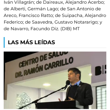
Iván Villagrán; de Daireaux, Alejandro Acerbo;
de Alberti, Germán Lago; de San Antonio de
Areco, Francisco Ratto; de Suipacha, Alejandro
Federico; de Saavedra, Gustavo Notararigo; y
de Navarro, Facundo Diz. (DIB) MT
LAS MÁS LEÍDAS