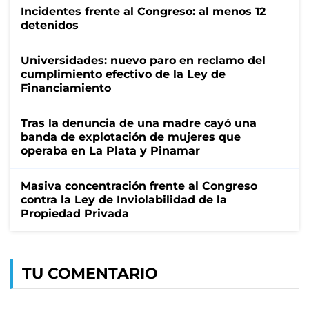
Incidentes frente al Congreso: al menos 12
detenidos
Universidades: nuevo paro en reclamo del
cumplimiento efectivo de la Ley de
Financiamiento
Tras la denuncia de una madre cayó una
banda de explotación de mujeres que
operaba en La Plata y Pinamar
Masiva concentración frente al Congreso
contra la Ley de Inviolabilidad de la
Propiedad Privada
TU COMENTARIO