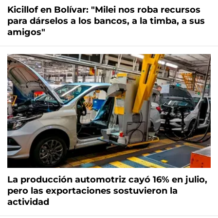
Kicillof en Bolívar: "Milei nos roba recursos
para dárselos a los bancos, a la timba, a sus
amigos"
La producción automotriz cayó 16% en julio,
pero las exportaciones sostuvieron la
actividad