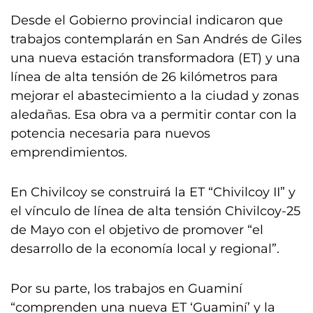
Desde el Gobierno provincial indicaron que
trabajos contemplarán en San Andrés de Giles
una nueva estación transformadora (ET) y una
línea de alta tensión de 26 kilómetros para
mejorar el abastecimiento a la ciudad y zonas
aledañas. Esa obra va a permitir contar con la
potencia necesaria para nuevos
emprendimientos.
En Chivilcoy se construirá la ET “Chivilcoy II” y
el vínculo de línea de alta tensión Chivilcoy-25
de Mayo con el objetivo de promover “el
desarrollo de la economía local y regional”.
Por su parte, los trabajos en Guaminí
“comprenden una nueva ET ‘Guaminí’ y la