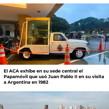
El ACA exhibe en su sede central el
Papamóvil que usó Juan Pablo II en su visita
a Argentina en 1982