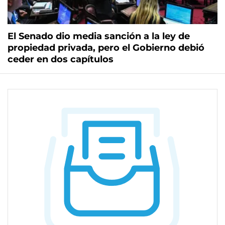
El Senado dio media sanción a la ley de
propiedad privada, pero el Gobierno debió
ceder en dos capítulos