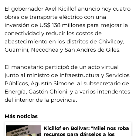
El gobernador Axel Kicillof anunció hoy cuatro
obras de transporte eléctrico con una
inversión de US$ 138 millones para mejorar la
conectividad y reducir los costos de
abastecimiento en los distritos de Chivilcoy,
Guaminí, Necochea y San Andrés de Giles.
El mandatario participó de un acto virtual
junto al ministro de Infraestructura y Servicios
Públicos, Agustín Simone, al subsecretario de
Energía, Gastón Ghioni, y a varios intendentes
del interior de la provincia.
Más noticias
Kicillof en Bolívar: "Milei nos roba
recursos para dárselos a los