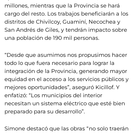
millones, mientras que la Provincia se hará
cargo del resto. Los trabajos beneficiarán a los
distritos de Chivilcoy, Guaminí, Necochea y
San Andrés de Giles, y tendrán impacto sobre
una población de 190 mil personas.
“Desde que asumimos nos propusimos hacer
todo lo que fuera necesario para lograr la
integración de la Provincia, generando mayor
equidad en el acceso a los servicios públicos y
mejores oportunidades”, aseguró Kicillof. Y
enfatizó: “Los municipios del interior
necesitan un sistema eléctrico que esté bien
preparado para su desarrollo”.
Simone destacó que las obras “no solo traerán