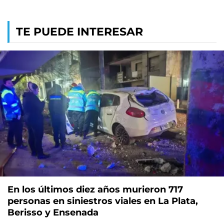
TE PUEDE INTERESAR
En los últimos diez años murieron 717
personas en siniestros viales en La Plata,
Berisso y Ensenada