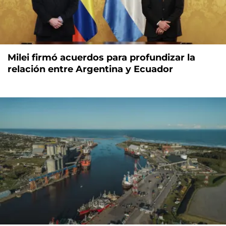
Milei firmó acuerdos para profundizar la
relación entre Argentina y Ecuador