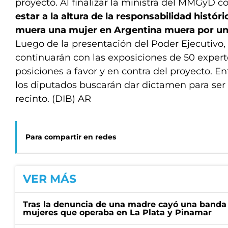
proyecto. Al finalizar la ministra del MMGyD c
estar a la altura de la responsabilidad histó
muera una mujer en Argentina muera por un 
Luego de la presentación del Poder Ejecutivo,
continuarán con las exposiciones de 50 exper
posiciones a favor y en contra del proyecto. En
los diputados buscarán dar dictamen para ser 
recinto. (DIB) AR
Para compartir en redes
VER MÁS
Tras la denuncia de una madre cayó una banda 
mujeres que operaba en La Plata y Pinamar