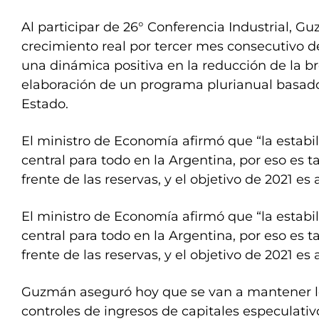
Al participar de 26° Conferencia Industrial, G
crecimiento real por tercer mes consecutivo de
una dinámica positiva en la reducción de la b
elaboración de un programa plurianual basado
Estado.
El ministro de Economía afirmó que “la estabi
central para todo en la Argentina, por eso es t
frente de las reservas, y el objetivo de 2021 es
El ministro de Economía afirmó que “la estabi
central para todo en la Argentina, por eso es t
frente de las reservas, y el objetivo de 2021 es
Guzmán aseguró hoy que se van a mantener 
controles de ingresos de capitales especulati