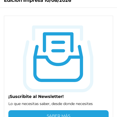
Edición impresa 10/08/2026
¡Suscribite al Newsletter!
Lo que necesitas saber, desde donde necesites
SABER MÁS