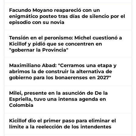
Facundo Moyano reapareció con un
enigmático posteo tras días de silencio por el
episodio con su novia
Tensión en el peronismo: Michel cuestionó a
Kicillof y pidió que se concentren en
"gobernar la Provincia"
Maximiliano Abad: "Cerramos una etapa y
abrimos la de construir la alternativa de
gobierno para los bonaerenses en 2027"
Milei, presente en la asunción de De la
Espriella, tuvo una intensa agenda en
Colombia
Kicillof dio el primer paso para eliminar el
límite a la reelección de los intendentes