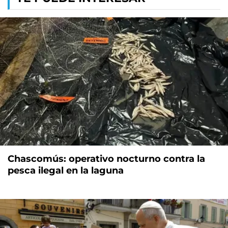
Chascomús: operativo nocturno contra la
pesca ilegal en la laguna