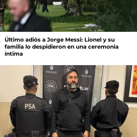
Último adiós a Jorge Messi: Lionel y su
familia lo despidieron en una ceremonia
íntima