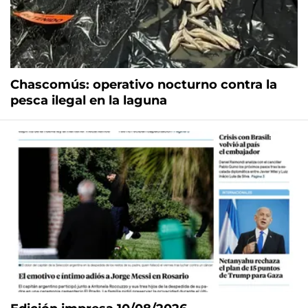
Chascomús: operativo nocturno contra la
pesca ilegal en la laguna