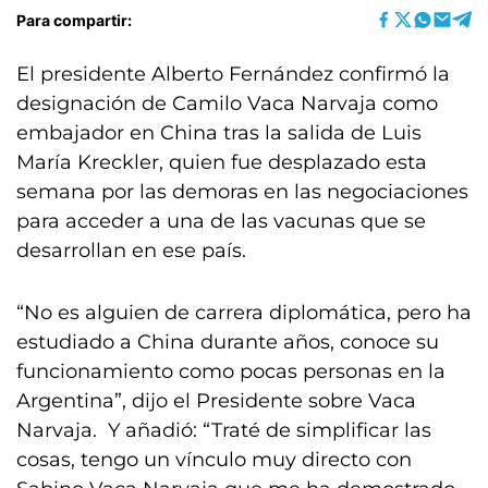
Para compartir:
El presidente Alberto Fernández confirmó la
designación de Camilo Vaca Narvaja como
embajador en China tras la salida de Luis
María Kreckler, quien fue desplazado esta
semana por las demoras en las negociaciones
para acceder a una de las vacunas que se
desarrollan en ese país.
“No es alguien de carrera diplomática, pero ha
estudiado a China durante años, conoce su
funcionamiento como pocas personas en la
Argentina”, dijo el Presidente sobre Vaca
Narvaja. Y añadió: “Traté de simplificar las
cosas, tengo un vínculo muy directo con