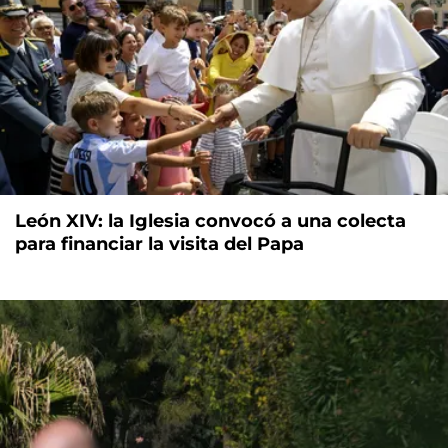
León XIV: la Iglesia convocó a una colecta
para financiar la visita del Papa