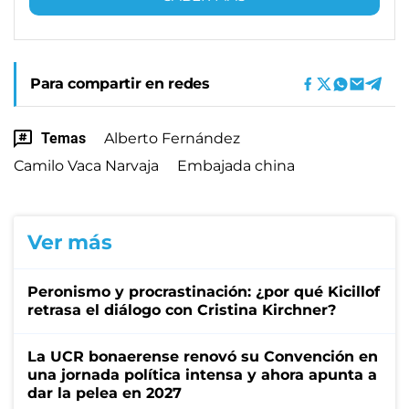
Para compartir en redes
Temas
Alberto Fernández
Camilo Vaca Narvaja
Embajada china
Ver más
Peronismo y procrastinación: ¿por qué Kicillof
retrasa el diálogo con Cristina Kirchner?
La UCR bonaerense renovó su Convención en
una jornada política intensa y ahora apunta a
dar la pelea en 2027