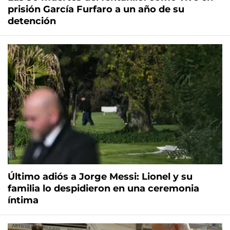
prisión García Furfaro a un año de su
detención
Último adiós a Jorge Messi: Lionel y su
familia lo despidieron en una ceremonia
íntima