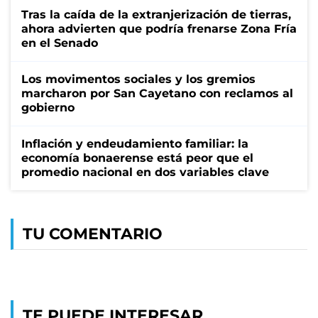
Tras la caída de la extranjerización de tierras,
ahora advierten que podría frenarse Zona Fría
en el Senado
Los movimentos sociales y los gremios
marcharon por San Cayetano con reclamos al
gobierno
Inflación y endeudamiento familiar: la
economía bonaerense está peor que el
promedio nacional en dos variables clave
TU COMENTARIO
TE PUEDE INTERESAR