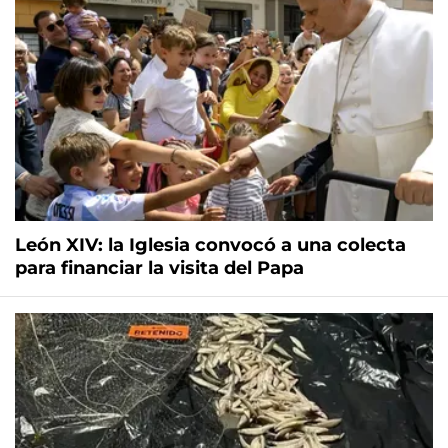
León XIV: la Iglesia convocó a una colecta
para financiar la visita del Papa