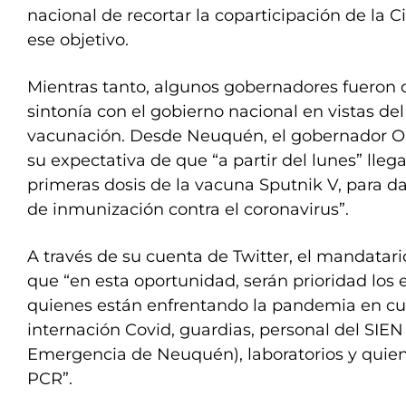
nacional de recortar la coparticipación de la Ci
ese objetivo.
Mientras tanto, algunos gobernadores fueron
sintonía con el gobierno nacional en vistas del
vacunación. Desde Neuquén, el gobernador O
su expectativa de que “a partir del lunes” llega
primeras dosis de la vacuna Sputnik V, para da
de inmunización contra el coronavirus”.
A través de su cuenta de Twitter, el mandatar
que “en esta oportunidad, serán prioridad los 
quienes están enfrentando la pandemia en cui
internación Covid, guardias, personal del SIE
Emergencia de Neuquén), laboratorios y quie
PCR”.