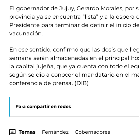
El gobernador de Jujuy, Gerardo Morales, por su
provincia ya se encuentra “lista” y a la espera 
Presidente para terminar de definir el inicio 
vacunación.
En ese sentido, confirmó que las dosis que lle
semana serán almacenadas en el principal ho
la capital jujeña, que ya cuenta con todo el e
según se dio a conocer el mandatario en el m
conferencia de prensa. (DIB)
Para compartir en redes
Temas
Fernández
Gobernadores