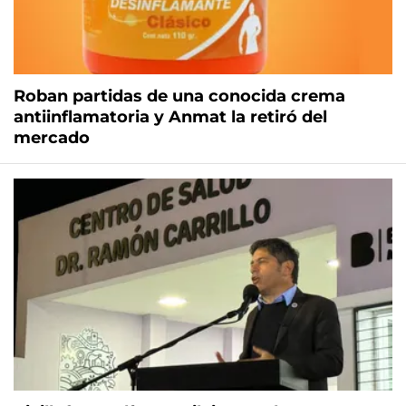
Roban partidas de una conocida crema
antiinflamatoria y Anmat la retiró del
mercado