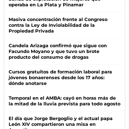
operaba en La Plata y Pinamar
Masiva concentración frente al Congreso
contra la Ley de Inviolabilidad de la
Propiedad Privada
Candela Arizaga confirmó que sigue con
Facundo Moyano y que tuvo un brote
producto del consumo de drogas
Cursos gratuitos de formación laboral para
jóvenes bonaerenses desde los 17 años:
dónde anotarse
Temporal en el AMBA: cayó en horas más de
la mitad de la lluvia prevista para todo agosto
El día que Jorge Bergoglio y el actual papa
León XIV compartieron una misa en