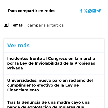
Para compartir en redes
Temas
campaña antártica
Ver más
Incidentes frente al Congreso en la marcha
por la Ley de Inviolabilidad de la Propiedad
Privada
Universidades: nuevo paro en reclamo del
cumplimiento efectivo de la Ley de
Financiamiento
Tras la denuncia de una madre cayó una
banda de explotación de mujeres que