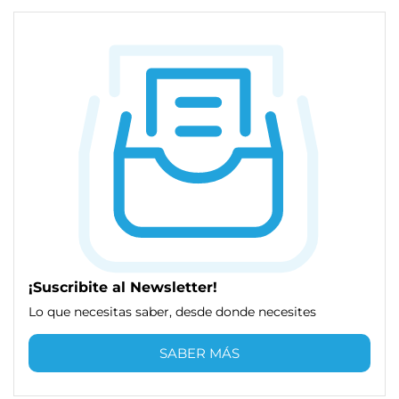
¡Suscribite al Newsletter!
Lo que necesitas saber, desde donde necesites
SABER MÁS