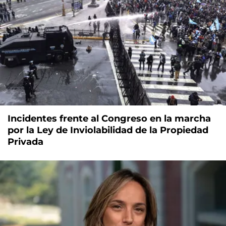
Incidentes frente al Congreso en la marcha
por la Ley de Inviolabilidad de la Propiedad
Privada