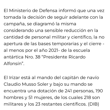
El Ministerio de Defensa informó que una vez
tomada la decisión de seguir adelante con la
campaña, se diagramó la misma
considerando una sensible reducción en la
cantidad de personal militar y científico, la no
apertura de las bases temporarias y el cierre -
al menos por el año 2021- de la escuela
antártica Nro. 38 “Presidente Ricardo
Alfonsín”.
El Irizar está al mando del capitán de navío
Claudio Musso Soler y bajo su mando se
encuentra una dotación de 241 personas, 190
hombres y 51 mujeres, de los cuales 218 son
militares y los 23 restantes científicos. (DIB)