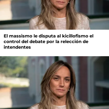
El massismo le disputa al kicillofismo el
control del debate por la relección de
intendentes