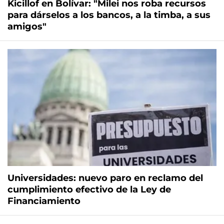
Kicillof en Bolívar: "Milei nos roba recursos
para dárselos a los bancos, a la timba, a sus
amigos"
Universidades: nuevo paro en reclamo del
cumplimiento efectivo de la Ley de
Financiamiento