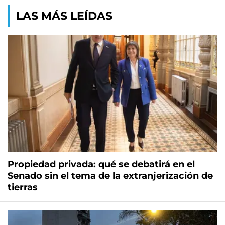
LAS MÁS LEÍDAS
Propiedad privada: qué se debatirá en el
Senado sin el tema de la extranjerización de
tierras