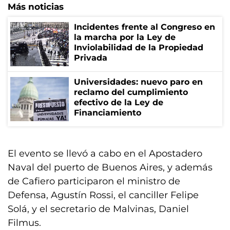
Más noticias
Incidentes frente al Congreso en
la marcha por la Ley de
Inviolabilidad de la Propiedad
Privada
Universidades: nuevo paro en
reclamo del cumplimiento
efectivo de la Ley de
Financiamiento
El evento se llevó a cabo en el Apostadero
Naval del puerto de Buenos Aires, y además
de Cafiero participaron el ministro de
Defensa, Agustín Rossi, el canciller Felipe
Solá, y el secretario de Malvinas, Daniel
Filmus.