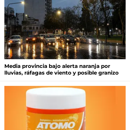
Media provincia bajo alerta naranja por
lluvias, ráfagas de viento y posible granizo