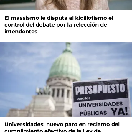
El massismo le disputa al kicillofismo el
control del debate por la relección de
intendentes
Universidades: nuevo paro en reclamo del
cumplimiento efectivo de la Ley de