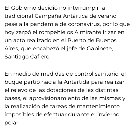
El Gobierno decidió no interrumpir la
tradicional Campaña Antártica de verano
pese a la pandemia de coronavirus, por lo que
hoy zarpó el rompehielos Almirante Irizar en
un acto realizado en el Puerto de Buenos
Aires, que encabezó el jefe de Gabinete,
Santiago Cafiero.
En medio de medidas de control sanitario, el
buque partió hacia la Antártida para realizar
el relevo de las dotaciones de las distintas
bases, el aprovisionamiento de las mismas y
la realización de tareas de mantenimiento
imposibles de efectuar durante el invierno
polar.