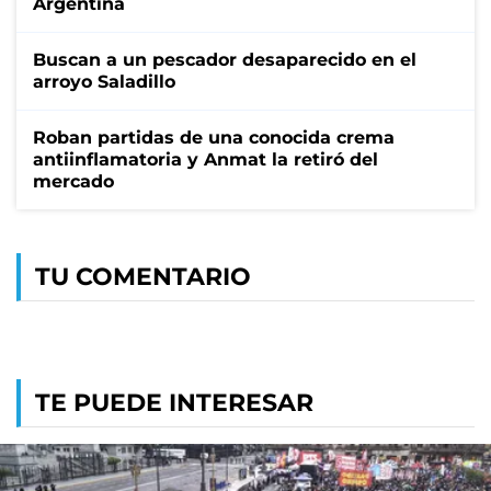
Argentina
Buscan a un pescador desaparecido en el
arroyo Saladillo
Roban partidas de una conocida crema
antiinflamatoria y Anmat la retiró del
mercado
TU COMENTARIO
TE PUEDE INTERESAR