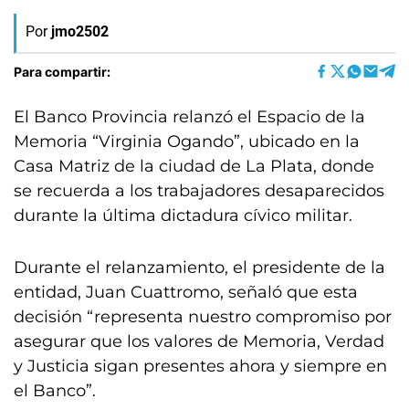
Por
jmo2502
Para compartir:
El Banco Provincia relanzó el Espacio de la
Memoria “Virginia Ogando”, ubicado en la
Casa Matriz de la ciudad de La Plata, donde
se recuerda a los trabajadores desaparecidos
durante la última dictadura cívico militar.
Durante el relanzamiento, el presidente de la
entidad, Juan Cuattromo, señaló que esta
decisión “representa nuestro compromiso por
asegurar que los valores de Memoria, Verdad
y Justicia sigan presentes ahora y siempre en
el Banco”.