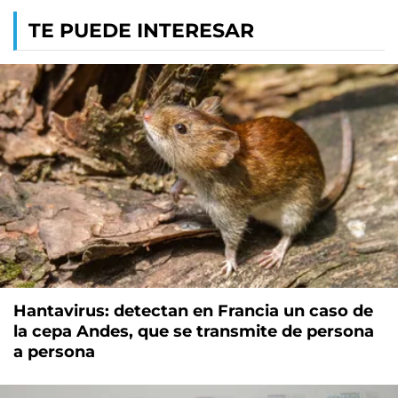
TE PUEDE INTERESAR
Hantavirus: detectan en Francia un caso de
la cepa Andes, que se transmite de persona
a persona