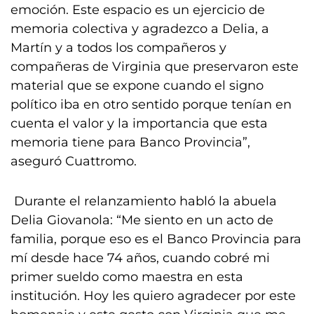
emoción. Este espacio es un ejercicio de
memoria colectiva y agradezco a Delia, a
Martín y a todos los compañeros y
compañeras de Virginia que preservaron este
material que se expone cuando el signo
político iba en otro sentido porque tenían en
cuenta el valor y la importancia que esta
memoria tiene para Banco Provincia”,
aseguró Cuattromo.
Durante el relanzamiento habló la abuela
Delia Giovanola: “Me siento en un acto de
familia, porque eso es el Banco Provincia para
mí desde hace 74 años, cuando cobré mi
primer sueldo como maestra en esta
institución. Hoy les quiero agradecer por este