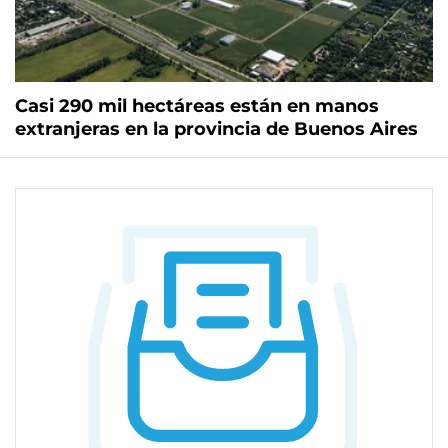
Casi 290 mil hectáreas están en manos
extranjeras en la provincia de Buenos Aires