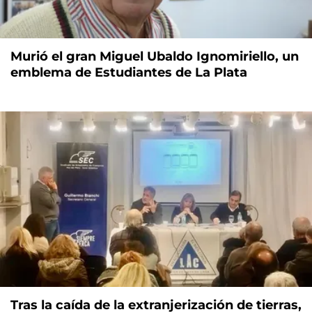
Murió el gran Miguel Ubaldo Ignomiriello, un
emblema de Estudiantes de La Plata
Tras la caída de la extranjerización de tierras,