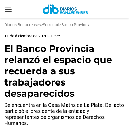
Diarios Bonaerenses
>
Sociedad
>
Banco Provincia
11 de diciembre de 2020 - 17:25
El Banco Provincia
relanzó el espacio que
recuerda a sus
trabajadores
desaparecidos
Se encuentra en la Casa Matriz de La Plata. Del acto
participó el presidente de la entidad y
representantes de organismos de Derechos
Humanos.