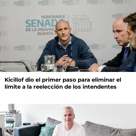
Kicillof dio el primer paso para eliminar el
límite a la reelección de los intendentes