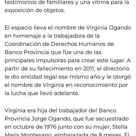
testimonios de familiares y una vitrina para la
exposición de objetos.
El espacio lleva el nombre de Virginia Ogando
en homenaje a la trabajadora de la
Coordinación de Derechos Humanos de
Banco Provincia que fue una de las
principales impulsoras para crear este lugar. A
partir de su fallecimiento en 2011, el directorio
le dio entidad legal ese mismo año y le otorgó
el nombre de Virginia en reconocimiento por
la lucha que llevó adelante.
Virginia era hija del trabajador del Banco
Provincia Jorge Ogando, que fue secuestrado
en octubre de 1976 junto con su mujer, Stella
Maris Montesano, embarazada de 8 meses. El