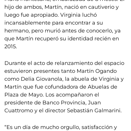
hijo de ambos, Martín, nació en cautiverio y
luego fue apropiado. Virginia luchó
incansablemente para encontrar a su
hermano, pero murió antes de conocerlo, ya
que Martín recuperó su identidad recién en
2015.
Durante el acto de relanzamiento del espacio
estuvieron presentes tanto Martín Ogando
como Delia Giovanola, la abuela de Virginia y
Martín que fue cofundadora de Abuelas de
Plaza de Mayo. Los acompañaron el
presidente de Banco Provincia, Juan
Cuattromo y el director Sebastián Galmarini.
“Es un día de mucho orgullo, satisfacción y