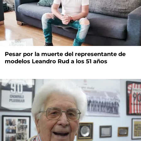
Pesar por la muerte del representante de
modelos Leandro Rud a los 51 años