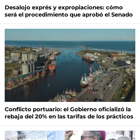
Desalojo exprés y expropiaciones: cómo
será el procedimiento que aprobó el Senado
Conflicto portuario: el Gobierno oficializó la
rebaja del 20% en las tarifas de los prácticos