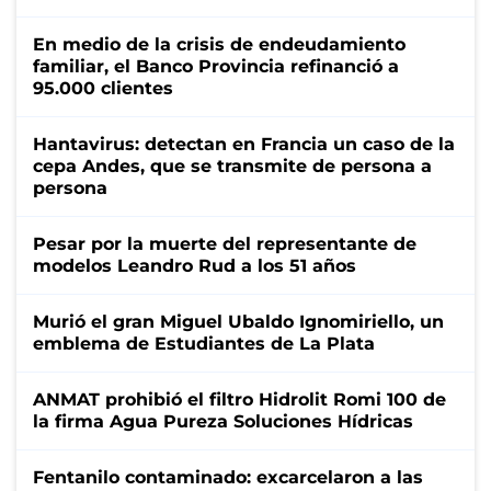
En medio de la crisis de endeudamiento
familiar, el Banco Provincia refinanció a
95.000 clientes
Hantavirus: detectan en Francia un caso de la
cepa Andes, que se transmite de persona a
persona
Pesar por la muerte del representante de
modelos Leandro Rud a los 51 años
Murió el gran Miguel Ubaldo Ignomiriello, un
emblema de Estudiantes de La Plata
ANMAT prohibió el filtro Hidrolit Romi 100 de
la firma Agua Pureza Soluciones Hídricas
Fentanilo contaminado: excarcelaron a las