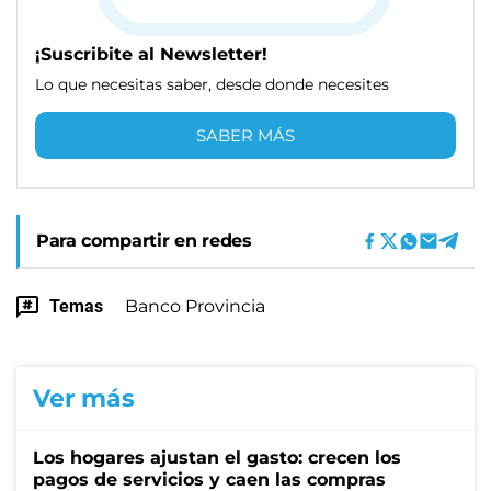
¡Suscribite al Newsletter!
Lo que necesitas saber, desde donde necesites
SABER MÁS
Para compartir en redes
Temas
Banco Provincia
Ver más
Los hogares ajustan el gasto: crecen los
pagos de servicios y caen las compras