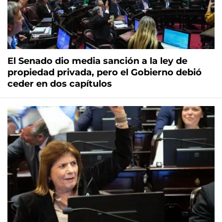
El Senado dio media sanción a la ley de
propiedad privada, pero el Gobierno debió
ceder en dos capítulos