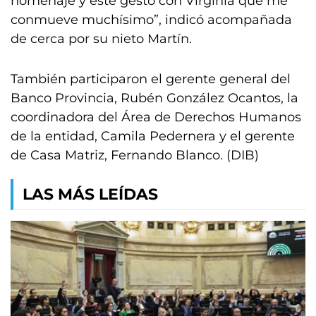
homenaje y este gesto con Virginia que me
conmueve muchísimo”, indicó acompañada
de cerca por su nieto Martín.
También participaron el gerente general del
Banco Provincia, Rubén González Ocantos, la
coordinadora del Área de Derechos Humanos
de la entidad, Camila Pedernera y el gerente
de Casa Matriz, Fernando Blanco. (DIB)
LAS MÁS LEÍDAS