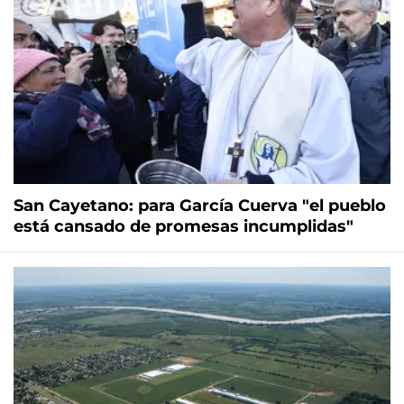
San Cayetano: para García Cuerva "el pueblo
está cansado de promesas incumplidas"