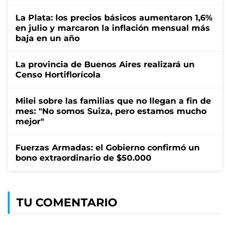
La Plata: los precios básicos aumentaron 1,6%
en julio y marcaron la inflación mensual más
baja en un año
La provincia de Buenos Aires realizará un
Censo Hortiflorícola
Milei sobre las familias que no llegan a fin de
mes: "No somos Suiza, pero estamos mucho
mejor"
Fuerzas Armadas: el Gobierno confirmó un
bono extraordinario de $50.000
TU COMENTARIO