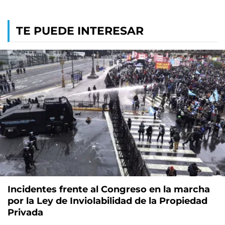
TE PUEDE INTERESAR
Incidentes frente al Congreso en la marcha
por la Ley de Inviolabilidad de la Propiedad
Privada