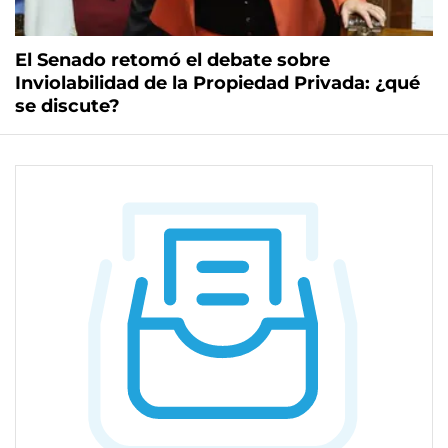
El Senado retomó el debate sobre
Inviolabilidad de la Propiedad Privada: ¿qué
se discute?