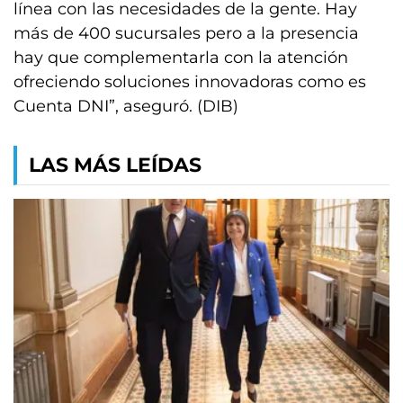
línea con las necesidades de la gente. Hay
más de 400 sucursales pero a la presencia
hay que complementarla con la atención
ofreciendo soluciones innovadoras como es
Cuenta DNI”, aseguró. (DIB)
LAS MÁS LEÍDAS