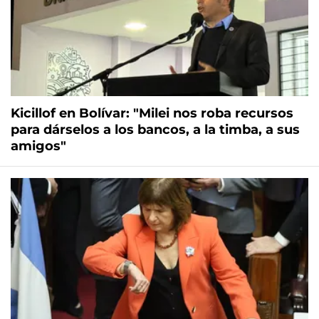
Kicillof en Bolívar: "Milei nos roba recursos
para dárselos a los bancos, a la timba, a sus
amigos"