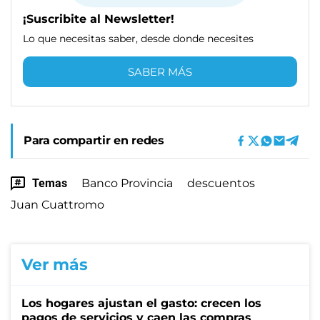
¡Suscribite al Newsletter!
Lo que necesitas saber, desde donde necesites
SABER MÁS
Para compartir en redes
Temas
Banco Provincia
descuentos
Juan Cuattromo
Ver más
Los hogares ajustan el gasto: crecen los
pagos de servicios y caen las compras