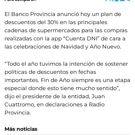
El Banco Provincia anunció hoy un plan de
descuentos del 30% en las principales
cadenas de supermercados para las compras
realizadas con la app “Cuenta DNI” de cara a
las celebraciones de Navidad y Año Nuevo.
“Todo el año tuvimos la intención de sostener
políticas de descuentos en fechas
importantes. Fin de Año siempre es una etapa
especial donde esto tiene mucho sentido”,
dijo el presidente de la entidad, Juan
Cuattromo, en declaraciones a Radio
Provincia.
Más noticias