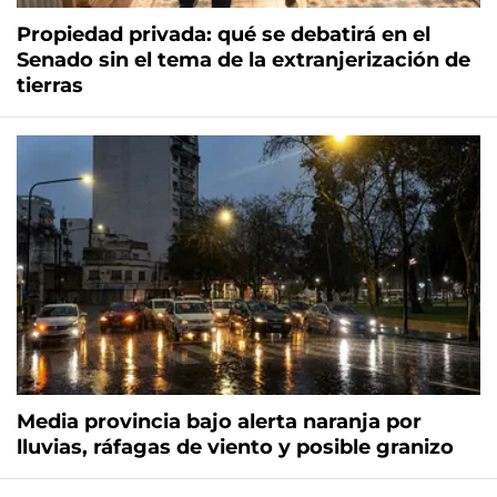
Propiedad privada: qué se debatirá en el
Senado sin el tema de la extranjerización de
tierras
Media provincia bajo alerta naranja por
lluvias, ráfagas de viento y posible granizo