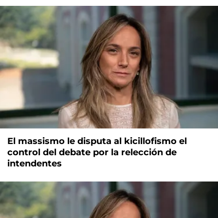
El massismo le disputa al kicillofismo el
control del debate por la relección de
intendentes