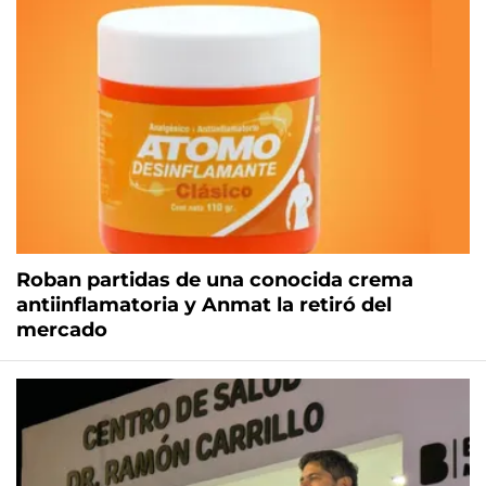
Roban partidas de una conocida crema
antiinflamatoria y Anmat la retiró del
mercado