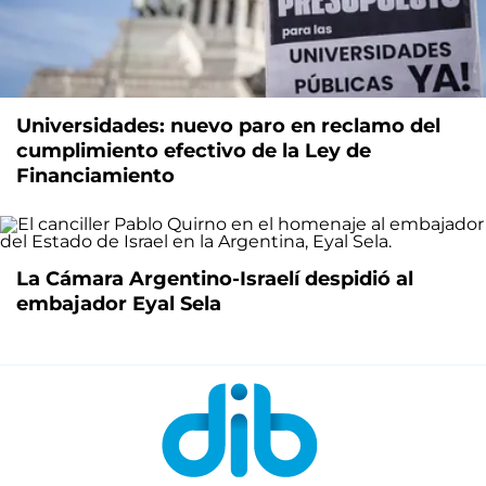
Universidades: nuevo paro en reclamo del
cumplimiento efectivo de la Ley de
Financiamiento
La Cámara Argentino-Israelí despidió al
embajador Eyal Sela