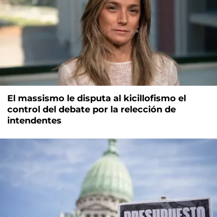
El massismo le disputa al kicillofismo el
control del debate por la relección de
intendentes