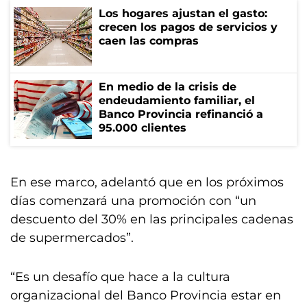
Los hogares ajustan el gasto:
crecen los pagos de servicios y
caen las compras
En medio de la crisis de
endeudamiento familiar, el
Banco Provincia refinanció a
95.000 clientes
En ese marco, adelantó que en los próximos
días comenzará una promoción con “un
descuento del 30% en las principales cadenas
de supermercados”.
“Es un desafío que hace a la cultura
organizacional del Banco Provincia estar en