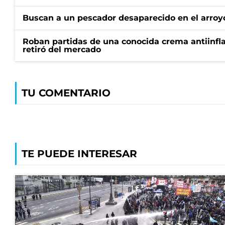
Buscan a un pescador desaparecido en el arroyo
Roban partidas de una conocida crema antiinfl
retiró del mercado
TU COMENTARIO
TE PUEDE INTERESAR