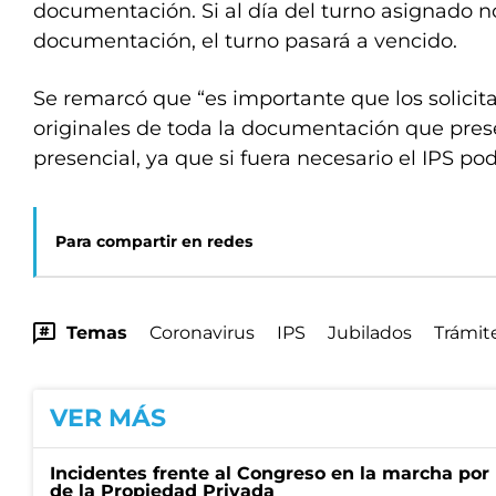
documentación. Si al día del turno asignado n
documentación, el turno pasará a vencido.
Se remarcó que “es importante que los solicit
originales de toda la documentación que pres
presencial, ya que si fuera necesario el IPS podr
Para compartir en redes
Temas
Coronavirus
IPS
Jubilados
Trámit
VER MÁS
Incidentes frente al Congreso en la marcha por 
de la Propiedad Privada