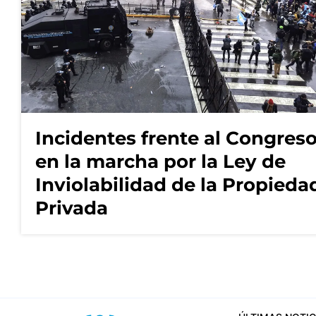
Incidentes frente al Congres
en la marcha por la Ley de
Inviolabilidad de la Propieda
Privada