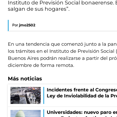
Instituto de Previsión Social bonaerense. E
salgan de sus hogares”.
Por
jmo2502
En una tendencia que comenzó junto a la pan
los trámites en el Instituto de Previsión Social 
Buenos Aires podrán realizarse a partir del pr
diciembre de forma remota.
Más noticias
Incidentes frente al Congres
Ley de Inviolabilidad de la P
Universidades: nuevo paro e