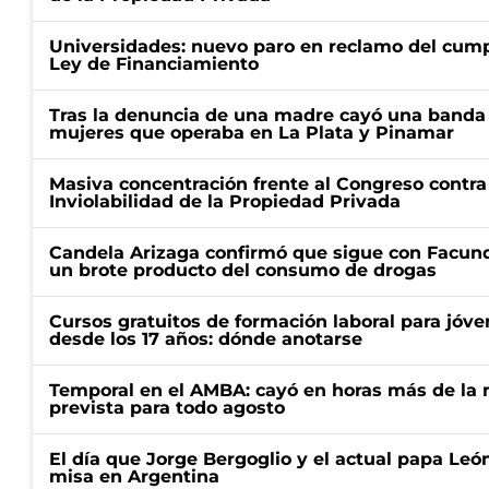
Universidades: nuevo paro en reclamo del cump
Ley de Financiamiento
Tras la denuncia de una madre cayó una banda 
mujeres que operaba en La Plata y Pinamar
Masiva concentración frente al Congreso contra
Inviolabilidad de la Propiedad Privada
Candela Arizaga confirmó que sigue con Facun
un brote producto del consumo de drogas
Cursos gratuitos de formación laboral para jóv
desde los 17 años: dónde anotarse
Temporal en el AMBA: cayó en horas más de la m
prevista para todo agosto
El día que Jorge Bergoglio y el actual papa Le
misa en Argentina