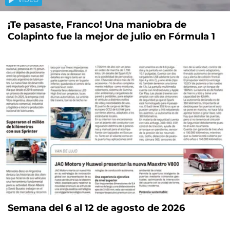
¡Te pasaste, Franco! Una maniobra de
Colapinto fue la mejor de julio en Fórmula 1
Semana del 6 al 12 de agosto de 2026