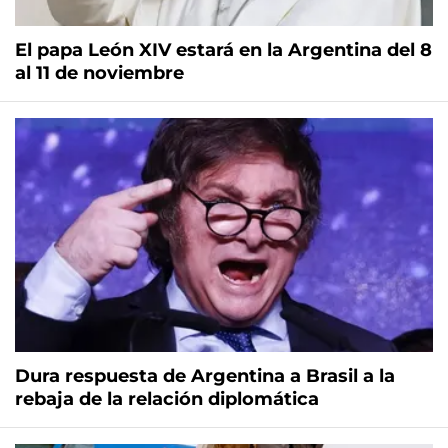
El papa León XIV estará en la Argentina del 8
al 11 de noviembre
Dura respuesta de Argentina a Brasil a la
rebaja de la relación diplomática