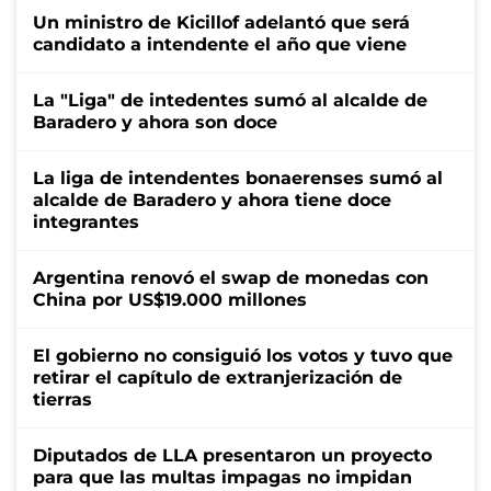
Un ministro de Kicillof adelantó que será
candidato a intendente el año que viene
La "Liga" de intedentes sumó al alcalde de
Baradero y ahora son doce
La liga de intendentes bonaerenses sumó al
alcalde de Baradero y ahora tiene doce
integrantes
Argentina renovó el swap de monedas con
China por US$19.000 millones
El gobierno no consiguió los votos y tuvo que
retirar el capítulo de extranjerización de
tierras
Diputados de LLA presentaron un proyecto
para que las multas impagas no impidan