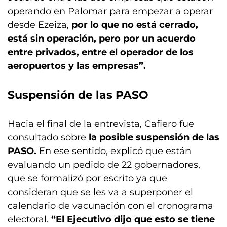
operando en Palomar para empezar a operar
desde Ezeiza,
por lo que no está cerrado,
está sin operación, pero por un acuerdo
entre privados, entre el operador de los
aeropuertos y las empresas”.
Suspensión de las PASO
Hacia el final de la entrevista, Cafiero fue
consultado sobre
la posible suspensión de las
PASO.
En ese sentido, explicó que están
evaluando un pedido de 22 gobernadores,
que se formalizó por escrito ya que
consideran que se les va a superponer el
calendario de vacunación con el cronograma
electoral.
“El Ejecutivo dijo que esto se tiene