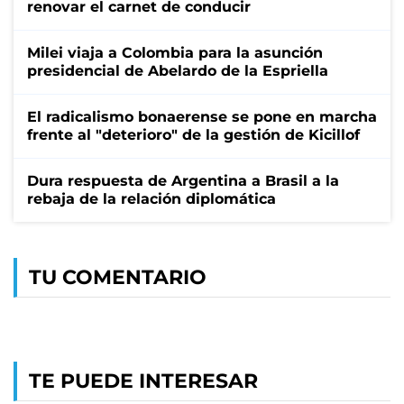
renovar el carnet de conducir
Milei viaja a Colombia para la asunción
presidencial de Abelardo de la Espriella
El radicalismo bonaerense se pone en marcha
frente al "deterioro" de la gestión de Kicillof
Dura respuesta de Argentina a Brasil a la
rebaja de la relación diplomática
TU COMENTARIO
TE PUEDE INTERESAR