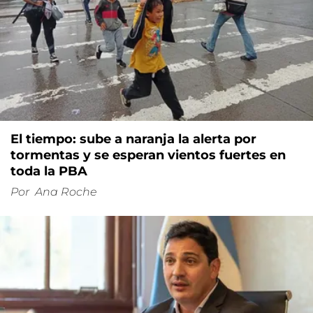
El tiempo: sube a naranja la alerta por
tormentas y se esperan vientos fuertes en
toda la PBA
Por
Ana Roche