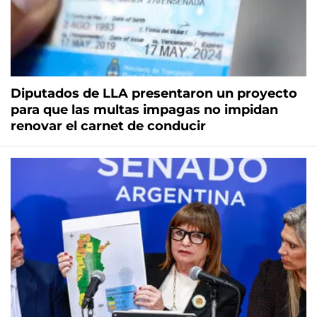
Diputados de LLA presentaron un proyecto
para que las multas impagas no impidan
renovar el carnet de conducir