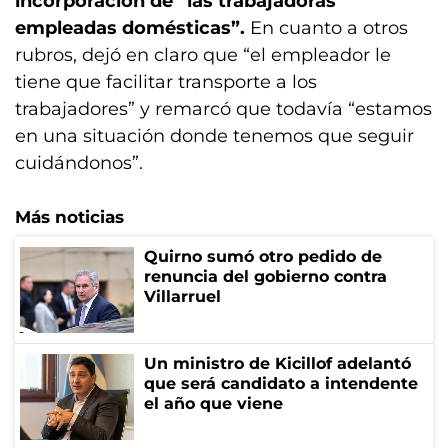
incorporación de “las trabajadoras
empleadas domésticas”.
En cuanto a otros
rubros, dejó en claro que “el empleador le
tiene que facilitar transporte a los
trabajadores” y remarcó que todavía “estamos
en una situación donde tenemos que seguir
cuidándonos”.
Más noticias
Quirno sumó otro pedido de
renuncia del gobierno contra
Villarruel
Un ministro de Kicillof adelantó
que será candidato a intendente
el año que viene