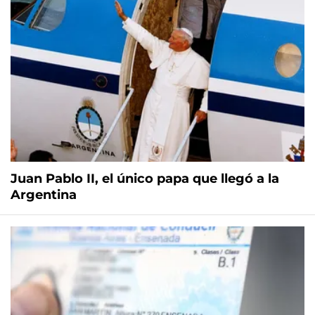
Juan Pablo II, el único papa que llegó a la
Argentina