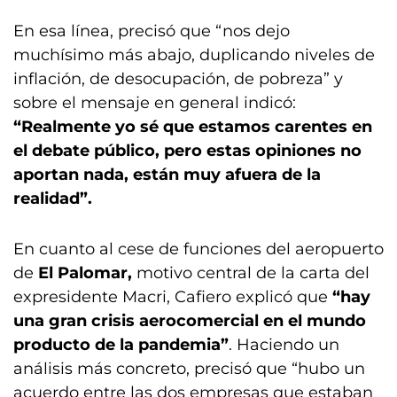
En esa línea, precisó que “nos dejo
muchísimo más abajo, duplicando niveles de
inflación, de desocupación, de pobreza” y
sobre el mensaje en general indicó:
“Realmente yo sé que estamos carentes en
el debate público, pero estas opiniones no
aportan nada, están muy afuera de la
realidad”.
En cuanto al cese de funciones del aeropuerto
de
El
Palomar,
motivo central de la carta del
expresidente Macri, Cafiero explicó que
“hay
una gran crisis aerocomercial en el mundo
producto de la pandemia”
. Haciendo un
análisis más concreto, precisó que “hubo un
acuerdo entre las dos empresas que estaban