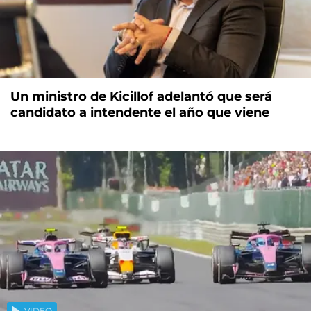
Un ministro de Kicillof adelantó que será
candidato a intendente el año que viene
VIDEO