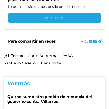
Lo que necesitas saber, desde donde necesites
SABER MÁS
Para compartir en redes
Temas
Corte Suprema
PASO
Santiago Cafiero
Transporte
Ver más
Quirno sumó otro pedido de renuncia del
gobierno contra Villarruel