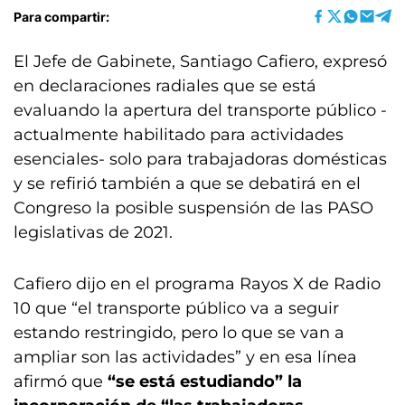
Para compartir:
El Jefe de Gabinete, Santiago Cafiero, expresó
en declaraciones radiales que se está
evaluando la apertura del transporte público -
actualmente habilitado para actividades
esenciales- solo para trabajadoras domésticas
y se refirió también a que se debatirá en el
Congreso la posible suspensión de las PASO
legislativas de 2021.
Cafiero dijo en el programa Rayos X de Radio
10 que “el transporte público va a seguir
estando restringido, pero lo que se van a
ampliar son las actividades” y en esa línea
afirmó que
“se está estudiando” la