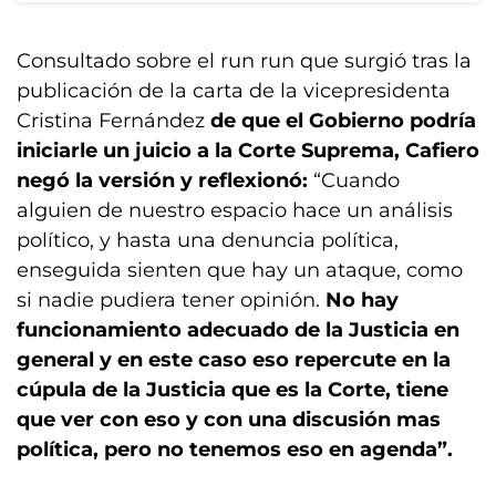
Consultado sobre el run run que surgió tras la
publicación de la carta de la vicepresidenta
Cristina Fernández
de que el Gobierno podría
iniciarle un juicio a la Corte Suprema, Cafiero
negó la versión y reflexionó:
“Cuando
alguien de nuestro espacio hace un análisis
político, y hasta una denuncia política,
enseguida sienten que hay un ataque, como
si nadie pudiera tener opinión.
No hay
funcionamiento adecuado de la Justicia en
general y en este caso eso repercute en la
cúpula de la Justicia que es la Corte, tiene
que ver con eso y con una discusión mas
política, pero no tenemos eso en agenda”.