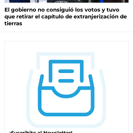
El gobierno no consiguió los votos y tuvo
que retirar el capítulo de extranjerización de
tierras
¡Suscribite al Newsletter!