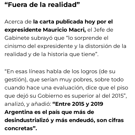
“Fuera de la realidad”
Acerca de
la carta publicada hoy por el
expresidente Mauricio Macri,
el Jefe de
Gabinete subrayó que “lo sorprende el
cinismo del expresidente y la distorsión de la
realidad y de la historia que tiene”.
“En esas líneas habla de los logros (de su
gestión), que serían muy pobres, sobre todo
cuando hace una evaluación, dice que el piso
que dejó su Gobierno es superior al del 2015”,
analizó, y añadió:
“Entre 2015 y 2019
Argentina es el país que más de
desindustrializó y más endeudó, son cifras
concretas”.