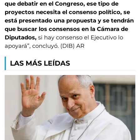
que debatir en el Congreso, ese tipo de
proyectos necesita el consenso político, se
está presentado una propuesta y se tendrán
que buscar los consensos en la Cámara de
Diputados,
si hay consenso el Ejecutivo lo
apoyará”, concluyó. (DIB) AR
LAS MÁS LEÍDAS