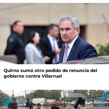
Quirno sumó otro pedido de renuncia del
gobierno contra Villarruel