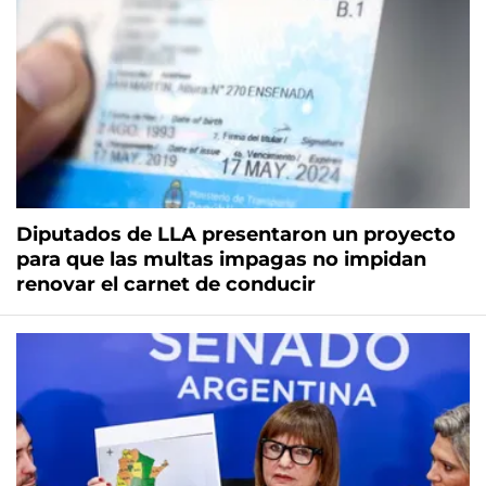
Diputados de LLA presentaron un proyecto
para que las multas impagas no impidan
renovar el carnet de conducir