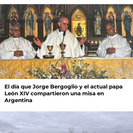
El día que Jorge Bergoglio y el actual papa
León XIV compartieron una misa en
Argentina