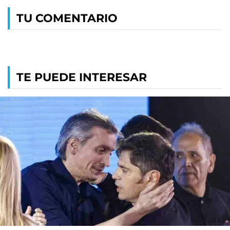
TU COMENTARIO
TE PUEDE INTERESAR