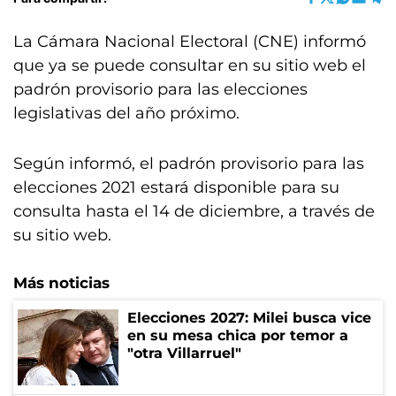
La Cámara Nacional Electoral (CNE) informó
que ya se puede consultar en su sitio web el
padrón provisorio para las elecciones
legislativas del año próximo.
Según informó, el padrón provisorio para las
elecciones 2021 estará disponible para su
consulta hasta el 14 de diciembre, a través de
su sitio web.
Más noticias
Elecciones 2027: Milei busca vice
en su mesa chica por temor a
"otra Villarruel"