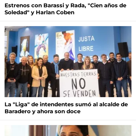
Estrenos con Barassi y Rada, "Cien años de
Soledad" y Harlan Coben
La "Liga" de intendentes sumó al alcalde de
Baradero y ahora son doce