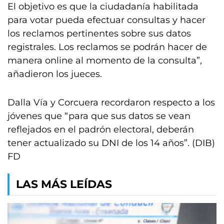
El objetivo es que la ciudadanía habilitada
para votar pueda efectuar consultas y hacer
los reclamos pertinentes sobre sus datos
registrales. Los reclamos se podrán hacer de
manera online al momento de la consulta”,
añadieron los jueces.
Dalla Vía y Corcuera recordaron respecto a los
jóvenes que “para que sus datos se vean
reflejados en el padrón electoral, deberán
tener actualizado su DNI de los 14 años”. (DIB)
FD
LAS MÁS LEÍDAS