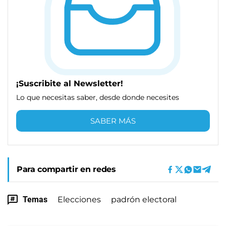
¡Suscribite al Newsletter!
Lo que necesitas saber, desde donde necesites
SABER MÁS
Para compartir en redes
Temas
Elecciones
padrón electoral