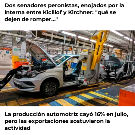
Dos senadores peronistas, enojados por la
interna entre Kicillof y Kirchner: "qué se
dejen de romper..."
La producción automotriz cayó 16% en julio,
pero las exportaciones sostuvieron la
actividad