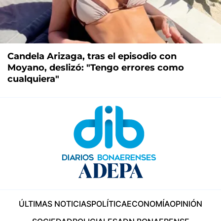
Candela Arizaga, tras el episodio con
Moyano, deslizó: "Tengo errores como
cualquiera"
ÚLTIMAS NOTICIAS
POLÍTICA
ECONOMÍA
OPINIÓN