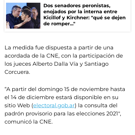
Dos senadores peronistas,
enojados por la interna entre
Kicillof y Kirchner: "qué se dejen
de romper..."
La medida fue dispuesta a partir de una
acordada de la CNE, con la participación de
los jueces Alberto Dalla Vía y Santiago
Corcuera.
“A partir del domingo 15 de noviembre hasta
el 14 de diciembre estará disponible en su
sitio Web (
electoral.gob.ar
) la consulta del
padrón provisorio para las elecciones 2021″,
comunicó la CNE.