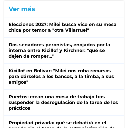
Ver más
Elecciones 2027: Milei busca vice en su mesa
chica por temor a "otra Villarruel"
Dos senadores peronistas, enojados por la
interna entre Kicillof y Kirchner: "qué se
dejen de romper..."
Kicillof en Bolívar: "Milei nos roba recursos
para dárselos a los bancos, a la timba, a sus
amigos"
Puertos: crean una mesa de trabajo tras
suspender la desregulación de la tarea de los
prácticos
Propiedad privada: qué se debatirá en el