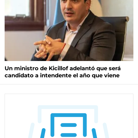
Un ministro de Kicillof adelantó que será
candidato a intendente el año que viene