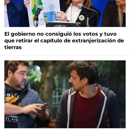
El gobierno no consiguió los votos y tuvo
que retirar el capítulo de extranjerización de
tierras