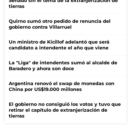
Senado sin el tema de la extranjerización de
tierras
Quirno sumó otro pedido de renuncia del
gobierno contra Villarruel
Un ministro de Kicillof adelantó que será
candidato a intendente el año que viene
La "Liga" de intendentes sumó al alcalde de
Baradero y ahora son doce
Argentina renovó el swap de monedas con
China por US$19.000 millones
El gobierno no consiguió los votos y tuvo que
retirar el capítulo de extranjerización de
tierras