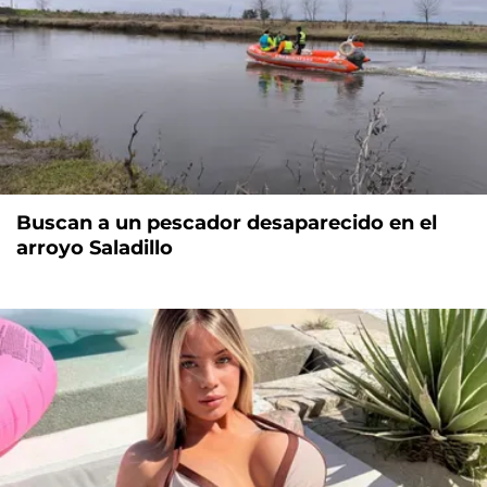
Buscan a un pescador desaparecido en el
arroyo Saladillo