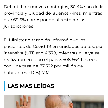
Del total de nuevos contagios, 30,4% son de la
provincia y Ciudad de Buenos Aires, mientras
que 69,6% corresponde al resto de las
jurisdicciones.
El Ministerio también informó que los
pacientes de Covid-19 en unidades de terapia
intensiva (UTI) son 4.379, mientras que ya se
realizaron en todo el país 3.508.664 testeos,
con una tasa de 77.322 por millón de
habitantes. (DIB) MM
LAS MÁS LEÍDAS