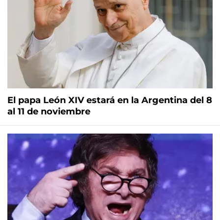
El papa León XIV estará en la Argentina del 8
al 11 de noviembre