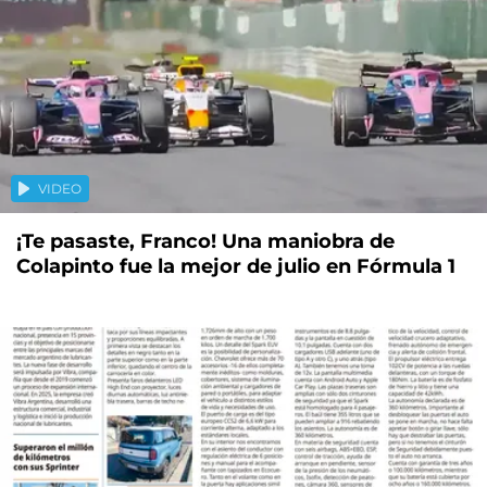
VIDEO
¡Te pasaste, Franco! Una maniobra de
Colapinto fue la mejor de julio en Fórmula 1