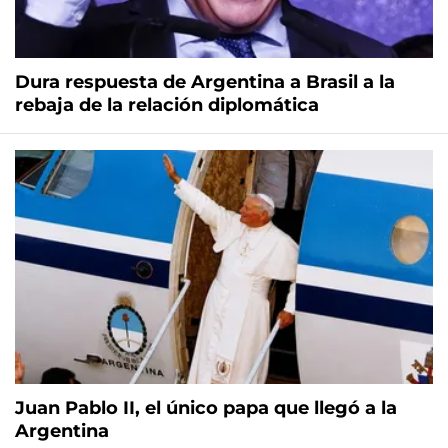
Dura respuesta de Argentina a Brasil a la
rebaja de la relación diplomática
Juan Pablo II, el único papa que llegó a la
Argentina