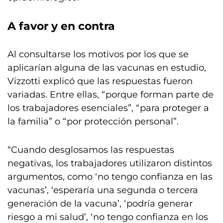
A favor y en contra
Al consultarse los motivos por los que se
aplicarían alguna de las vacunas en estudio,
Vizzotti explicó que las respuestas fueron
variadas. Entre ellas, “porque forman parte de
los trabajadores esenciales”, “para proteger a
la familia” o “por protección personal”.
“Cuando desglosamos las respuestas
negativas, los trabajadores utilizaron distintos
argumentos, como ‘no tengo confianza en las
vacunas’, ‘esperaría una segunda o tercera
generación de la vacuna’, ‘podría generar
riesgo a mi salud’, ‘no tengo confianza en los