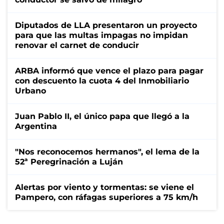
Diputados de LLA presentaron un proyecto
para que las multas impagas no impidan
renovar el carnet de conducir
ARBA informó que vence el plazo para pagar
con descuento la cuota 4 del Inmobiliario
Urbano
Juan Pablo II, el único papa que llegó a la
Argentina
"Nos reconocemos hermanos", el lema de la
52ª Peregrinación a Luján
Alertas por viento y tormentas: se viene el
Pampero, con ráfagas superiores a 75 km/h