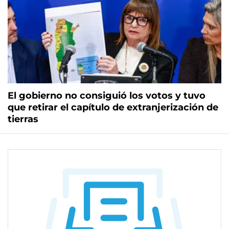
El gobierno no consiguió los votos y tuvo
que retirar el capítulo de extranjerización de
tierras