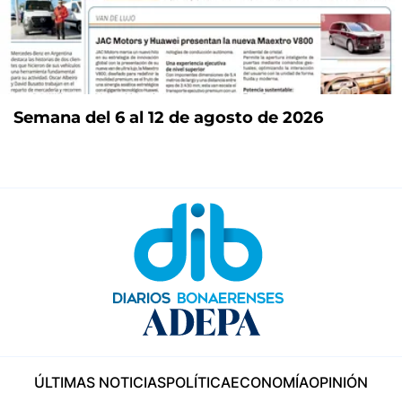
Semana del 6 al 12 de agosto de 2026
ÚLTIMAS NOTICIAS
POLÍTICA
ECONOMÍA
OPINIÓN