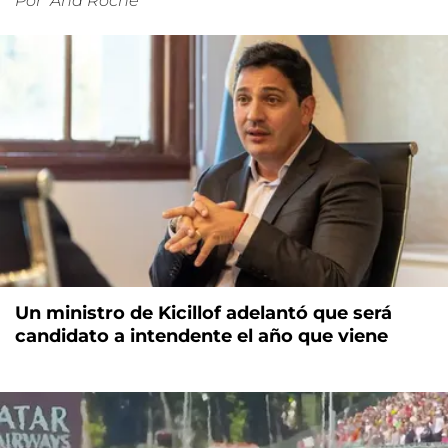
Por
Ana Roche
Un ministro de Kicillof adelantó que será
candidato a intendente el año que viene