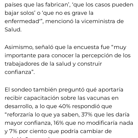
países que las fabrican’, ‘que los casos pueden
bajar solos’ o ‘que no es grave la
enfermedad'”, mencionó la viceministra de
Salud.
Asimismo, señaló que la encuesta fue “muy
importante para conocer la percepción de los
trabajadores de la salud y construir
confianza”.
El sondeo también preguntó qué aportaría
recibir capacitación sobre las vacunas en
desarrollo, a lo que 40% respondió que
“reforzaría lo que ya saben, 37% que les daría
mayor confianza, 16% que no modificaría nada
y 7% por ciento que podría cambiar de