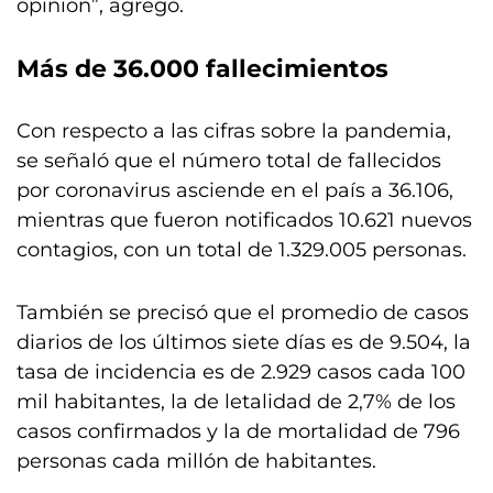
opinión”, agregó.
Más de 36.000 fallecimientos
Con respecto a las cifras sobre la pandemia,
se señaló que el número total de fallecidos
por coronavirus asciende en el país a 36.106,
mientras que fueron notificados 10.621 nuevos
contagios, con un total de 1.329.005 personas.
También se precisó que el promedio de casos
diarios de los últimos siete días es de 9.504, la
tasa de incidencia es de 2.929 casos cada 100
mil habitantes, la de letalidad de 2,7% de los
casos confirmados y la de mortalidad de 796
personas cada millón de habitantes.