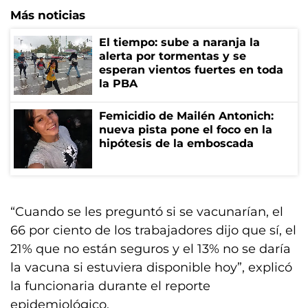
Más noticias
El tiempo: sube a naranja la
alerta por tormentas y se
esperan vientos fuertes en toda
la PBA
Femicidio de Mailén Antonich:
nueva pista pone el foco en la
hipótesis de la emboscada
“Cuando se les preguntó si se vacunarían, el
66 por ciento de los trabajadores dijo que sí, el
21% que no están seguros y el 13% no se daría
la vacuna si estuviera disponible hoy”, explicó
la funcionaria durante el reporte
epidemiológico.