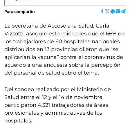
Para compartir:
La secretaria de Acceso a la Salud, Carla
Vizzotti, aseguró este miércoles que el 66% de
los trabajadores de 60 hospitales nacionales
distribuidos en 13 provincias dijeron que “se
aplicarían la vacuna” contra el coronavirus de
acuerdo a una encuesta sobre la percepción
del personal de salud sobre el tema.
Del sondeo realizado por el Ministerio de
Salud entre el 12 y el 14 de noviembre,
participaron 4.321 trabajadores de áreas
profesionales y administrativas de los
hospitales.