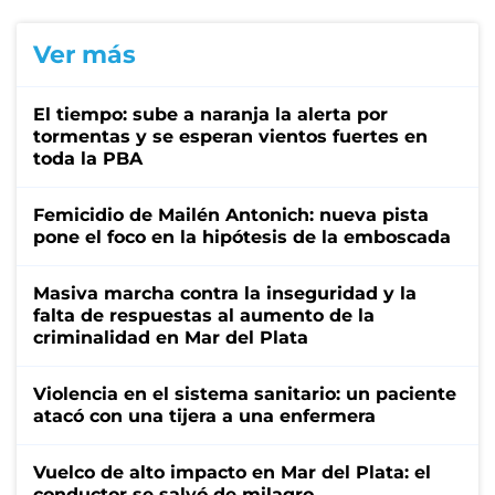
Ver más
El tiempo: sube a naranja la alerta por
tormentas y se esperan vientos fuertes en
toda la PBA
Femicidio de Mailén Antonich: nueva pista
pone el foco en la hipótesis de la emboscada
Masiva marcha contra la inseguridad y la
falta de respuestas al aumento de la
criminalidad en Mar del Plata
Violencia en el sistema sanitario: un paciente
atacó con una tijera a una enfermera
Vuelco de alto impacto en Mar del Plata: el
conductor se salvó de milagro