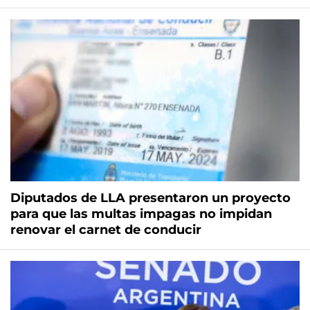
Diputados de LLA presentaron un proyecto
para que las multas impagas no impidan
renovar el carnet de conducir