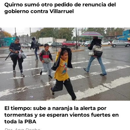
Quirno sumó otro pedido de renuncia del
gobierno contra Villarruel
El tiempo: sube a naranja la alerta por
tormentas y se esperan vientos fuertes en
toda la PBA