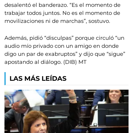
desalentó el banderazo. “Es el momento de
trabajar todos juntos. No es el momento de
movilizaciones ni de marchas”, sostuvo.
Además, pidió “disculpas” porque circuló “un
audio mío privado con un amigo en donde
digo un par de exabruptos” y dijo que “sigue”
apostando al diálogo. (DIB) MT
LAS MÁS LEÍDAS