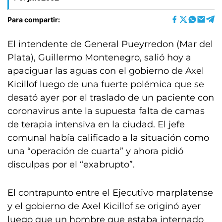
Para compartir:
El intendente de General Pueyrredon (Mar del
Plata), Guillermo Montenegro, salió hoy a
apaciguar las aguas con el gobierno de Axel
Kicillof luego de una fuerte polémica que se
desató ayer por el traslado de un paciente con
coronavirus ante la supuesta falta de camas
de terapia intensiva en la ciudad. El jefe
comunal había calificado a la situación como
una “operación de cuarta” y ahora pidió
disculpas por el “exabrupto”.
El contrapunto entre el Ejecutivo marplatense
y el gobierno de Axel Kicillof se originó ayer
luego que un hombre que estaba internado