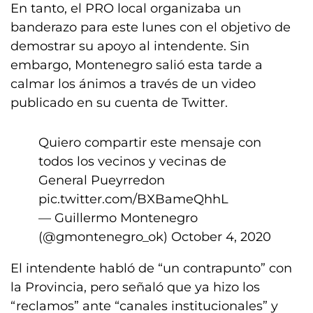
En tanto, el PRO local organizaba un
banderazo para este lunes con el objetivo de
demostrar su apoyo al intendente. Sin
embargo, Montenegro salió esta tarde a
calmar los ánimos a través de un video
publicado en su cuenta de Twitter.
Quiero compartir este mensaje con
todos los vecinos y vecinas de
General Pueyrredon
pic.twitter.com/BXBameQhhL
— Guillermo Montenegro
(@gmontenegro_ok)
October 4, 2020
El intendente habló de “un contrapunto” con
la Provincia, pero señaló que ya hizo los
“reclamos” ante “canales institucionales” y