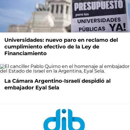
Universidades: nuevo paro en reclamo del
cumplimiento efectivo de la Ley de
Financiamiento
La Cámara Argentino-Israelí despidió al
embajador Eyal Sela