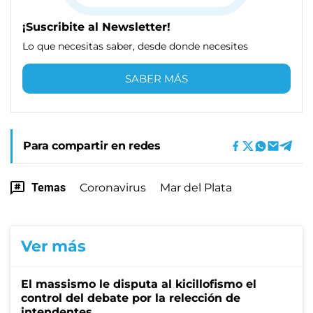
¡Suscribite al Newsletter!
Lo que necesitas saber, desde donde necesites
SABER MÁS
Para compartir en redes
Temas
Coronavirus
Mar del Plata
Ver más
El massismo le disputa al kicillofismo el
control del debate por la relección de
intendentes