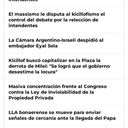
El massismo le disputa al kicillofismo el
control del debate por la relección de
intendentes
La Cámara Argentino-Israelí despidió al
embajador Eyal Sela
Kicillof buscó capitalizar en la Plaza la
derrota de Milei: "Se logró que el gobierno
desestime la locura"
Masiva concentración frente al Congreso
contra la Ley de Inviolabilidad de la
Propiedad Privada
LLA bonaerense se mueve para enviar
señales de cercanía ante la llegada del Papa