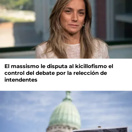
El massismo le disputa al kicillofismo el
control del debate por la relección de
intendentes