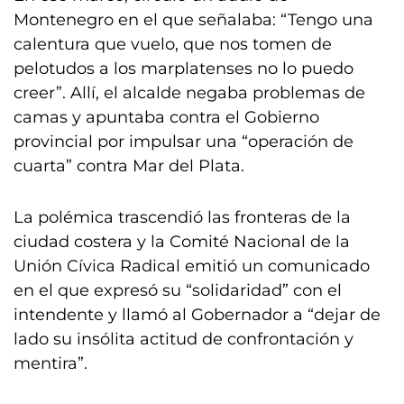
Montenegro en el que señalaba: “Tengo una
calentura que vuelo, que nos tomen de
pelotudos a los marplatenses no lo puedo
creer”. Allí, el alcalde negaba problemas de
camas y apuntaba contra el Gobierno
provincial por impulsar una “operación de
cuarta” contra Mar del Plata.
La polémica trascendió las fronteras de la
ciudad costera y la Comité Nacional de la
Unión Cívica Radical emitió un comunicado
en el que expresó su “solidaridad” con el
intendente y llamó al Gobernador a “dejar de
lado su insólita actitud de confrontación y
mentira”.