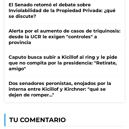
El Senado retomó el debate sobre
Inviolabilidad de la Propiedad Privada: ¿qué
se discute?
Alerta por el aumento de casos de triquinosis:
desde la UCR le exigen "controles" a
provincia
Caputo busca subir a Kicillof al ring y le pide
que no compita por la presidencia: "Retirate,
amigo"
Dos senadores peronistas, enojados por la
interna entre Kicillof y Kirchner: "qué se
dejen de romper..."
TU COMENTARIO