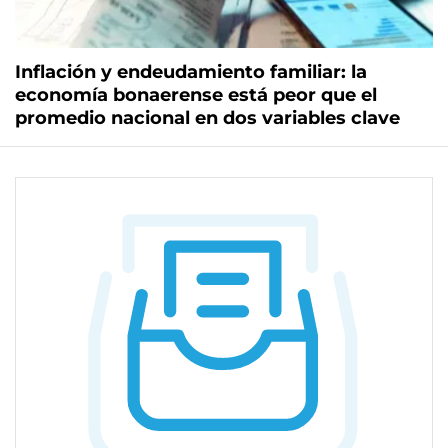
Inflación y endeudamiento familiar: la
economía bonaerense está peor que el
promedio nacional en dos variables clave