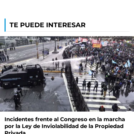
TE PUEDE INTERESAR
Incidentes frente al Congreso en la marcha
por la Ley de Inviolabilidad de la Propiedad
Privada