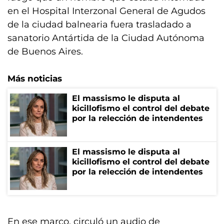
en el Hospital Interzonal General de Agudos
de la ciudad balnearia fuera trasladado a
sanatorio Antártida de la Ciudad Autónoma
de Buenos Aires.
Más noticias
El massismo le disputa al
kicillofismo el control del debate
por la relección de intendentes
El massismo le disputa al
kicillofismo el control del debate
por la relección de intendentes
En ese marco, circuló un audio de