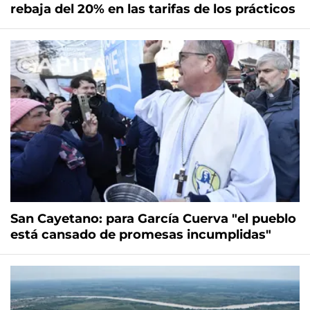
rebaja del 20% en las tarifas de los prácticos
San Cayetano: para García Cuerva "el pueblo
está cansado de promesas incumplidas"