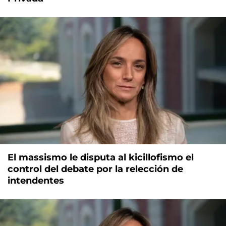
El massismo le disputa al kicillofismo el
control del debate por la relección de
intendentes