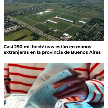
Casi 290 mil hectáreas están en manos
extranjeras en la provincia de Buenos Aires