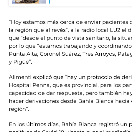
“Hoy estamos más cerca de enviar pacientes c
la región que al revés”, a la radio local LU2 el d
que “desde el punto de vista sanitario, la sit
por lo que “estamos trabajando y coordinando 
Punta Alta, Coronel Suárez, Tres Arroyos, Pata
y Pigüé”.
Alimenti explicó que “hay un protocolo de deri
Hospital Penna, que es provincial, para los pa
capacidad de dar respuesta, pero también hay
hacer derivaciones desde Bahía Blanca hacia ot
región”.
En los últimos días, Bahía Blanca registró un