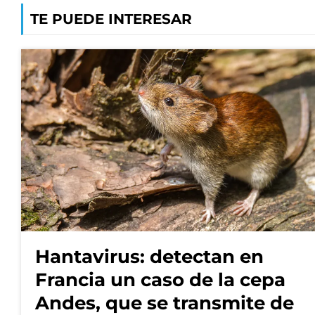
TE PUEDE INTERESAR
Hantavirus: detectan en
Francia un caso de la cepa
Andes, que se transmite de