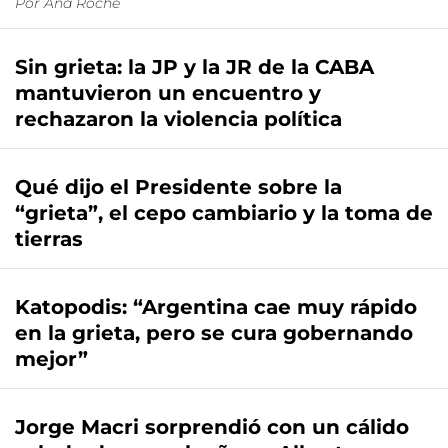
Por
Ana Roche
Sin grieta: la JP y la JR de la CABA
mantuvieron un encuentro y
rechazaron la violencia política
Qué dijo el Presidente sobre la
“grieta”, el cepo cambiario y la toma de
tierras
Katopodis: “Argentina cae muy rápido
en la grieta, pero se cura gobernando
mejor”
Jorge Macri sorprendió con un cálido