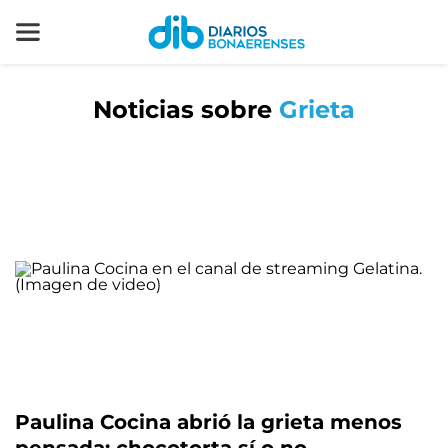
Noticias sobre
Grieta
Paulina Cocina abrió la grieta menos