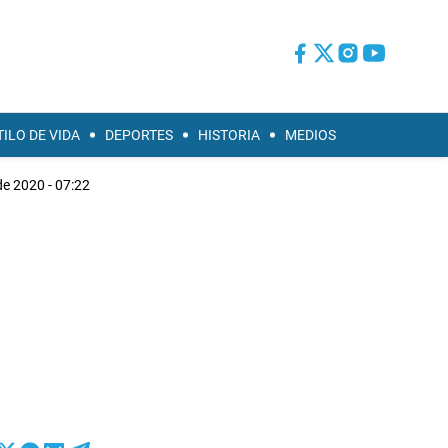
TILO DE VIDA
DEPORTES
HISTORIA
MEDIOS
de 2020 - 07:22