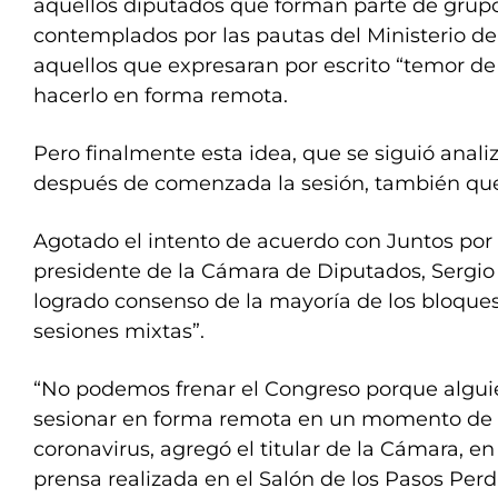
aquellos diputados que forman parte de grupos
contemplados por las pautas del Ministerio de
aquellos que expresaran por escrito “temor de
hacerlo en forma remota.
Pero finalmente esta idea, que se siguió anal
después de comenzada la sesión, también que
Agotado el intento de acuerdo con Juntos por 
presidente de la Cámara de Diputados, Sergio 
logrado consenso de la mayoría de los bloques
sesiones mixtas”.
“No podemos frenar el Congreso porque algui
sesionar en forma remota en un momento de
coronavirus, agregó el titular de la Cámara, e
prensa realizada en el Salón de los Pasos Perd