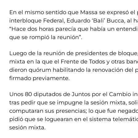
En el mismo sentido que Massa se expresó el 
interbloque Federal, Eduardo ‘Bali’ Bucca, al ha
“Hace dos horas parecía que había un entendi
que se rompió la reunión”.
Luego de la reunión de presidentes de bloque, 
mixta en la que el Frente de Todos y otras ban
dieron quórum habilitando la renovación del p
firmado previamente.
Unos 80 diputados de Juntos por el Cambio ing
tras pedir que se impugne la sesión mixta, sol
computaran sus presencias; lo que fue negado
pidió que se loguearan en el sistema telemáti
sesión mixta.