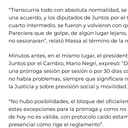
“Transcurría todo con absoluta normalidad, se
una acuerdo, y los diputados de Juntos por el
cuarto intermedio, se fueron y volvieron con 
Pareciera que de golpe, de algún lugar lejano,
no sesionaran”, relató Massa al término de la 
Minutos antes, en el mismo lugar, el president
Juntos por el Cambio, Mario Negri, expresó: “D
una prórroga sesión por sesión o por 30 días c
no había problemas, siempre que significara 
la Justicia y sobre previsión social y movilidad 
“No hubo posibilidades, el bloque del oficiali
estas excepciones para la prórroga y como no
de hoy no es válida, con protocolo caído esta
presencial como rige el reglamento”.