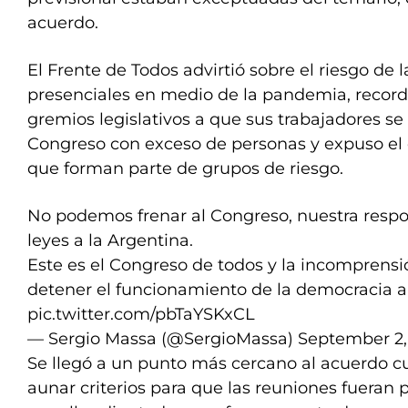
acuerdo.
El Frente de Todos advirtió sobre el riesgo de 
presenciales en medio de la pandemia, recordó
gremios legislativos a que sus trabajadores s
Congreso con exceso de personas y expuso el 
que forman parte de grupos de riesgo.
No podemos frenar al Congreso, nuestra respo
leyes a la Argentina.
Este es el Congreso de todos y la incomprensi
detener el funcionamiento de la democracia a
pic.twitter.com/pbTaYSKxCL
— Sergio Massa (@SergioMassa)
September 2,
Se llegó a un punto más cercano al acuerdo 
aunar criterios para que las reuniones fueran 