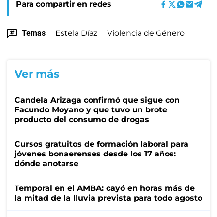
Para compartir en redes
Temas
Estela Díaz
Violencia de Género
Ver más
Candela Arizaga confirmó que sigue con
Facundo Moyano y que tuvo un brote
producto del consumo de drogas
Cursos gratuitos de formación laboral para
jóvenes bonaerenses desde los 17 años:
dónde anotarse
Temporal en el AMBA: cayó en horas más de
la mitad de la lluvia prevista para todo agosto