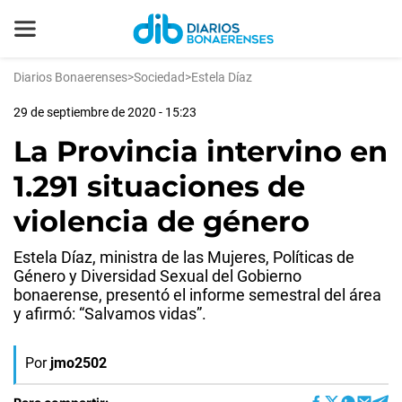
Diarios Bonaerenses
>
Sociedad
>
Estela Díaz
29 de septiembre de 2020 - 15:23
La Provincia intervino en
1.291 situaciones de
violencia de género
Estela Díaz, ministra de las Mujeres, Políticas de
Género y Diversidad Sexual del Gobierno
bonaerense, presentó el informe semestral del área
y afirmó: “Salvamos vidas”.
Por
jmo2502