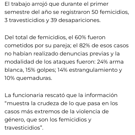
El trabajo arrojó que durante el primer
semestre del año se registraron 50 femicidios,
3 travesticidios y 39 desapariciones.
Del total de femicidios, el 60% fueron
cometidos por su pareja; el 82% de esos casos
no habían realizado denuncias previas y la
modalidad de los ataques fueron: 24% arma
blanca, 15% golpes; 14% estrangulamiento y
10% quemaduras.
La funcionaria rescató que la información
“muestra la crudeza de lo que pasa en los
casos más extremos de la violencia de
género, que son los femicidios y
travesticidios”.