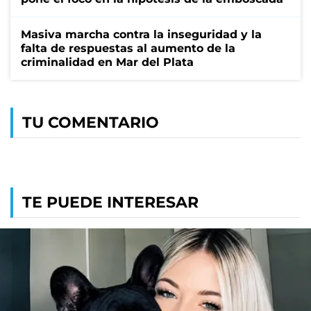
Masiva marcha contra la inseguridad y la
falta de respuestas al aumento de la
criminalidad en Mar del Plata
TU COMENTARIO
TE PUEDE INTERESAR