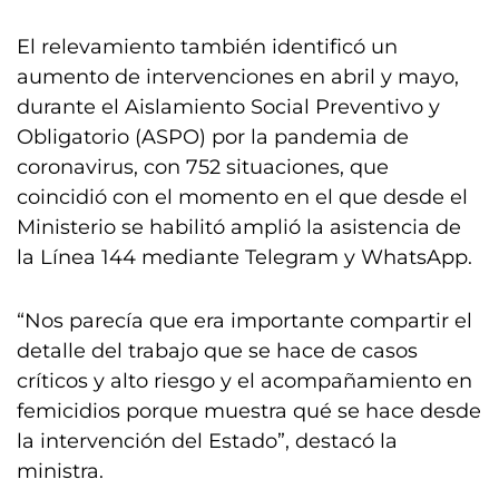
El relevamiento también identificó un
aumento de intervenciones en abril y mayo,
durante el Aislamiento Social Preventivo y
Obligatorio (ASPO) por la pandemia de
coronavirus, con 752 situaciones, que
coincidió con el momento en el que desde el
Ministerio se habilitó amplió la asistencia de
la Línea 144 mediante Telegram y WhatsApp.
“Nos parecía que era importante compartir el
detalle del trabajo que se hace de casos
críticos y alto riesgo y el acompañamiento en
femicidios porque muestra qué se hace desde
la intervención del Estado”, destacó la
ministra.