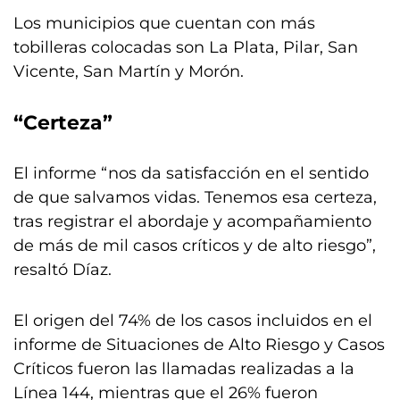
Los municipios que cuentan con más
tobilleras colocadas son La Plata, Pilar, San
Vicente, San Martín y Morón.
“Certeza”
El informe “nos da satisfacción en el sentido
de que salvamos vidas. Tenemos esa certeza,
tras registrar el abordaje y acompañamiento
de más de mil casos críticos y de alto riesgo”,
resaltó Díaz.
El origen del 74% de los casos incluidos en el
informe de Situaciones de Alto Riesgo y Casos
Críticos fueron las llamadas realizadas a la
Línea 144, mientras que el 26% fueron