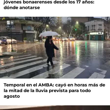
jóvenes bonaerenses desde los 17 años:
dónde anotarse
Temporal en el AMBA: cayó en horas más de
la mitad de la lluvia prevista para todo
agosto