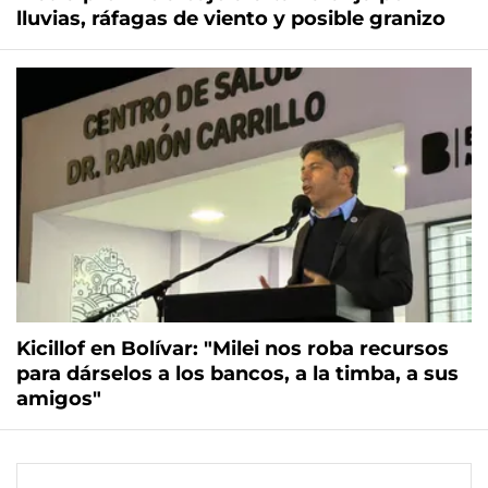
lluvias, ráfagas de viento y posible granizo
Kicillof en Bolívar: "Milei nos roba recursos
para dárselos a los bancos, a la timba, a sus
amigos"