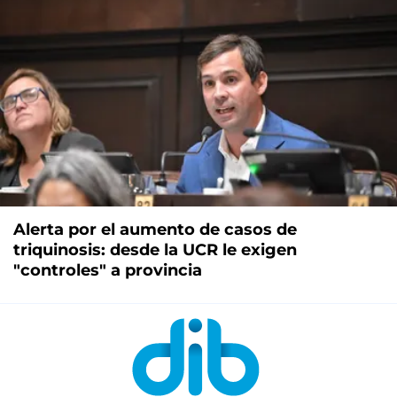
Alerta por el aumento de casos de
triquinosis: desde la UCR le exigen
"controles" a provincia