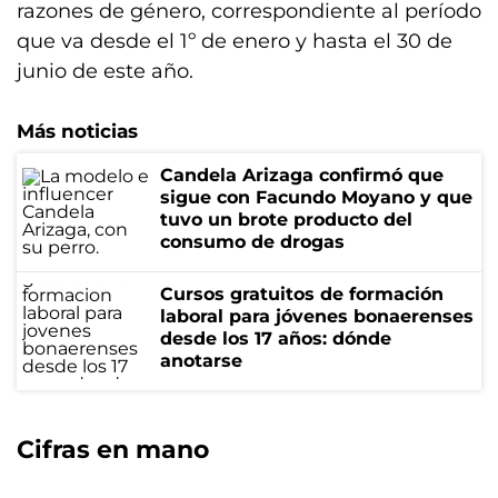
razones de género, correspondiente al período
que va desde el 1º de enero y hasta el 30 de
junio de este año.
Más noticias
Candela Arizaga confirmó que
sigue con Facundo Moyano y que
tuvo un brote producto del
consumo de drogas
Cursos gratuitos de formación
laboral para jóvenes bonaerenses
desde los 17 años: dónde
anotarse
Cifras en mano