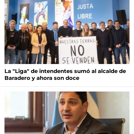
La "Liga" de intendentes sumó al alcalde de
Baradero y ahora son doce