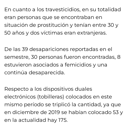
En cuanto a los travesticidios, en su totalidad
eran personas que se encontraban en
situación de prostitución y tenían entre 30 y
50 años y dos víctimas eran extranjeras.
De las 39 desapariciones reportadas en el
semestre, 30 personas fueron encontradas, 8
estuvieron asociados a femicidios y una
continúa desaparecida.
Respecto a los dispositivos duales
electrónicos (tobilleras) colocados en este
mismo período se triplicó la cantidad, ya que
en diciembre de 2019 se habían colocado 53 y
en la actualidad hay 175.