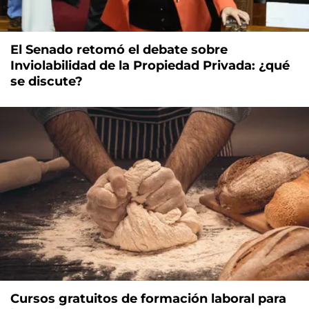
El Senado retomó el debate sobre
Inviolabilidad de la Propiedad Privada: ¿qué
se discute?
Cursos gratuitos de formación laboral para