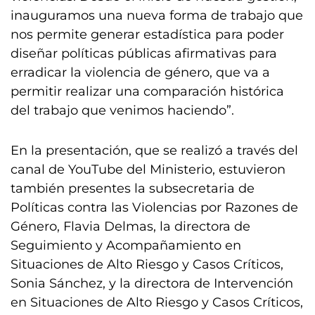
inauguramos una nueva forma de trabajo que
nos permite generar estadística para poder
diseñar políticas públicas afirmativas para
erradicar la violencia de género, que va a
permitir realizar una comparación histórica
del trabajo que venimos haciendo”.
En la presentación, que se realizó a través del
canal de YouTube del Ministerio, estuvieron
también presentes la subsecretaria de
Políticas contra las Violencias por Razones de
Género, Flavia Delmas, la directora de
Seguimiento y Acompañamiento en
Situaciones de Alto Riesgo y Casos Críticos,
Sonia Sánchez, y la directora de Intervención
en Situaciones de Alto Riesgo y Casos Críticos,