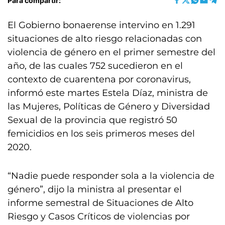
Para compartir:
El Gobierno bonaerense intervino en 1.291
situaciones de alto riesgo relacionadas con
violencia de género en el primer semestre del
año, de las cuales 752 sucedieron en el
contexto de cuarentena por coronavirus,
informó este martes Estela Díaz, ministra de
las Mujeres, Políticas de Género y Diversidad
Sexual de la provincia que registró 50
femicidios en los seis primeros meses del
2020.
“Nadie puede responder sola a la violencia de
género”, dijo la ministra al presentar el
informe semestral de Situaciones de Alto
Riesgo y Casos Críticos de violencias por