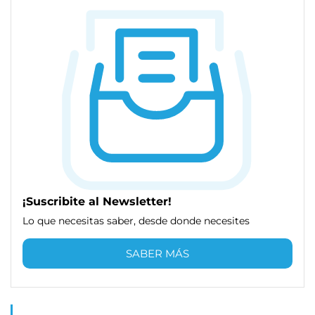
¡Suscribite al Newsletter!
Lo que necesitas saber, desde donde necesites
SABER MÁS