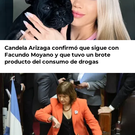
Candela Arizaga confirmó que sigue con
Facundo Moyano y que tuvo un brote
producto del consumo de drogas