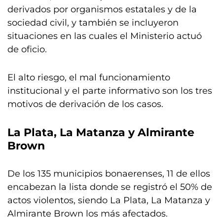
derivados por organismos estatales y de la
sociedad civil, y también se incluyeron
situaciones en las cuales el Ministerio actuó
de oficio.
El alto riesgo, el mal funcionamiento
institucional y el parte informativo son los tres
motivos de derivación de los casos.
La Plata, La Matanza y Almirante
Brown
De los 135 municipios bonaerenses, 11 de ellos
encabezan la lista donde se registró el 50% de
actos violentos, siendo La Plata, La Matanza y
Almirante Brown los más afectados.