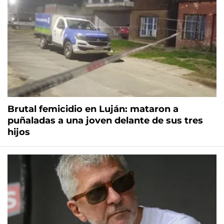
Brutal femicidio en Luján: mataron a
puñaladas a una joven delante de sus tres
hijos