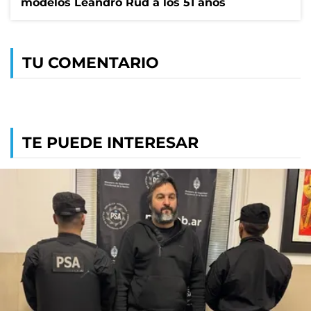
modelos Leandro Rud a los 51 años
TU COMENTARIO
TE PUEDE INTERESAR