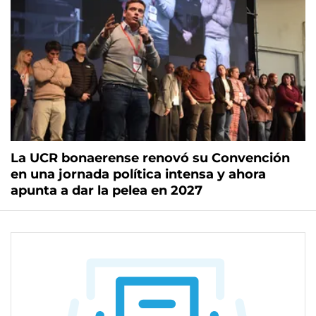
La UCR bonaerense renovó su Convención
en una jornada política intensa y ahora
apunta a dar la pelea en 2027