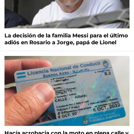
La decisión de la familia Messi para el último
adiós en Rosario a Jorge, papá de Lionel
Hacía acrobacia con la moto en plena calle y