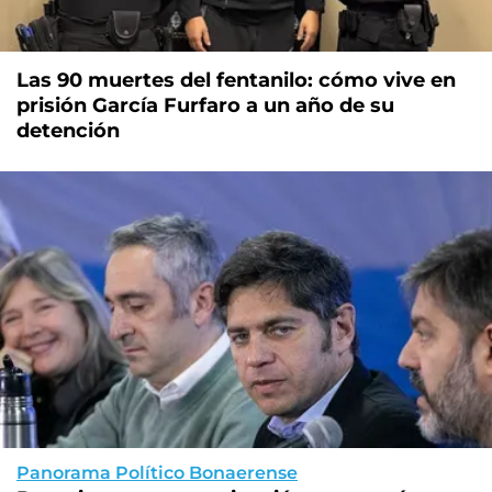
Las 90 muertes del fentanilo: cómo vive en
prisión García Furfaro a un año de su
detención
Panorama Político Bonaerense