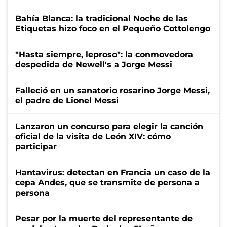
Bahía Blanca: la tradicional Noche de las
Etiquetas hizo foco en el Pequeño Cottolengo
"Hasta siempre, leproso": la conmovedora
despedida de Newell's a Jorge Messi
Falleció en un sanatorio rosarino Jorge Messi,
el padre de Lionel Messi
Lanzaron un concurso para elegir la canción
oficial de la visita de León XIV: cómo
participar
Hantavirus: detectan en Francia un caso de la
cepa Andes, que se transmite de persona a
persona
Pesar por la muerte del representante de