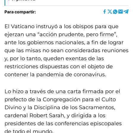
Para compartir:
El Vaticano instruyó a los obispos para que
ejerzan una “acción prudente, pero firme”,
ante los gobiernos nacionales, a fin de lograr
que las misas no sean consideradas reuniones
y, por lo tanto, queden exentas de las
restricciones dispuestas con el objeto de
contener la pandemia de coronavirus.
Lo hizo a través de una carta firmada por el
prefecto de la Congregación para el Culto
Divino y la Disciplina de los Sacramentos,
cardenal Robert Sarah, y dirigida a los
presidentes de las conferencias episcopales
de todo el mundo.