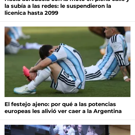
la subía a las redes: le suspendieron la
licenica hasta 2099
El festejo ajeno: por qué a las potencias
europeas les alivió ver caer a la Argentina