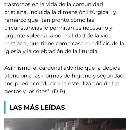
trastornos en la vida de la comunidad
cristiana, incluida la dimensión litúrgica”, y
remarcó que “tan pronto como las
circunstancias lo permitan es necesario y
urgente volver a la normalidad de la vida
cristiana, que tiene como casa el edificio de la
iglesia y la celebración de la liturgia”.
Asimismo, el cardenal advirtió que la debida
atención a las normas de higiene y seguridad
“no puede conducir a la esterilización de los
gestos y los ritos”. (DIB)
LAS MÁS LEÍDAS