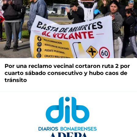
Por una reclamo vecinal cortaron ruta 2 por
cuarto sábado consecutivo y hubo caos de
tránsito