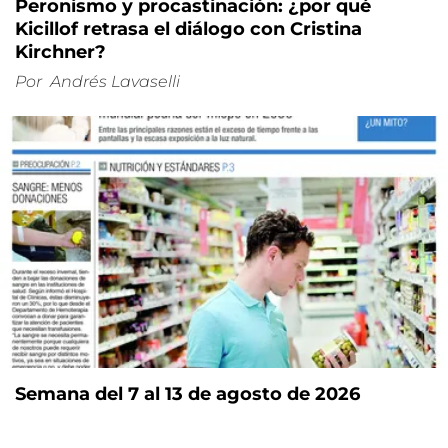
Peronismo y procastinación: ¿por qué
Kicillof retrasa el diálogo con Cristina
Kirchner?
Por
Andrés Lavaselli
Semana del 7 al 13 de agosto de 2026