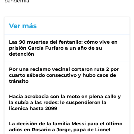
pandemia
Ver más
Las 90 muertes del fentanilo: cómo vive en
prisión García Furfaro a un año de su
detención
Por una reclamo vecinal cortaron ruta 2 por
cuarto sábado consecutivo y hubo caos de
tránsito
Hacía acrobacia con la moto en plena calle y
la subía a las redes: le suspendieron la
licenica hasta 2099
La decisión de la familia Messi para el último
adiós en Rosario a Jorge, papá de Lionel