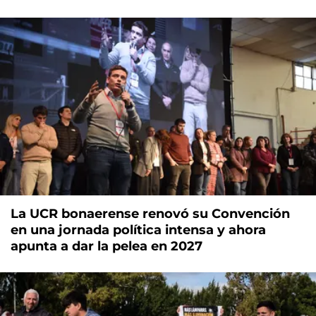
La UCR bonaerense renovó su Convención
en una jornada política intensa y ahora
apunta a dar la pelea en 2027