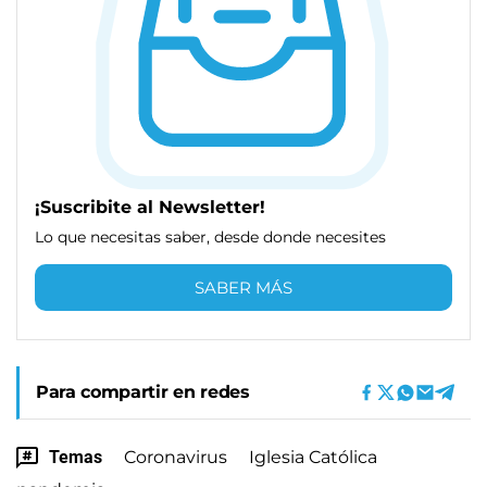
¡Suscribite al Newsletter!
Lo que necesitas saber, desde donde necesites
SABER MÁS
Para compartir en redes
Temas
Coronavirus
Iglesia Católica