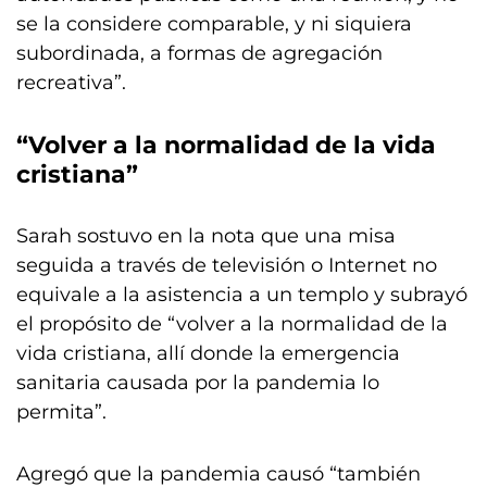
se la considere comparable, y ni siquiera
subordinada, a formas de agregación
recreativa”.
“Volver a la normalidad de la vida
cristiana”
Sarah sostuvo en la nota que una misa
seguida a través de televisión o Internet no
equivale a la asistencia a un templo y subrayó
el propósito de “volver a la normalidad de la
vida cristiana, allí donde la emergencia
sanitaria causada por la pandemia lo
permita”.
Agregó que la pandemia causó “también