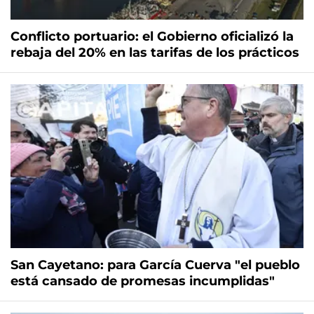
Conflicto portuario: el Gobierno oficializó la
rebaja del 20% en las tarifas de los prácticos
San Cayetano: para García Cuerva "el pueblo
está cansado de promesas incumplidas"