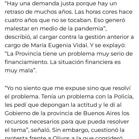
“Hay una demanda justa porque hay un
retraso de muchos años. Las horas cores hace
cuatro años que no se tocaban. Eso generó
malestar en medio de la pandemia”,
describió, al cargar contra la gestión anterior a
cargo de María Eugenia Vidal. Y se explayó:
“La Provincia tiene un problema muy serio de
financiamiento. La situación financiera es
muy mala”.
“Yo no siento que me expuse sino que resolví
el problema. Tenía un problema con la Policía,
les pedí que depongan la actitud y le di al
Gobierno de la provincia de Buenos Aires los
recursos necesarios para que pueda resolver
el tema”, señaló. Sin embargo, cuestionó la
protesta frente a Olivos a la que consideró