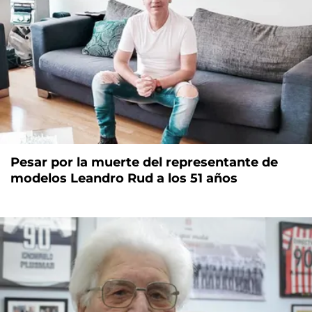
Pesar por la muerte del representante de
modelos Leandro Rud a los 51 años