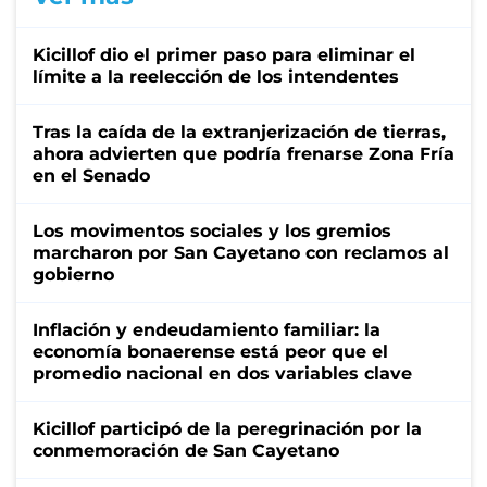
Kicillof dio el primer paso para eliminar el
límite a la reelección de los intendentes
Tras la caída de la extranjerización de tierras,
ahora advierten que podría frenarse Zona Fría
en el Senado
Los movimentos sociales y los gremios
marcharon por San Cayetano con reclamos al
gobierno
Inflación y endeudamiento familiar: la
economía bonaerense está peor que el
promedio nacional en dos variables clave
Kicillof participó de la peregrinación por la
conmemoración de San Cayetano