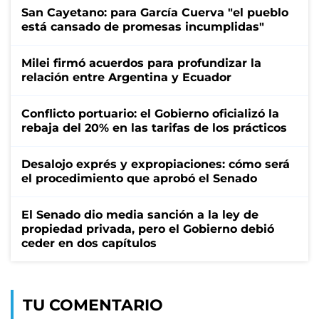
San Cayetano: para García Cuerva "el pueblo
está cansado de promesas incumplidas"
Milei firmó acuerdos para profundizar la
relación entre Argentina y Ecuador
Conflicto portuario: el Gobierno oficializó la
rebaja del 20% en las tarifas de los prácticos
Desalojo exprés y expropiaciones: cómo será
el procedimiento que aprobó el Senado
El Senado dio media sanción a la ley de
propiedad privada, pero el Gobierno debió
ceder en dos capítulos
TU COMENTARIO