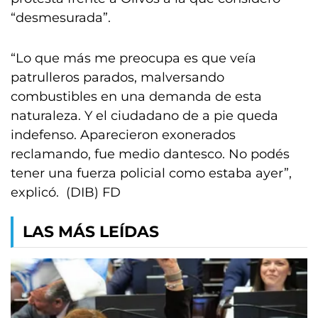
“desmesurada”.
“Lo que más me preocupa es que veía
patrulleros parados, malversando
combustibles en una demanda de esta
naturaleza. Y el ciudadano de a pie queda
indefenso. Aparecieron exonerados
reclamando, fue medio dantesco. No podés
tener una fuerza policial como estaba ayer”,
explicó. (DIB) FD
LAS MÁS LEÍDAS