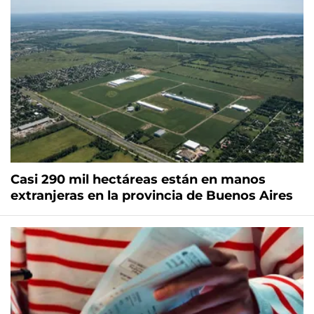
Casi 290 mil hectáreas están en manos
extranjeras en la provincia de Buenos Aires