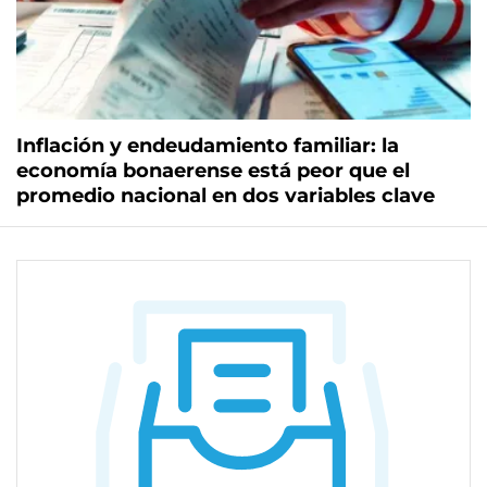
Inflación y endeudamiento familiar: la
economía bonaerense está peor que el
promedio nacional en dos variables clave