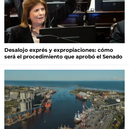
Desalojo exprés y expropiaciones: cómo
será el procedimiento que aprobó el Senado