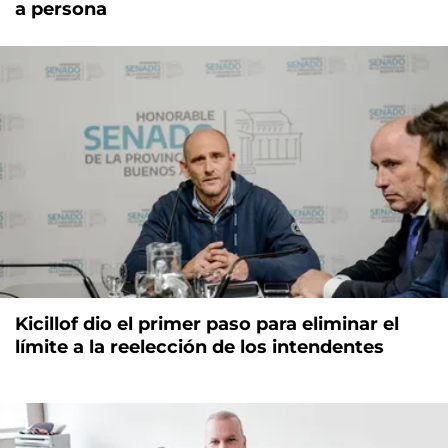
a persona
Kicillof dio el primer paso para eliminar el
límite a la reelección de los intendentes