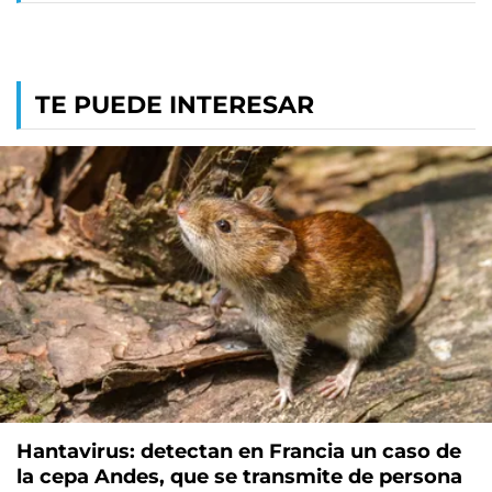
TE PUEDE INTERESAR
Hantavirus: detectan en Francia un caso de
la cepa Andes, que se transmite de persona