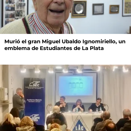
Murió el gran Miguel Ubaldo Ignomiriello, un
emblema de Estudiantes de La Plata