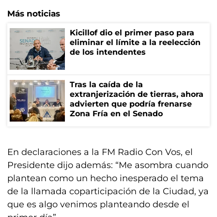
Más noticias
Kicillof dio el primer paso para
eliminar el límite a la reelección
de los intendentes
Tras la caída de la
extranjerización de tierras, ahora
advierten que podría frenarse
Zona Fría en el Senado
En declaraciones a la FM Radio Con Vos, el
Presidente dijo además: “Me asombra cuando
plantean como un hecho inesperado el tema
de la llamada coparticipación de la Ciudad, ya
que es algo venimos planteando desde el