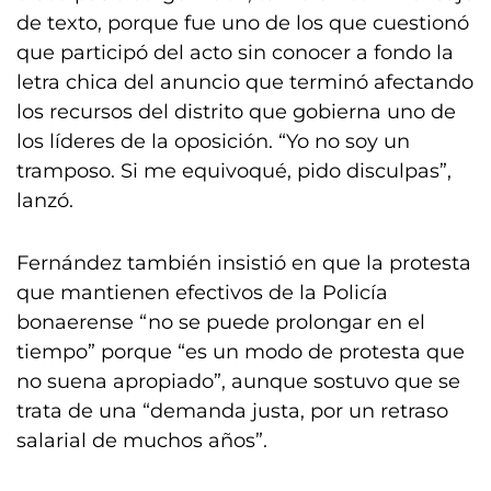
de texto, porque fue uno de los que cuestionó
que participó del acto sin conocer a fondo la
letra chica del anuncio que terminó afectando
los recursos del distrito que gobierna uno de
los líderes de la oposición. “Yo no soy un
tramposo. Si me equivoqué, pido disculpas”,
lanzó.
Fernández también insistió en que la protesta
que mantienen efectivos de la Policía
bonaerense “no se puede prolongar en el
tiempo” porque “es un modo de protesta que
no suena apropiado”, aunque sostuvo que se
trata de una “demanda justa, por un retraso
salarial de muchos años”.