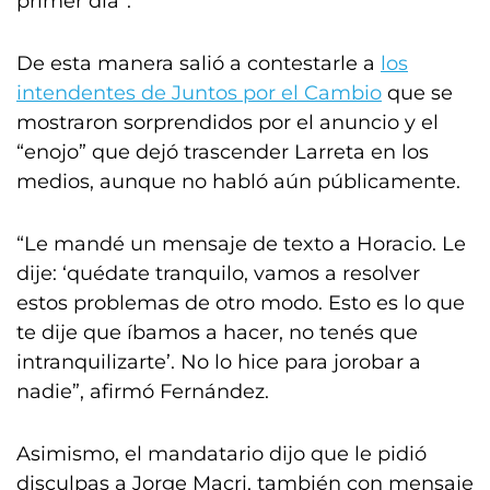
primer día”.
De esta manera salió a contestarle a
los
intendentes de Juntos por el Cambio
que se
mostraron sorprendidos por el anuncio y el
“enojo” que dejó trascender Larreta en los
medios, aunque no habló aún públicamente.
“Le mandé un mensaje de texto a Horacio. Le
dije: ‘quédate tranquilo, vamos a resolver
estos problemas de otro modo. Esto es lo que
te dije que íbamos a hacer, no tenés que
intranquilizarte’. No lo hice para jorobar a
nadie”, afirmó Fernández.
Asimismo, el mandatario dijo que le pidió
disculpas a Jorge Macri, también con mensaje