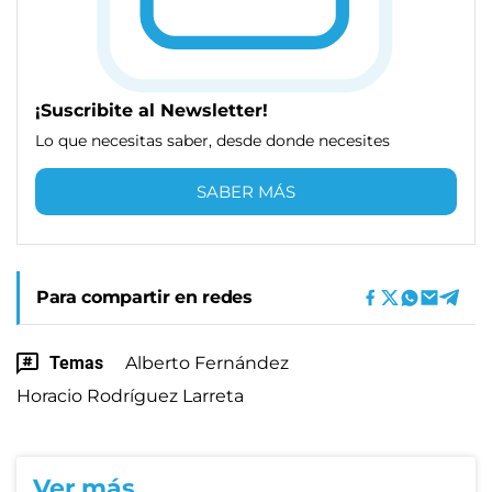
¡Suscribite al Newsletter!
Lo que necesitas saber, desde donde necesites
SABER MÁS
Para compartir en redes
Temas
Alberto Fernández
Horacio Rodríguez Larreta
Ver más