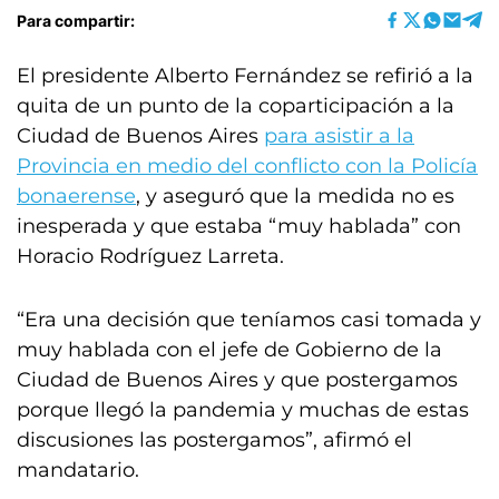
Para compartir:
El presidente Alberto Fernández se refirió a la
quita de un punto de la coparticipación a la
Ciudad de Buenos Aires
para asistir a la
Provincia en medio del conflicto con la Policía
bonaerense
, y aseguró que la medida no es
inesperada y que estaba “muy hablada” con
Horacio Rodríguez Larreta.
“Era una decisión que teníamos casi tomada y
muy hablada con el jefe de Gobierno de la
Ciudad de Buenos Aires y que postergamos
porque llegó la pandemia y muchas de estas
discusiones las postergamos”, afirmó el
mandatario.