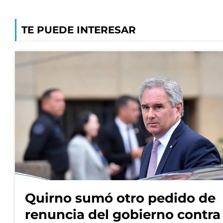
TE PUEDE INTERESAR
Quirno sumó otro pedido de
renuncia del gobierno contra