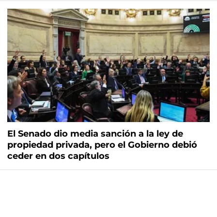
El Senado dio media sanción a la ley de
propiedad privada, pero el Gobierno debió
ceder en dos capítulos