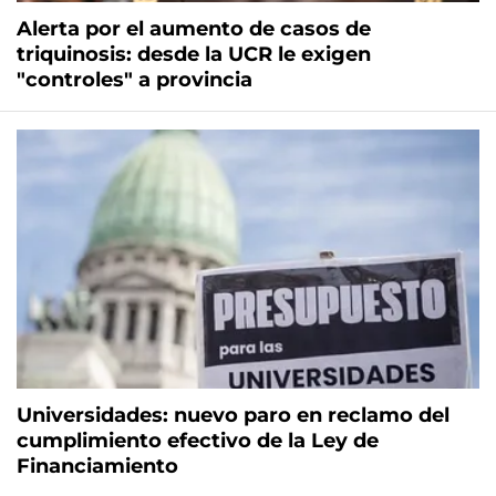
Alerta por el aumento de casos de
triquinosis: desde la UCR le exigen
"controles" a provincia
Universidades: nuevo paro en reclamo del
cumplimiento efectivo de la Ley de
Financiamiento