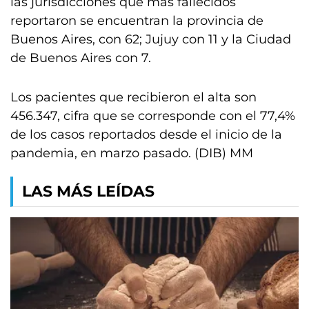
las jurisdicciones que más fallecidos
reportaron se encuentran la provincia de
Buenos Aires, con 62; Jujuy con 11 y la Ciudad
de Buenos Aires con 7.
Los pacientes que recibieron el alta son
456.347, cifra que se corresponde con el 77,4%
de los casos reportados desde el inicio de la
pandemia, en marzo pasado. (DIB) MM
LAS MÁS LEÍDAS