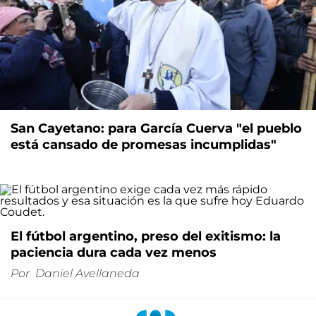
San Cayetano: para García Cuerva "el pueblo
está cansado de promesas incumplidas"
El fútbol argentino, preso del exitismo: la
paciencia dura cada vez menos
Por
Daniel Avellaneda