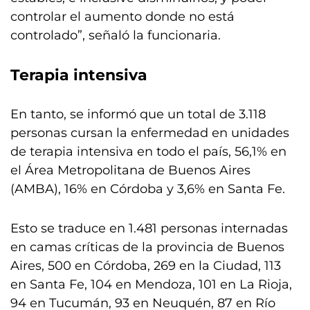
controlar el aumento donde no está
controlado”, señaló la funcionaria.
Terapia intensiva
En tanto, se informó que un total de 3.118
personas cursan la enfermedad en unidades
de terapia intensiva en todo el país, 56,1% en
el Área Metropolitana de Buenos Aires
(AMBA), 16% en Córdoba y 3,6% en Santa Fe.
Esto se traduce en 1.481 personas internadas
en camas críticas de la provincia de Buenos
Aires, 500 en Córdoba, 269 en la Ciudad, 113
en Santa Fe, 104 en Mendoza, 101 en La Rioja,
94 en Tucumán, 93 en Neuquén, 87 en Río