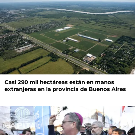
Casi 290 mil hectáreas están en manos
extranjeras en la provincia de Buenos Aires