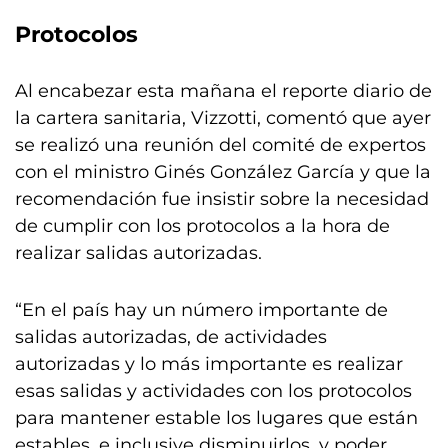
Protocolos
Al encabezar esta mañana el reporte diario de
la cartera sanitaria, Vizzotti, comentó que ayer
se realizó una reunión del comité de expertos
con el ministro Ginés González García y que la
recomendación fue insistir sobre la necesidad
de cumplir con los protocolos a la hora de
realizar salidas autorizadas.
“En el país hay un número importante de
salidas autorizadas, de actividades
autorizadas y lo más importante es realizar
esas salidas y actividades con los protocolos
para mantener estable los lugares que están
estables, e inclusive disminuirlos, y poder