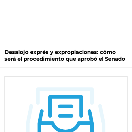
Desalojo exprés y expropiaciones: cómo
será el procedimiento que aprobó el Senado