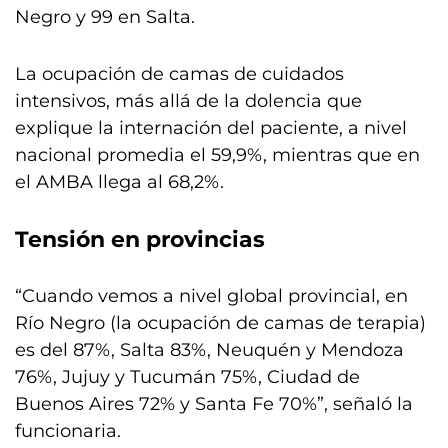
Negro y 99 en Salta.
La ocupación de camas de cuidados
intensivos, más allá de la dolencia que
explique la internación del paciente, a nivel
nacional promedia el 59,9%, mientras que en
el AMBA llega al 68,2%.
Tensión en provincias
“Cuando vemos a nivel global provincial, en
Río Negro (la ocupación de camas de terapia)
es del 87%, Salta 83%, Neuquén y Mendoza
76%, Jujuy y Tucumán 75%, Ciudad de
Buenos Aires 72% y Santa Fe 70%”, señaló la
funcionaria.