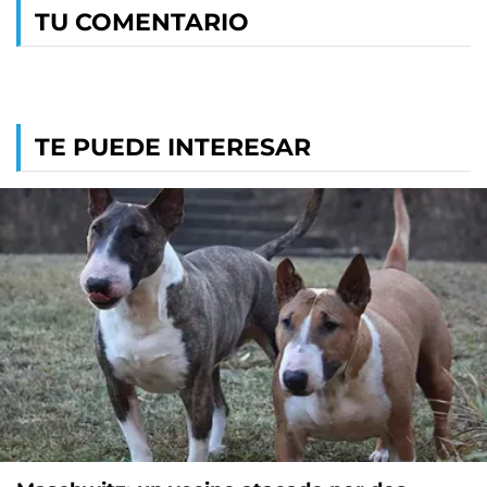
TU COMENTARIO
TE PUEDE INTERESAR