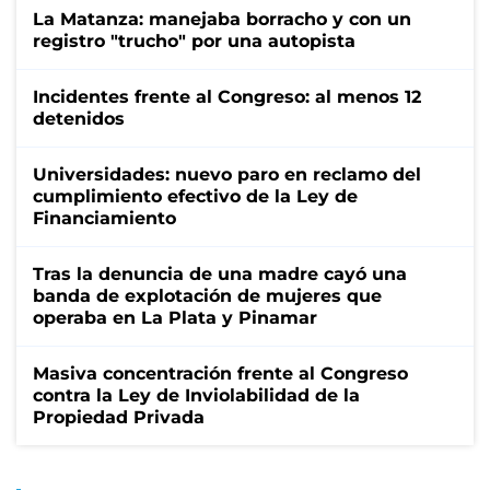
La Matanza: manejaba borracho y con un
registro "trucho" por una autopista
Incidentes frente al Congreso: al menos 12
detenidos
Universidades: nuevo paro en reclamo del
cumplimiento efectivo de la Ley de
Financiamiento
Tras la denuncia de una madre cayó una
banda de explotación de mujeres que
operaba en La Plata y Pinamar
Masiva concentración frente al Congreso
contra la Ley de Inviolabilidad de la
Propiedad Privada