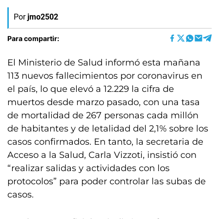
Por
jmo2502
Para compartir:
El Ministerio de Salud informó esta mañana
113 nuevos fallecimientos por coronavirus en
el país, lo que elevó a 12.229 la cifra de
muertos desde marzo pasado, con una tasa
de mortalidad de 267 personas cada millón
de habitantes y de letalidad del 2,1% sobre los
casos confirmados. En tanto, la secretaria de
Acceso a la Salud, Carla Vizzoti, insistió con
“realizar salidas y actividades con los
protocolos” para poder controlar las subas de
casos.