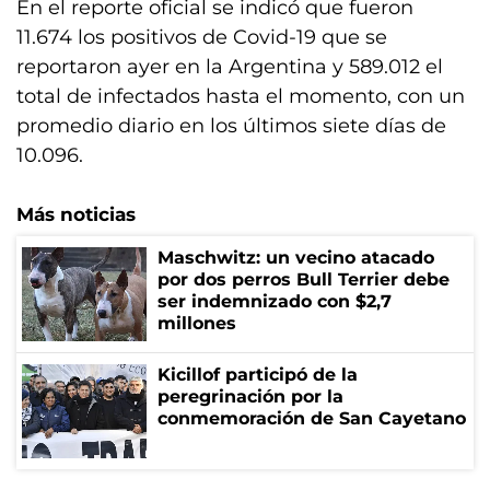
En el reporte oficial se indicó que fueron
11.674 los positivos de Covid-19 que se
reportaron ayer en la Argentina y 589.012 el
total de infectados hasta el momento, con un
promedio diario en los últimos siete días de
10.096.
Más noticias
Maschwitz: un vecino atacado
por dos perros Bull Terrier debe
ser indemnizado con $2,7
millones
Kicillof participó de la
peregrinación por la
conmemoración de San Cayetano