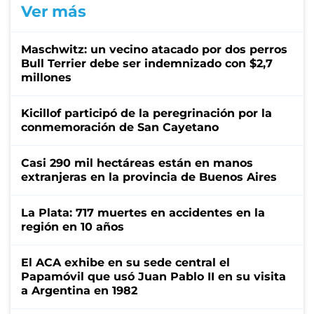
Ver más
Maschwitz: un vecino atacado por dos perros
Bull Terrier debe ser indemnizado con $2,7
millones
Kicillof participó de la peregrinación por la
conmemoración de San Cayetano
Casi 290 mil hectáreas están en manos
extranjeras en la provincia de Buenos Aires
La Plata: 717 muertes en accidentes en la
región en 10 años
El ACA exhibe en su sede central el
Papamóvil que usó Juan Pablo II en su visita
a Argentina en 1982