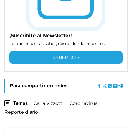
¡Suscribite al Newsletter!
Lo que necesitas saber, desde donde necesites
SABER MÁS
Para compartir en redes
Temas
Carla Vizzotti
Coronavirus
Reporte diario