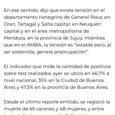
En ese sentido, dijo que existe tensión en el
departamento rionegrino de General Roca; en
Oran, Tartagal y Salta capital; en Neuquén
capital y en el área metropolitana de
Mendoza, en la provincia de Jujuy; mientras
que en el AMBA, la tensión es “estable pero, al
ser sostenida, genera preocupación”.
El indicador que mide la cantidad de positivos
sobre test realizados ayer se ubicó en 46,7% a
nivel nacional, 35% en la Ciudad de Buenos
Aires y 47,5% en la provincia de Buenos Aires.
Desde el último reporte emitido, se registró la
muerte de 65 varones y 48 mujeres, y entre