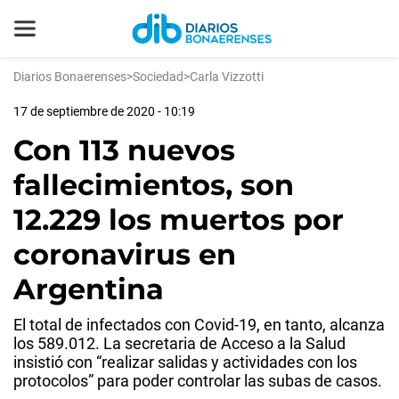
Diarios Bonaerenses
>
Sociedad
>
Carla Vizzotti
17 de septiembre de 2020 - 10:19
Con 113 nuevos
fallecimientos, son
12.229 los muertos por
coronavirus en
Argentina
El total de infectados con Covid-19, en tanto, alcanza
los 589.012. La secretaria de Acceso a la Salud
insistió con “realizar salidas y actividades con los
protocolos” para poder controlar las subas de casos.