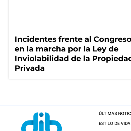
Incidentes frente al Congres
en la marcha por la Ley de
Inviolabilidad de la Propieda
Privada
ÚLTIMAS NOTIC
ESTILO DE VIDA