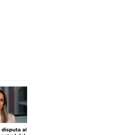
 disputa al