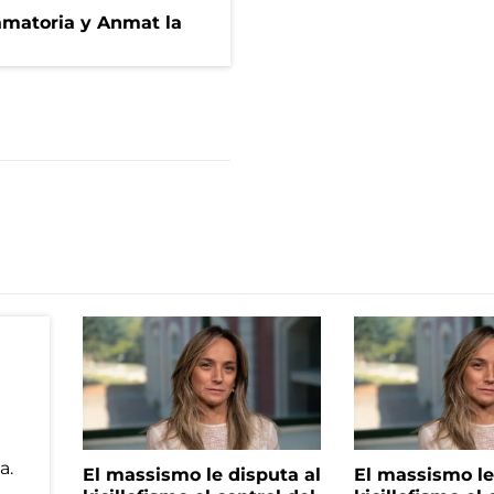
amatoria y Anmat la
El massismo le disputa al
El massismo le