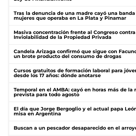
Tras la denuncia de una madre cayó una banda 
mujeres que operaba en La Plata y Pinamar
Masiva concentración frente al Congreso contra
Inviolabilidad de la Propiedad Privada
Candela Arizaga confirmó que sigue con Facun
un brote producto del consumo de drogas
Cursos gratuitos de formación laboral para jóv
desde los 17 años: dónde anotarse
Temporal en el AMBA: cayó en horas más de la m
prevista para todo agosto
El día que Jorge Bergoglio y el actual papa Le
misa en Argentina
Buscan a un pescador desaparecido en el arroyo