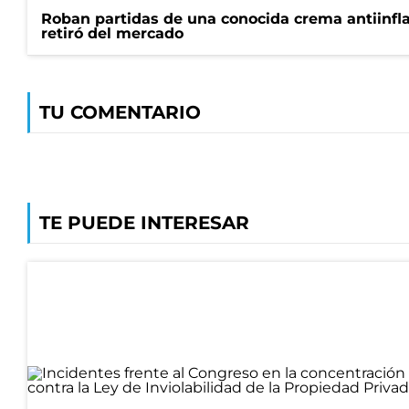
Roban partidas de una conocida crema antiinfl
retiró del mercado
TU COMENTARIO
TE PUEDE INTERESAR