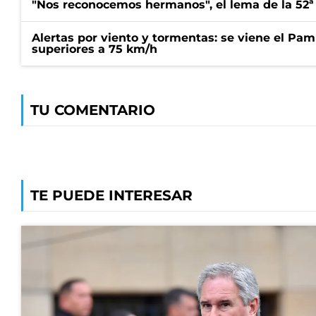
"Nos reconocemos hermanos", el lema de la 52ª
Alertas por viento y tormentas: se viene el Pam
superiores a 75 km/h
TU COMENTARIO
TE PUEDE INTERESAR