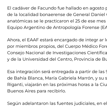
El cadáver de Facundo fue hallado en agosto 
de la localidad bonaerense de General Daniel Ce
anatómicas se le practicaron el 25 de ese mes
Equipo Argentino de Antropología Forense (EA
Ahora, el EAAF estará encargado de integr ar l
por miembros propios, del Cuerpo Médico Fore
Consejo Nacional de Investigaciones Científica
y de la Universidad del Centro, Provincia de B
Esa integración será entregada a partir de las 
de Bahía Blanca, María Gabriela Marrón, y su s
Riganti, viajarán en las próximas horas a la 
Buenos Aires para recibirlo.
Según adelantaron las fuentes judiciales, en 