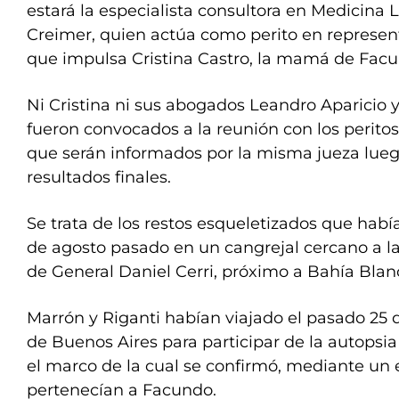
estará la especialista consultora en Medicina
Creimer, quien actúa como perito en represent
que impulsa Cristina Castro, la mamá de Facu
Ni Cristina ni sus abogados Leandro Aparicio y
fueron convocados a la reunión con los peritos
que serán informados por la misma jueza lueg
resultados finales.
Se trata de los restos esqueletizados que había
de agosto pasado en un cangrejal cercano a l
de General Daniel Cerri, próximo a Bahía Blan
Marrón y Riganti habían viajado el pasado 25 
de Buenos Aires para participar de la autopsia
el marco de la cual se confirmó, mediante un
pertenecían a Facundo.