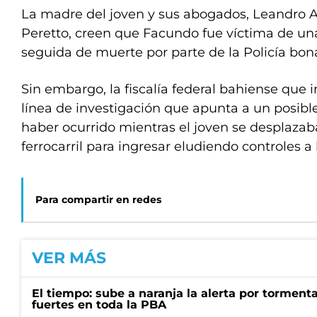
La madre del joven y sus abogados, Leandro A
Peretto, creen que Facundo fue víctima de un
seguida de muerte por parte de la Policía bon
Sin embargo, la fiscalía federal bahiense que 
línea de investigación que apunta a un posibl
haber ocurrido mientras el joven se desplazab
ferrocarril para ingresar eludiendo controles a 
Para compartir en redes
VER MÁS
El tiempo: sube a naranja la alerta por torment
fuertes en toda la PBA