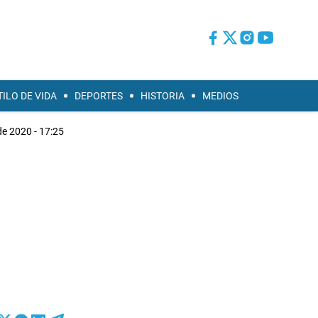
TILO DE VIDA
DEPORTES
HISTORIA
MEDIOS
de 2020 - 17:25