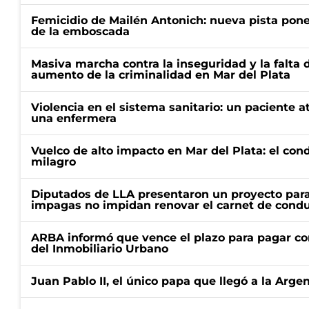
Femicidio de Mailén Antonich: nueva pista pone 
de la emboscada
Masiva marcha contra la inseguridad y la falta 
aumento de la criminalidad en Mar del Plata
Violencia en el sistema sanitario: un paciente a
una enfermera
Vuelco de alto impacto en Mar del Plata: el con
milagro
Diputados de LLA presentaron un proyecto para
impagas no impidan renovar el carnet de condu
ARBA informó que vence el plazo para pagar co
del Inmobiliario Urbano
Juan Pablo II, el único papa que llegó a la Arge