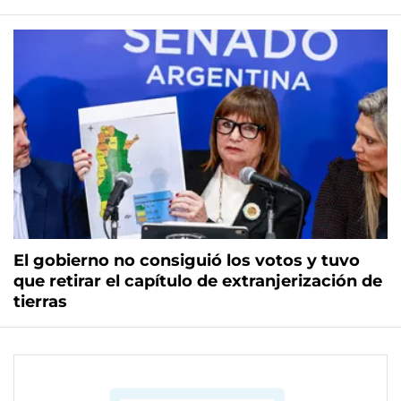
El gobierno no consiguió los votos y tuvo
que retirar el capítulo de extranjerización de
tierras