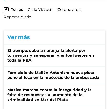
Temas
Carla Vizzotti
Coronavirus
Reporte diario
Ver más
El tiempo: sube a naranja la alerta por
tormentas y se esperan vientos fuertes en
toda la PBA
Femicidio de Mailén Antonich: nueva pista
pone el foco en la hipótesis de la emboscada
Masiva marcha contra la inseguridad y la
falta de respuestas al aumento de la
criminalidad en Mar del Plata