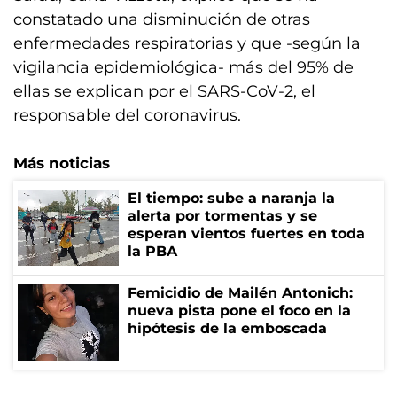
constatado una disminución de otras
enfermedades respiratorias y que -según la
vigilancia epidemiológica- más del 95% de
ellas se explican por el SARS-CoV-2, el
responsable del coronavirus.
Más noticias
El tiempo: sube a naranja la
alerta por tormentas y se
esperan vientos fuertes en toda
la PBA
Femicidio de Mailén Antonich:
nueva pista pone el foco en la
hipótesis de la emboscada