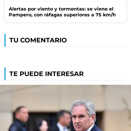
Alertas por viento y tormentas: se viene el
Pampero, con ráfagas superiores a 75 km/h
TU COMENTARIO
TE PUEDE INTERESAR