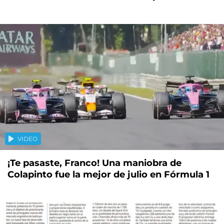
VIDEO
¡Te pasaste, Franco! Una maniobra de
Colapinto fue la mejor de julio en Fórmula 1