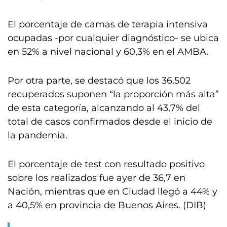
El porcentaje de camas de terapia intensiva
ocupadas -por cualquier diagnóstico- se ubica
en 52% a nivel nacional y 60,3% en el AMBA.
Por otra parte, se destacó que los 36.502
recuperados suponen “la proporción más alta”
de esta categoría, alcanzando al 43,7% del
total de casos confirmados desde el inicio de
la pandemia.
El porcentaje de test con resultado positivo
sobre los realizados fue ayer de 36,7 en
Nación, mientras que en Ciudad llegó a 44% y
a 40,5% en provincia de Buenos Aires. (DIB)