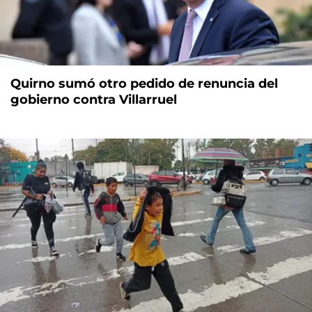
Quirno sumó otro pedido de renuncia del
gobierno contra Villarruel