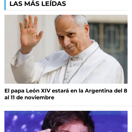
LAS MÁS LEÍDAS
El papa León XIV estará en la Argentina del 8
al 11 de noviembre