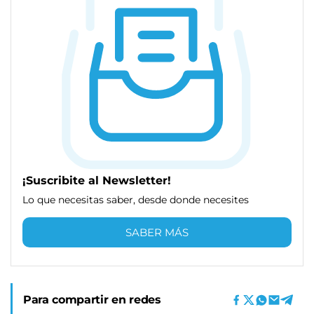
¡Suscribite al Newsletter!
Lo que necesitas saber, desde donde necesites
SABER MÁS
Para compartir en redes