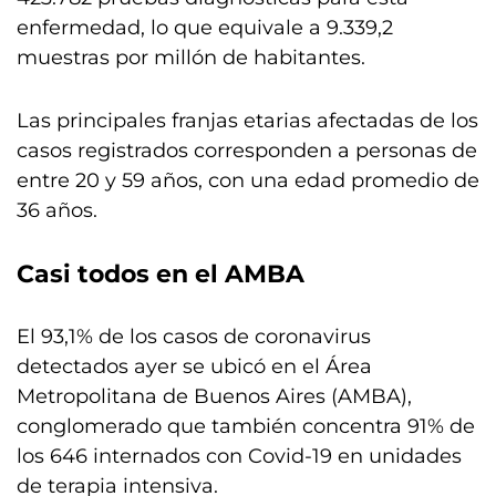
enfermedad, lo que equivale a 9.339,2
muestras por millón de habitantes.
Las principales franjas etarias afectadas de los
casos registrados corresponden a personas de
entre 20 y 59 años, con una edad promedio de
36 años.
Casi todos en el AMBA
El 93,1% de los casos de coronavirus
detectados ayer se ubicó en el Área
Metropolitana de Buenos Aires (AMBA),
conglomerado que también concentra 91% de
los 646 internados con Covid-19 en unidades
de terapia intensiva.