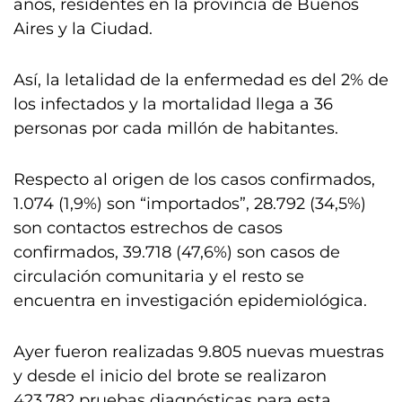
años, residentes en la provincia de Buenos
Aires y la Ciudad.
Así, la letalidad de la enfermedad es del 2% de
los infectados y la mortalidad llega a 36
personas por cada millón de habitantes.
Respecto al origen de los casos confirmados,
1.074 (1,9%) son “importados”, 28.792 (34,5%)
son contactos estrechos de casos
confirmados, 39.718 (47,6%) son casos de
circulación comunitaria y el resto se
encuentra en investigación epidemiológica.
Ayer fueron realizadas 9.805 nuevas muestras
y desde el inicio del brote se realizaron
423.782 pruebas diagnósticas para esta