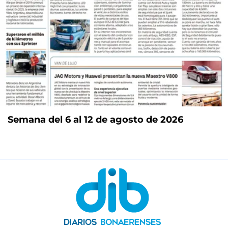
Semana del 6 al 12 de agosto de 2026