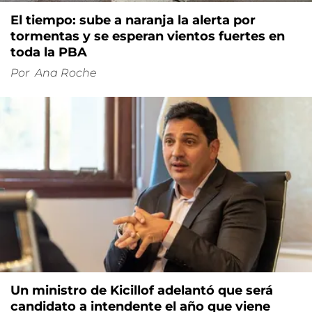
El tiempo: sube a naranja la alerta por
tormentas y se esperan vientos fuertes en
toda la PBA
Por
Ana Roche
Un ministro de Kicillof adelantó que será
candidato a intendente el año que viene