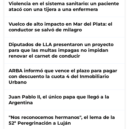
Violencia en el sistema sanitario: un paciente
atacó con una tijera a una enfermera
Vuelco de alto impacto en Mar del Plata: el
conductor se salvó de milagro
Diputados de LLA presentaron un proyecto
para que las multas impagas no impidan
renovar el carnet de conducir
ARBA informó que vence el plazo para pagar
con descuento la cuota 4 del Inmobiliario
Urbano
Juan Pablo II, el único papa que llegó a la
Argentina
"Nos reconocemos hermanos", el lema de la
52ª Peregrinación a Luján