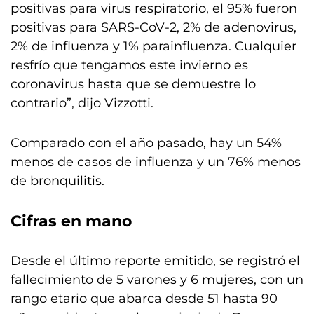
positivas para virus respiratorio, el 95% fueron
positivas para SARS-CoV-2, 2% de adenovirus,
2% de influenza y 1% parainfluenza. Cualquier
resfrío que tengamos este invierno es
coronavirus hasta que se demuestre lo
contrario”, dijo Vizzotti.
Comparado con el año pasado, hay un 54%
menos de casos de influenza y un 76% menos
de bronquilitis.
Cifras en mano
Desde el último reporte emitido, se registró el
fallecimiento de 5 varones y 6 mujeres, con un
rango etario que abarca desde 51 hasta 90