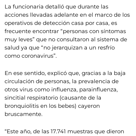
La funcionaria detalló que durante las
acciones llevadas adelante en el marco de los
operativos de detección casa por casa, es
frecuente encontrar “personas con síntomas
muy leves” que no consultaron al sistema de
salud ya que “no jerarquizan a un resfrío
como coronavirus”.
En ese sentido, explicó que, gracias a la baja
circulación de personas, la prevalencia de
otros virus como influenza, parainfluenza,
sincitial respiratorio (causante de la
bronquiolitis en los bebes) cayeron
bruscamente.
“Este año, de las 17.741 muestras que dieron