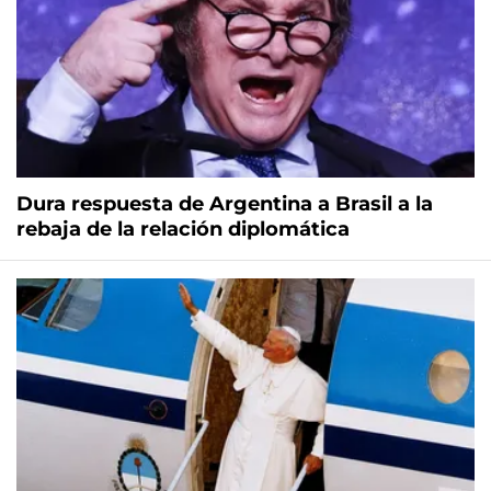
Dura respuesta de Argentina a Brasil a la
rebaja de la relación diplomática