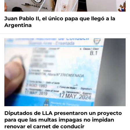
Juan Pablo II, el único papa que llegó a la
Argentina
Diputados de LLA presentaron un proyecto
para que las multas impagas no impidan
renovar el carnet de conducir