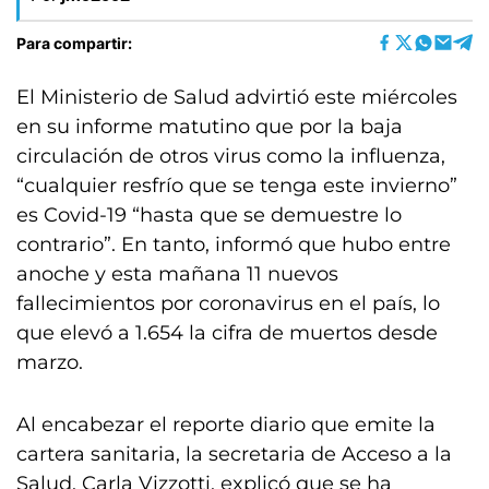
Para compartir:
El Ministerio de Salud advirtió este miércoles
en su informe matutino que por la baja
circulación de otros virus como la influenza,
“cualquier resfrío que se tenga este invierno”
es Covid-19 “hasta que se demuestre lo
contrario”. En tanto, informó que hubo entre
anoche y esta mañana 11 nuevos
fallecimientos por coronavirus en el país, lo
que elevó a 1.654 la cifra de muertos desde
marzo.
Al encabezar el reporte diario que emite la
cartera sanitaria, la secretaria de Acceso a la
Salud, Carla Vizzotti, explicó que se ha