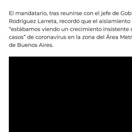
El mandatario, tras reunirse con el jefe de Go
Rodríguez Larreta, recordó que el aislamiento
“estábamos viendo un crecimiento insistente 
casos” de coronavirus en la zona del Área Met
de Buenos Aires.