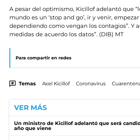
A pesar del optimismo, Kicillof adelantó que “
mundo es un ‘stop and go’, ir y venir, empezar 
dependiendo como vengan los contagios”. Y a
medidas de acuerdo los datos”. (DIB) MT
Para compartir en redes
Temas
Axel Kicillof
Coronavirus
Cuarentena
VER MÁS
Un ministro de Kicillof adelantó que será candi
año que viene