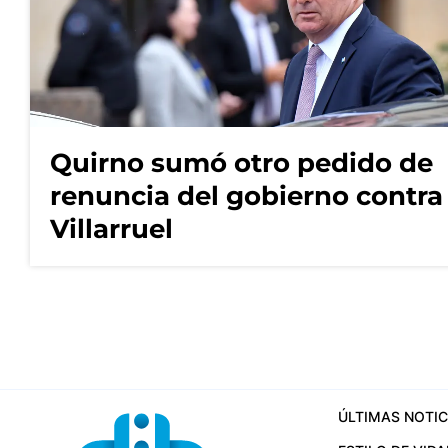
Quirno sumó otro pedido de
renuncia del gobierno contra
Villarruel
ÚLTIMAS NOTIC