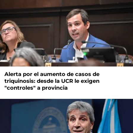
Alerta por el aumento de casos de
triquinosis: desde la UCR le exigen
"controles" a provincia