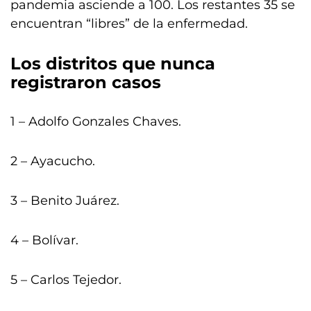
pandemia asciende a 100. Los restantes 35 se
encuentran “libres” de la enfermedad.
Los distritos que nunca
registraron casos
1 – Adolfo Gonzales Chaves.
2 – Ayacucho.
3 – Benito Juárez.
4 – Bolívar.
5 – Carlos Tejedor.