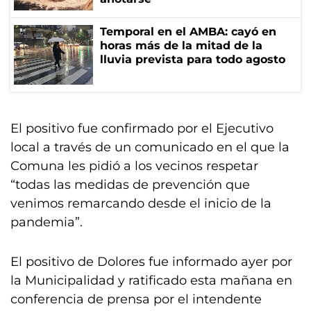
Temporal en el AMBA: cayó en
horas más de la mitad de la
lluvia prevista para todo agosto
El positivo fue confirmado por el Ejecutivo
local a través de un comunicado en el que la
Comuna les pidió a los vecinos respetar
“todas las medidas de prevención que
venimos remarcando desde el inicio de la
pandemia”.
El positivo de Dolores fue informado ayer por
la Municipalidad y ratificado esta mañana en
conferencia de prensa por el intendente