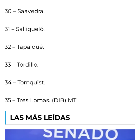
30 – Saavedra.
31 – Salliqueló.
32 – Tapalqué.
33 – Tordillo.
34 – Tornquist.
35 – Tres Lomas. (DIB) MT
LAS MÁS LEÍDAS