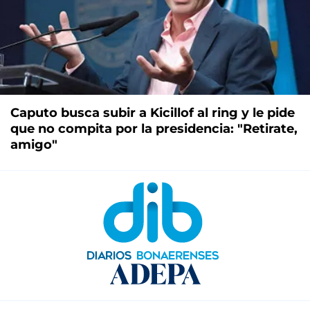
Caputo busca subir a Kicillof al ring y le pide
que no compita por la presidencia: "Retirate,
amigo"