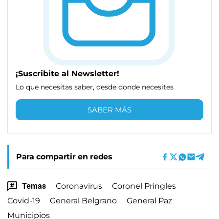
¡Suscribite al Newsletter!
Lo que necesitas saber, desde donde necesites
SABER MÁS
Para compartir en redes
Temas
Coronavirus
Coronel Pringles
Covid-19
General Belgrano
General Paz
Municipios