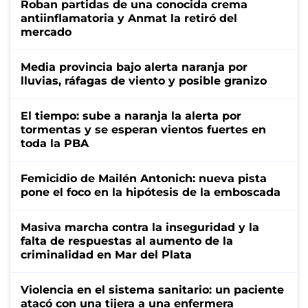
Roban partidas de una conocida crema
antiinflamatoria y Anmat la retiró del
mercado
Media provincia bajo alerta naranja por
lluvias, ráfagas de viento y posible granizo
El tiempo: sube a naranja la alerta por
tormentas y se esperan vientos fuertes en
toda la PBA
Femicidio de Mailén Antonich: nueva pista
pone el foco en la hipótesis de la emboscada
Masiva marcha contra la inseguridad y la
falta de respuestas al aumento de la
criminalidad en Mar del Plata
Violencia en el sistema sanitario: un paciente
atacó con una tijera a una enfermera