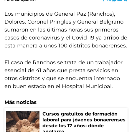
Los municipios de General Paz (Ranchos),
Dolores, Coronel Pringles y General Belgrano
sumaron en las últimas horas sus primeros
casos de coronavirus y el Covid-19 ya arribó de
esta manera a unos 100 distritos bonaerenses.
El caso de Ranchos se trata de un trabajador
esencial de 41 años que presta servicios en
otros distritos y que se encuentra internado
en buen estado en el Hospital Municipal.
Más noticias
Cursos gratuitos de formación
laboral para jóvenes bonaerenses
desde los 17 años: dónde
anotarse