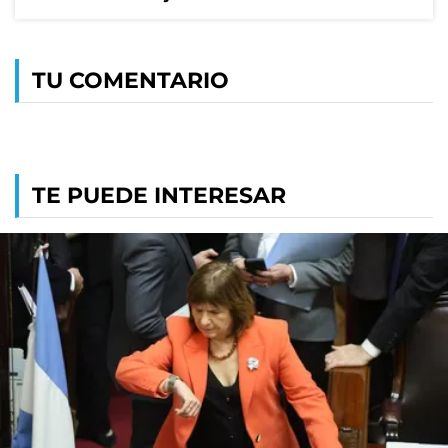
TU COMENTARIO
TE PUEDE INTERESAR