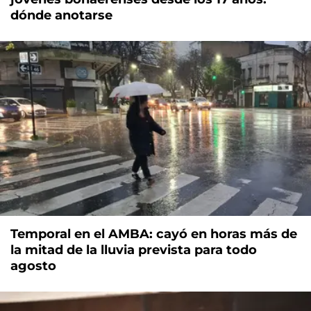
dónde anotarse
Temporal en el AMBA: cayó en horas más de
la mitad de la lluvia prevista para todo
agosto