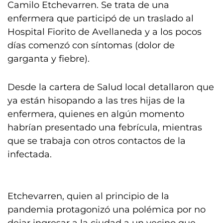
Camilo Etchevarren. Se trata de una
enfermera que participó de un traslado al
Hospital Fiorito de Avellaneda y a los pocos
días comenzó con síntomas (dolor de
garganta y fiebre).
Desde la cartera de Salud local detallaron que
ya están hisopando a las tres hijas de la
enfermera, quienes en algún momento
habrían presentado una febrícula, mientras
que se trabaja con otros contactos de la
infectada.
Etchevarren, quien al principio de la
pandemia protagonizó una polémica por no