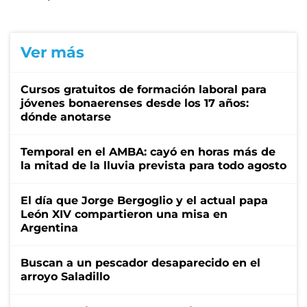
Ver más
Cursos gratuitos de formación laboral para
jóvenes bonaerenses desde los 17 años:
dónde anotarse
Temporal en el AMBA: cayó en horas más de
la mitad de la lluvia prevista para todo agosto
El día que Jorge Bergoglio y el actual papa
León XIV compartieron una misa en
Argentina
Buscan a un pescador desaparecido en el
arroyo Saladillo