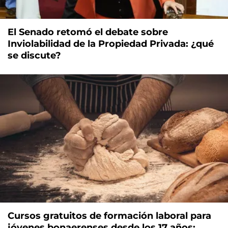
El Senado retomó el debate sobre
Inviolabilidad de la Propiedad Privada: ¿qué
se discute?
Cursos gratuitos de formación laboral para
jóvenes bonaerenses desde los 17 años: