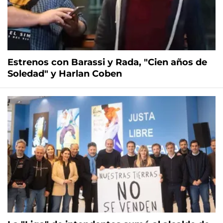
Estrenos con Barassi y Rada, "Cien años de
Soledad" y Harlan Coben