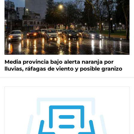
Media provincia bajo alerta naranja por
lluvias, ráfagas de viento y posible granizo