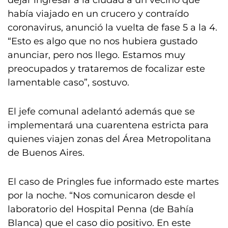
dejar ingresar a la ciudad a un vecino que
había viajado en un crucero y contraído
coronavirus, anunció la vuelta de fase 5 a la 4.
“Esto es algo que no nos hubiera gustado
anunciar, pero nos llego. Estamos muy
preocupados y trataremos de focalizar este
lamentable caso”, sostuvo.
El jefe comunal adelantó además que se
implementará una cuarentena estricta para
quienes viajen zonas del Área Metropolitana
de Buenos Aires.
El caso de Pringles fue informado este martes
por la noche. “Nos comunicaron desde el
laboratorio del Hospital Penna (de Bahía
Blanca) que el caso dio positivo. En este