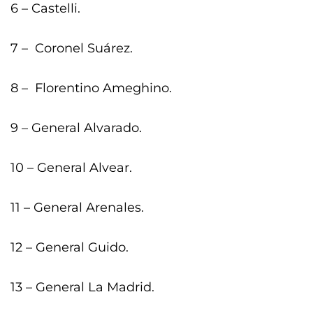
6 – Castelli.
7 – Coronel Suárez.
8 – Florentino Ameghino.
9 – General Alvarado.
10 – General Alvear.
11 – General Arenales.
12 – General Guido.
13 – General La Madrid.