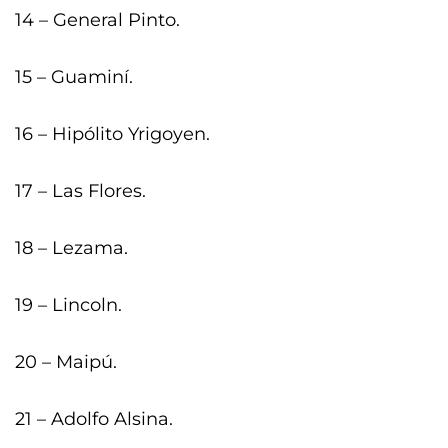
14 – General Pinto.
15 – Guaminí.
16 – Hipólito Yrigoyen.
17 – Las Flores.
18 – Lezama.
19 – Lincoln.
20 – Maipú.
21 – Adolfo Alsina.