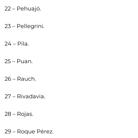
22 – Pehuajó.
23 – Pellegrini.
24 – Pila.
25 – Puan.
26 – Rauch.
27 – Rivadavia.
28 – Rojas.
29 – Roque Pérez.