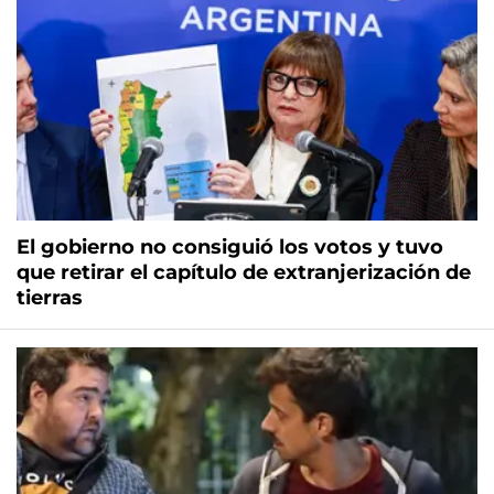
El gobierno no consiguió los votos y tuvo
que retirar el capítulo de extranjerización de
tierras