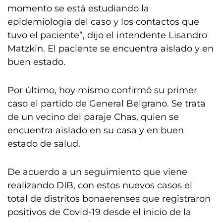
momento se está estudiando la
epidemiologia del caso y los contactos que
tuvo el paciente”, dijo el intendente Lisandro
Matzkin. El paciente se encuentra aislado y en
buen estado.
Por último, hoy mismo confirmó su primer
caso el partido de General Belgrano. Se trata
de un vecino del paraje Chas, quien se
encuentra aislado en su casa y en buen
estado de salud.
De acuerdo a un seguimiento que viene
realizando DIB, con estos nuevos casos el
total de distritos bonaerenses que registraron
positivos de Covid-19 desde el inicio de la