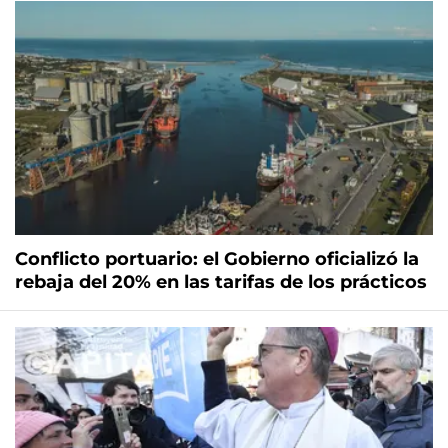
Conflicto portuario: el Gobierno oficializó la
rebaja del 20% en las tarifas de los prácticos