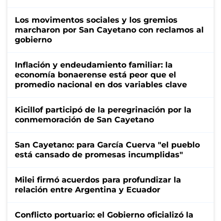
Los movimentos sociales y los gremios
marcharon por San Cayetano con reclamos al
gobierno
Inflación y endeudamiento familiar: la
economía bonaerense está peor que el
promedio nacional en dos variables clave
Kicillof participó de la peregrinación por la
conmemoración de San Cayetano
San Cayetano: para García Cuerva "el pueblo
está cansado de promesas incumplidas"
Milei firmó acuerdos para profundizar la
relación entre Argentina y Ecuador
Conflicto portuario: el Gobierno oficializó la