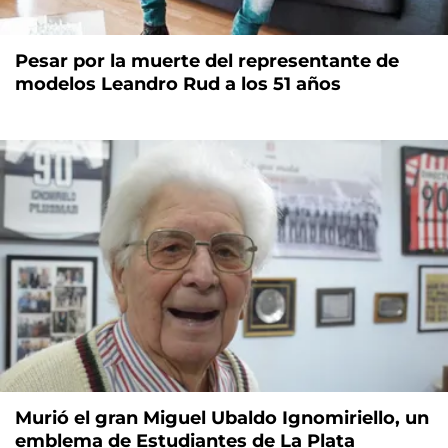
Pesar por la muerte del representante de
modelos Leandro Rud a los 51 años
Murió el gran Miguel Ubaldo Ignomiriello, un
emblema de Estudiantes de La Plata