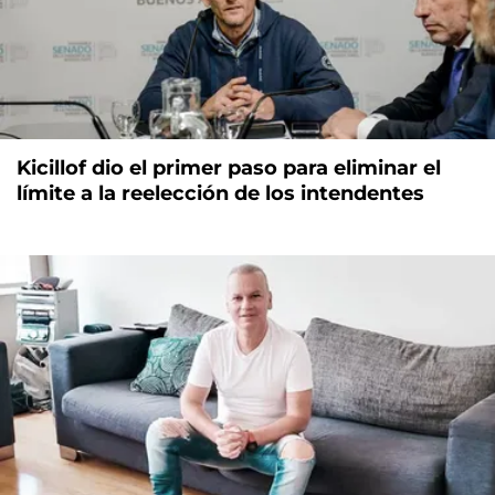
Kicillof dio el primer paso para eliminar el
límite a la reelección de los intendentes