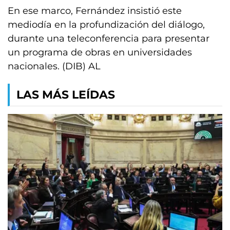
En ese marco, Fernández insistió este
mediodía en la profundización del diálogo,
durante una teleconferencia para presentar
un programa de obras en universidades
nacionales. (DIB) AL
LAS MÁS LEÍDAS