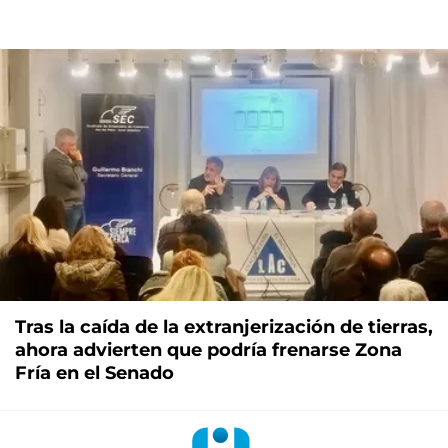
Tras la caída de la extranjerización de tierras,
ahora advierten que podría frenarse Zona
Fría en el Senado