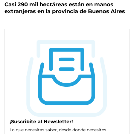
Casi 290 mil hectáreas están en manos
extranjeras en la provincia de Buenos Aires
¡Suscribite al Newsletter!
Lo que necesitas saber, desde donde necesites