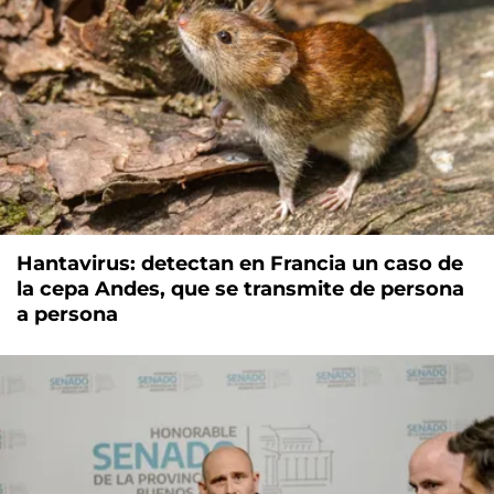
Hantavirus: detectan en Francia un caso de
la cepa Andes, que se transmite de persona
a persona