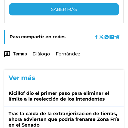
SABER MÁS
Para compartir en redes
Temas
Diàlogo
Fernández
Ver más
Kicillof dio el primer paso para eliminar el
límite a la reelección de los intendentes
Tras la caída de la extranjerización de tierras,
ahora advierten que podría frenarse Zona Fría
en el Senado