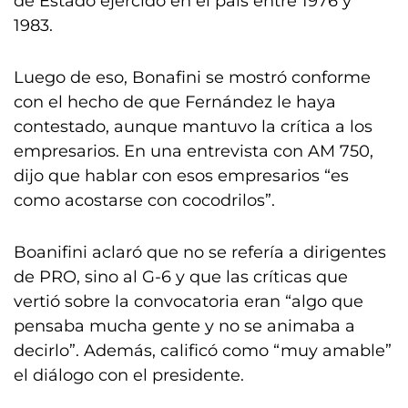
de Estado ejercido en el país entre 1976 y
1983.
Luego de eso, Bonafini se mostró conforme
con el hecho de que Fernández le haya
contestado, aunque mantuvo la crítica a los
empresarios. En una entrevista con AM 750,
dijo que hablar con esos empresarios “es
como acostarse con cocodrilos”.
Boanifini aclaró que no se refería a dirigentes
de PRO, sino al G-6 y que las críticas que
vertió sobre la convocatoria eran “algo que
pensaba mucha gente y no se animaba a
decirlo”. Además, calificó como “muy amable”
el diálogo con el presidente.