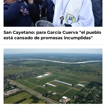
San Cayetano: para García Cuerva "el pueblo
está cansado de promesas incumplidas"