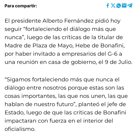
Para compartir:
El presidente Alberto Fernández pidió hoy
seguir “fortaleciendo el diálogo más que
nunca”, luego de las críticas de la titular de
Madre de Plaza de Mayo, Hebe de Bonafini,
por haber invitado a empresarios del G-6 a
una reunión en casa de gobierno, el 9 de Julio.
“​Sigamos fortaleciendo más que nunca el
diálogo entre nosotros porque estas son las
cosas importantes, las que nos unen, las que
hablan de nuestro futuro”, planteó el jefe de
Estado, luego de que las críticas de Bonafini
impactaran con fuerza en el interior del
oficialismo.