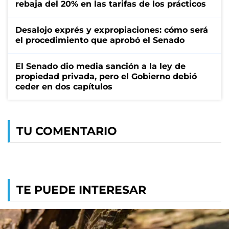
rebaja del 20% en las tarifas de los prácticos
Desalojo exprés y expropiaciones: cómo será
el procedimiento que aprobó el Senado
El Senado dio media sanción a la ley de
propiedad privada, pero el Gobierno debió
ceder en dos capítulos
TU COMENTARIO
TE PUEDE INTERESAR