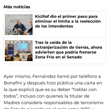
Más noticias
Kicillof dio el primer paso para
eliminar el límite a la reelección
de los intendentes
Tras la caída de la
extranjerización de tierras, ahora
advierten que podría frenarse
Zona Fría en el Senado
Ayer mismo, Fernández llamó por teléfono a
Bonafini y después hizo pública una carta en
la que explicó que es su deber “hablar con
todos”, incluso con quienes la titular de
Madres considera responsables de terrorismo