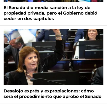
El Senado dio media sanción a la ley de
propiedad privada, pero el Gobierno debió
ceder en dos capítulos
Desalojo exprés y expropiaciones: cómo
será el procedimiento que aprobó el Senado